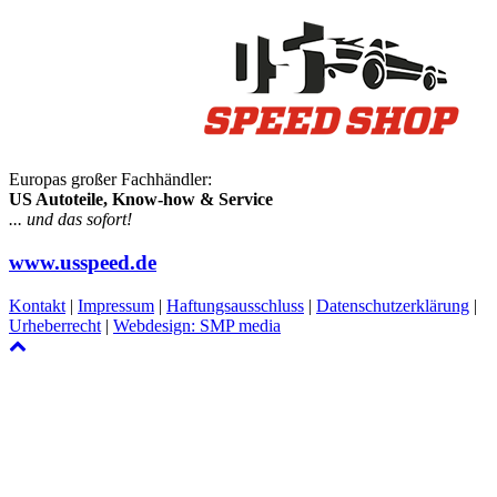
Europas großer Fachhändler:
US Autoteile, Know-how & Service
... und das sofort!
www.usspeed.de
Kontakt
|
Impressum
|
Haftungsausschluss
|
Datenschutzerklärung
|
Urheberrecht
|
Webdesign: SMP media