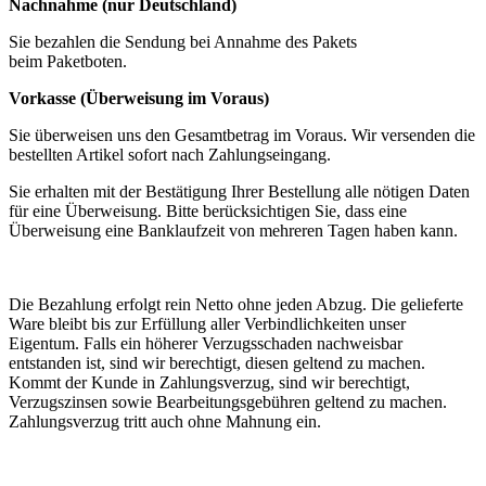
Nachnahme (nur Deutschland)
Sie bezahlen die Sendung bei Annahme des Pakets
beim Paketboten.
Vorkasse (Überweisung im Voraus)
Sie überweisen uns den Gesamtbetrag im Voraus. Wir versenden die
bestellten Artikel sofort nach Zahlungseingang.
Sie erhalten mit der Bestätigung Ihrer Bestellung alle nötigen Daten
für eine Überweisung. Bitte berücksichtigen Sie, dass eine
Überweisung eine Banklaufzeit von mehreren Tagen haben kann.
Die Bezahlung erfolgt rein Netto ohne jeden Abzug. Die gelieferte
Ware bleibt bis zur Erfüllung aller Verbindlichkeiten unser
Eigentum. Falls ein höherer Verzugsschaden nachweisbar
entstanden ist, sind wir berechtigt, diesen geltend zu machen.
Kommt der Kunde in Zahlungsverzug, sind wir berechtigt,
Verzugszinsen sowie Bearbeitungsgebühren geltend zu machen.
Zahlungsverzug tritt auch ohne Mahnung ein.