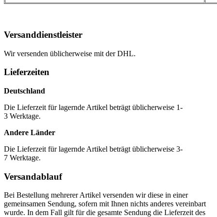
Versanddienstleister
Wir versenden üblicherweise mit der DHL.
Lieferzeiten
Deutschland
Die Lieferzeit für lagernde Artikel beträgt üblicherweise 1-
3 Werktage.
Andere Länder
Die Lieferzeit für lagernde Artikel beträgt üblicherweise 3-
7 Werktage.
Versandablauf
Bei Bestellung mehrerer Artikel versenden wir diese in einer
gemeinsamen Sendung, sofern mit Ihnen nichts anderes vereinbart
wurde. In dem Fall gilt für die gesamte Sendung die Lieferzeit des