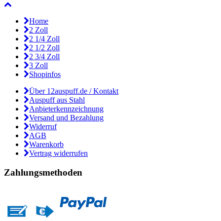
Home
2 Zoll
2 1/4 Zoll
2 1/2 Zoll
2 3/4 Zoll
3 Zoll
Shopinfos
Über 12auspuff.de / Kontakt
Auspuff aus Stahl
Anbieterkennzeichnung
Versand und Bezahlung
Widerruf
AGB
Warenkorb
Vertrag widerrufen
Zahlungsmethoden