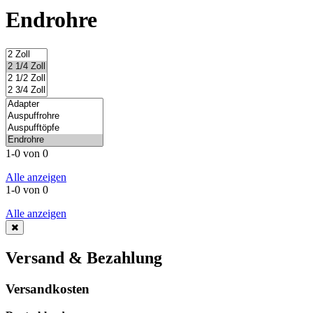
Endrohre
1-0 von 0
Alle anzeigen
1-0 von 0
Alle anzeigen
Versand & Bezahlung
Versandkosten