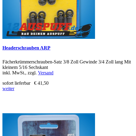
Headerschrauben ARP
Fächerkrümmerschrauben-Satz 3/8 Zoll Gewinde 3/4 Zoll lang Mit
kleinem 5/16 Sechskant
inkl. MwSt., zzgl.
Versand
sofort lieferbar
€ 41,50
weiter