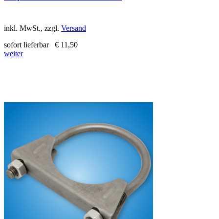
inkl. MwSt., zzgl.
Versand
sofort lieferbar
€ 11,50
weiter