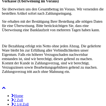
Vorkasse (Überweisung im Voraus)
Sie überweisen uns den Gesamtbetrag im Voraus. Wir versenden die
bestellten Artikel sofort nach Zahlungseingang.
Sie erhalten mit der Bestätigung Ihrer Bestellung alle nötigen Daten
für eine Überweisung. Bitte berücksichtigen Sie, dass eine
Überweisung eine Banklaufzeit von mehreren Tagen haben kann.
Die Bezahlung erfolgt rein Netto ohne jeden Abzug. Die gelieferte
Ware bleibt bis zur Erfüllung aller Verbindlichkeiten unser
Eigentum. Falls ein höherer Verzugsschaden nachweisbar
entstanden ist, sind wir berechtigt, diesen geltend zu machen.
Kommt der Kunde in Zahlungsverzug, sind wir berechtigt,
Verzugszinsen sowie Bearbeitungsgebühren geltend zu machen.
Zahlungsverzug tritt auch ohne Mahnung ein.
Home
2 Zoll
2 1/4 Zoll