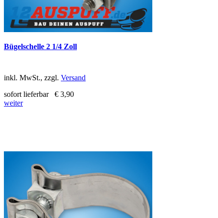
Bügelschelle 2 1/4 Zoll
inkl. MwSt., zzgl.
Versand
sofort lieferbar
€ 3,90
weiter