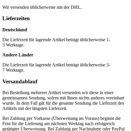
Wir versenden üblicherweise mit der DHL.
Lieferzeiten
Deutschland
Die Lieferzeit für lagernde Artikel beträgt üblicherweise 1-
3 Werktage.
Andere Länder
Die Lieferzeit für lagernde Artikel beträgt üblicherweise 3-
7 Werktage.
Versandablauf
Bei Bestellung mehrerer Artikel versenden wir diese in einer
gemeinsamen Sendung, sofern mit Ihnen nichts anderes vereinbart
wurde. In dem Fall gilt für die gesamte Sendung die Lieferzeit des
Artikels mit der längsten Lieferzeit.
Bei Zahlung per Vorkasse (Überweisung im Voraus) beginnt die
Frist für die Lieferung am nächsten Werktag nach erfolgreich
getätigter Überweisung. Bei Zahlung per Nachnahme oder PayPal