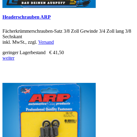
Headerschrauben ARP
Fächerkrümmerschrauben-Satz 3/8 Zoll Gewinde 3/4 Zoll lang 3/8
Sechskant
inkl. MwSt., zzgl.
Versand
geringer Lagerbestand
€ 41,50
weiter