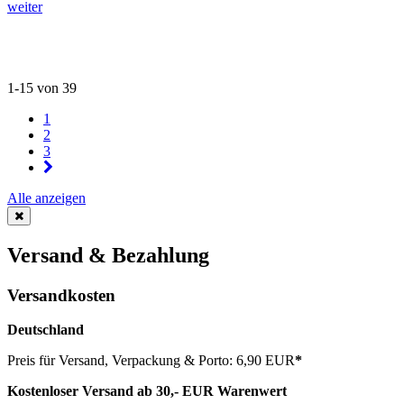
weiter
1-15 von 39
1
2
3
Alle anzeigen
Versand & Bezahlung
Versandkosten
Deutschland
Preis für Versand, Verpackung & Porto: 6,90 EUR
*
Kostenloser Versand ab 30,- EUR Warenwert