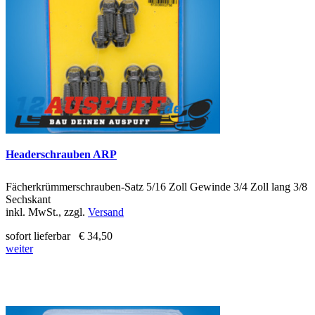
Headerschrauben ARP
Fächerkrümmerschrauben-Satz 5/16 Zoll Gewinde 3/4 Zoll lang 3/8
Sechskant
inkl. MwSt., zzgl.
Versand
sofort lieferbar
€ 34,50
weiter