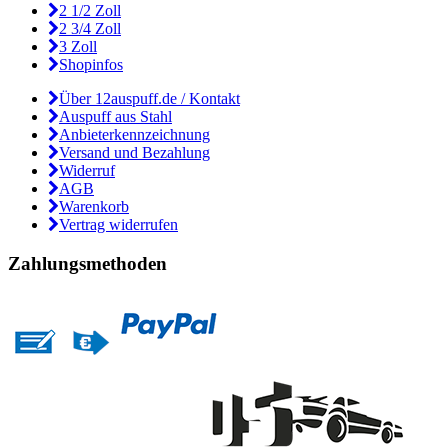
2 1/2 Zoll
2 3/4 Zoll
3 Zoll
Shopinfos
Über 12auspuff.de / Kontakt
Auspuff aus Stahl
Anbieterkennzeichnung
Versand und Bezahlung
Widerruf
AGB
Warenkorb
Vertrag widerrufen
Zahlungsmethoden