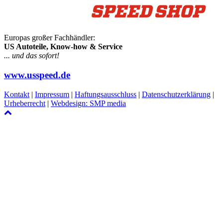
Europas großer Fachhändler:
US Autoteile, Know-how & Service
... und das sofort!
www.usspeed.de
Kontakt
|
Impressum
|
Haftungsausschluss
|
Datenschutzerklärung
|
Urheberrecht
|
Webdesign: SMP media