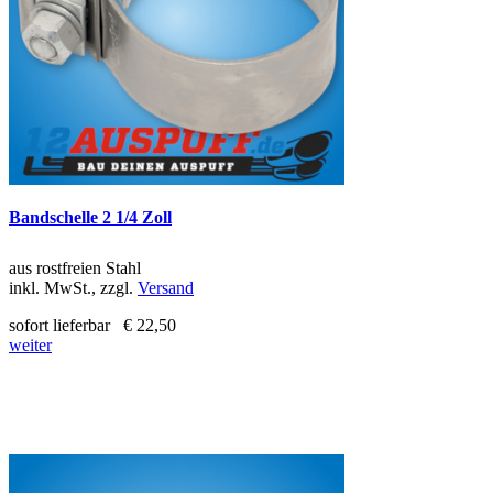
Bandschelle 2 1/4 Zoll
aus rostfreien Stahl
inkl. MwSt., zzgl.
Versand
sofort lieferbar
€ 22,50
weiter