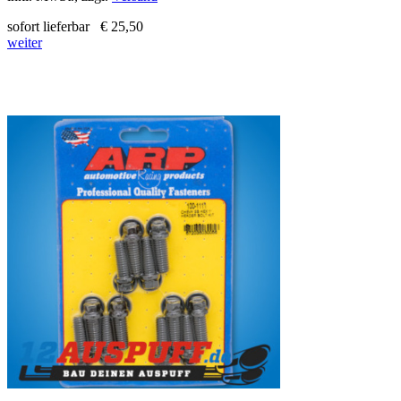
sofort lieferbar
€ 25,50
weiter