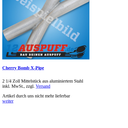
Cherry Bomb X-Pipe
2 1/4 Zoll Mittelstück aus aluminiertem Stahl
inkl. MwSt., zzgl.
Versand
Artikel durch uns nicht mehr lieferbar
weiter