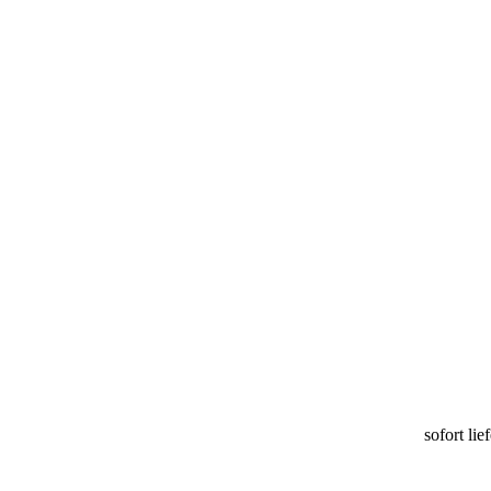
sofort lie