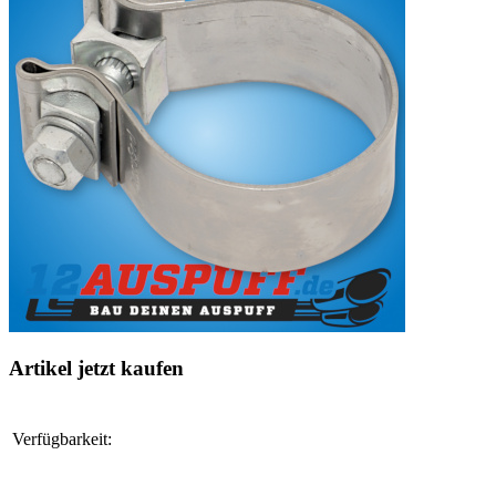
Artikel jetzt kaufen
Verfügbarkeit: