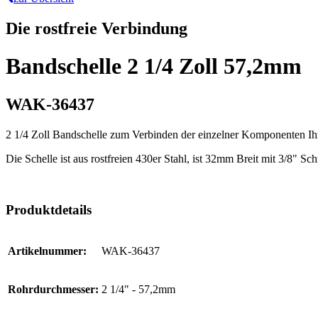
Die rostfreie Verbindung
Bandschelle 2 1/4 Zoll 57,2mm
WAK-36437
2 1/4 Zoll Bandschelle zum Verbinden der einzelner Komponenten Ih
Die Schelle ist aus rostfreien 430er Stahl, ist 32mm Breit mit 3/8" Sc
Produktdetails
Artikelnummer:
WAK-36437
Rohrdurchmesser:
2 1/4" - 57,2mm