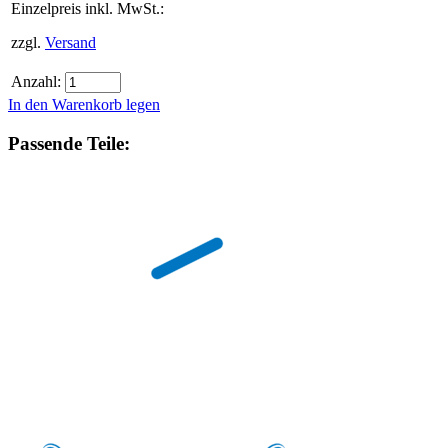
Einzelpreis inkl. MwSt.:
zzgl.
Versand
Anzahl:
In den Warenkorb legen
Passende Teile: