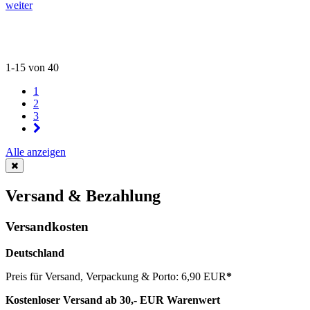
weiter
1-15 von 40
1
2
3
Alle anzeigen
Versand & Bezahlung
Versandkosten
Deutschland
Preis für Versand, Verpackung & Porto: 6,90 EUR
*
Kostenloser Versand ab 30,- EUR Warenwert