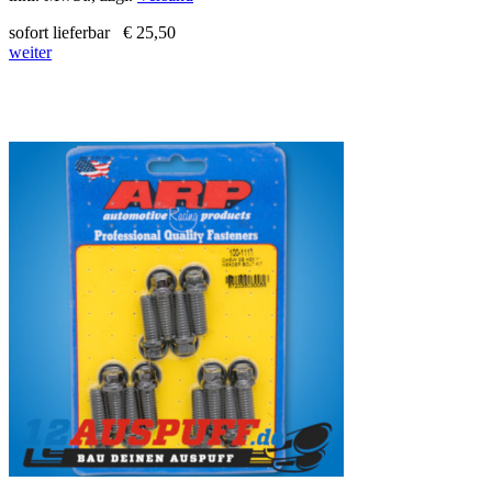
sofort lieferbar
€ 25,50
weiter