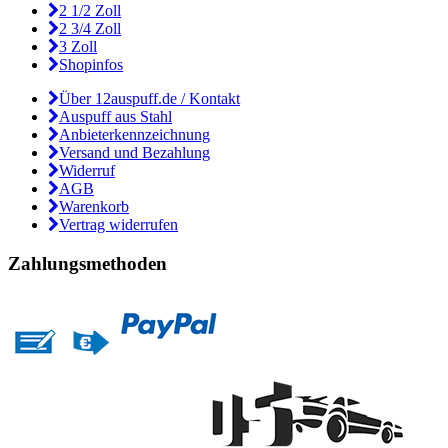
2 1/2 Zoll
2 3/4 Zoll
3 Zoll
Shopinfos
Über 12auspuff.de / Kontakt
Auspuff aus Stahl
Anbieterkennzeichnung
Versand und Bezahlung
Widerruf
AGB
Warenkorb
Vertrag widerrufen
Zahlungsmethoden