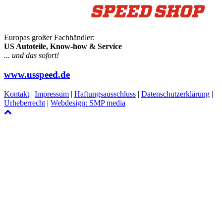
Europas großer Fachhändler:
US Autoteile, Know-how & Service
... und das sofort!
www.usspeed.de
Kontakt
|
Impressum
|
Haftungsausschluss
|
Datenschutzerklärung
|
Urheberrecht
|
Webdesign: SMP media