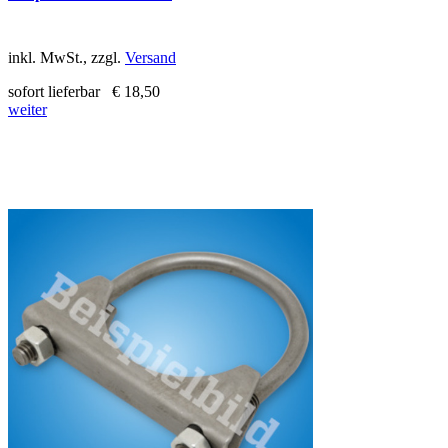
inkl. MwSt., zzgl.
Versand
sofort lieferbar
€ 18,50
weiter