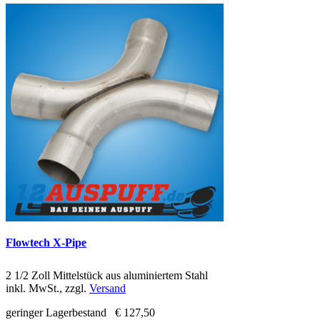
Flowtech X-Pipe
2 1/2 Zoll Mittelstück aus aluminiertem Stahl
inkl. MwSt., zzgl.
Versand
geringer Lagerbestand
€ 127,50