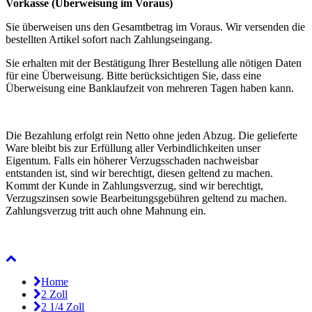
Vorkasse (Überweisung im Voraus)
Sie überweisen uns den Gesamtbetrag im Voraus. Wir versenden die
bestellten Artikel sofort nach Zahlungseingang.
Sie erhalten mit der Bestätigung Ihrer Bestellung alle nötigen Daten
für eine Überweisung. Bitte berücksichtigen Sie, dass eine
Überweisung eine Banklaufzeit von mehreren Tagen haben kann.
Die Bezahlung erfolgt rein Netto ohne jeden Abzug. Die gelieferte
Ware bleibt bis zur Erfüllung aller Verbindlichkeiten unser
Eigentum. Falls ein höherer Verzugsschaden nachweisbar
entstanden ist, sind wir berechtigt, diesen geltend zu machen.
Kommt der Kunde in Zahlungsverzug, sind wir berechtigt,
Verzugszinsen sowie Bearbeitungsgebühren geltend zu machen.
Zahlungsverzug tritt auch ohne Mahnung ein.
Home
2 Zoll
2 1/4 Zoll