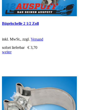
Bügelschelle 2 1/2 Zoll
inkl. MwSt., zzgl.
Versand
sofort lieferbar
€ 3,70
weiter