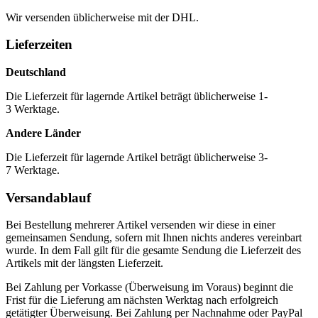
Wir versenden üblicherweise mit der DHL.
Lieferzeiten
Deutschland
Die Lieferzeit für lagernde Artikel beträgt üblicherweise 1-
3 Werktage.
Andere Länder
Die Lieferzeit für lagernde Artikel beträgt üblicherweise 3-
7 Werktage.
Versandablauf
Bei Bestellung mehrerer Artikel versenden wir diese in einer
gemeinsamen Sendung, sofern mit Ihnen nichts anderes vereinbart
wurde. In dem Fall gilt für die gesamte Sendung die Lieferzeit des
Artikels mit der längsten Lieferzeit.
Bei Zahlung per Vorkasse (Überweisung im Voraus) beginnt die
Frist für die Lieferung am nächsten Werktag nach erfolgreich
getätigter Überweisung. Bei Zahlung per Nachnahme oder PayPal