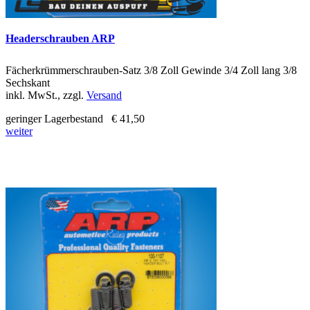
Headerschrauben ARP
Fächerkrümmerschrauben-Satz 3/8 Zoll Gewinde 3/4 Zoll lang 3/8
Sechskant
inkl. MwSt., zzgl.
Versand
geringer Lagerbestand
€ 41,50
weiter