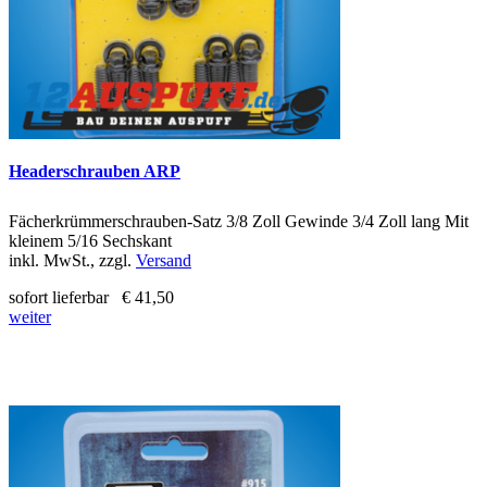
Headerschrauben ARP
Fächerkrümmerschrauben-Satz 3/8 Zoll Gewinde 3/4 Zoll lang Mit
kleinem 5/16 Sechskant
inkl. MwSt., zzgl.
Versand
sofort lieferbar
€ 41,50
weiter