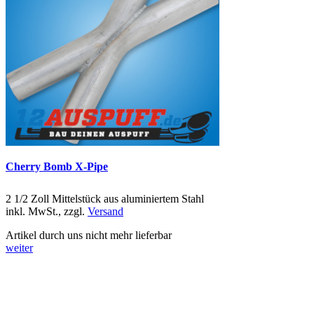
Cherry Bomb X-Pipe
2 1/2 Zoll Mittelstück aus aluminiertem Stahl
inkl. MwSt., zzgl.
Versand
Artikel durch uns nicht mehr lieferbar
weiter