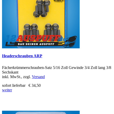
Headerschrauben ARP
Fächerkrümmerschrauben-Satz 5/16 Zoll Gewinde 3/4 Zoll lang 3/8
Sechskant
inkl. MwSt., zzgl.
Versand
sofort lieferbar
€ 34,50
weiter