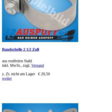
Bandschelle 2 1/2 Zoll
aus rostfreien Stahl
inkl. MwSt., zzgl.
Versand
z. Zt. nicht am Lager
€ 20,50
weiter