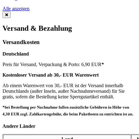
Alle anzeigen
Versand & Bezahlung
Versandkosten
Deutschland
Preis für Versand, Verpackung & Porto: 6,90 EUR
*
Kostenloser Versand ab 30,- EUR Warenwert
Ab einem Warenwert von 30,- EUR ist der Versand innerhalb
Deutschlands (außer Inseln, außer Nachnahmeversand) für Sie
gratis, sofern die Bestellung keine Sperrgutartikel enthält.
*bei Bestellung per Nachnahme fallen zusätzliche Gebühren in Höhe von
4,30 EUR zzgl. Zahlkartengebühr, die beim Paketboten zu entrichten ist an.
Andere Länder