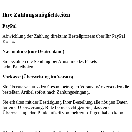
Ihre Zahlungsmöglichkeiten
PayPal
Abwicklung der Zahlung direkt im Bestellprozess über Ihr PayPal
Konto.
Nachnahme (nur Deutschland)
Sie bezahlen die Sendung bei Annahme des Pakets
beim Paketboten.
Vorkasse (Überweisung im Voraus)
Sie überweisen uns den Gesamtbetrag im Voraus. Wir versenden die
bestellten Artikel sofort nach Zahlungseingang.
Sie erhalten mit der Bestätigung Ihrer Bestellung alle nötigen Daten
für eine Überweisung. Bitte berücksichtigen Sie, dass eine
Überweisung eine Banklaufzeit von mehreren Tagen haben kann.