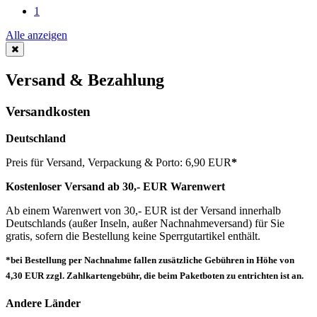
1
Alle anzeigen
Versand & Bezahlung
Versandkosten
Deutschland
Preis für Versand, Verpackung & Porto: 6,90 EUR
*
Kostenloser Versand ab 30,- EUR Warenwert
Ab einem Warenwert von 30,- EUR ist der Versand innerhalb
Deutschlands (außer Inseln, außer Nachnahmeversand) für Sie
gratis, sofern die Bestellung keine Sperrgutartikel enthält.
*bei Bestellung per Nachnahme fallen zusätzliche Gebühren in Höhe von
4,30 EUR zzgl. Zahlkartengebühr, die beim Paketboten zu entrichten ist an.
Andere Länder