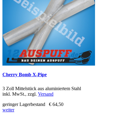
Cherry Bomb X-Pipe
3 Zoll Mittelstück aus aluminiertem Stahl
inkl. MwSt., zzgl.
Versand
geringer Lagerbestand
€ 64,50
weiter