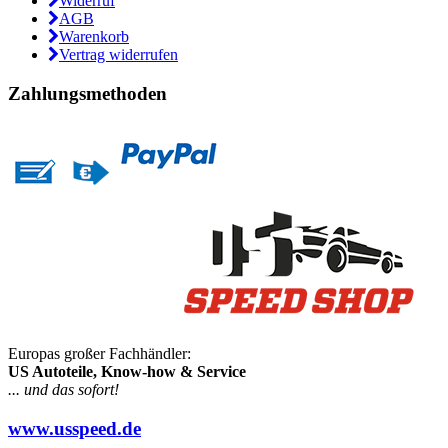
Widerruf
AGB
Warenkorb
Vertrag widerrufen
Zahlungsmethoden
Europas großer Fachhändler:
US Autoteile, Know-how & Service
... und das sofort!
www.usspeed.de