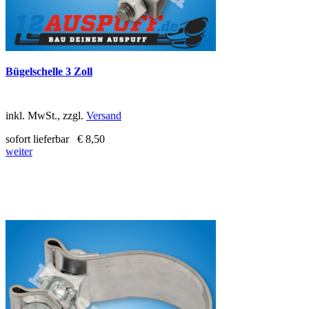
Bügelschelle 3 Zoll
inkl. MwSt., zzgl.
Versand
sofort lieferbar
€ 8,50
weiter