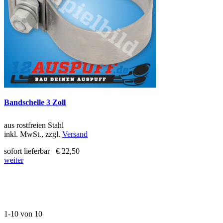
Bandschelle 3 Zoll
aus rostfreien Stahl
inkl. MwSt., zzgl.
Versand
sofort lieferbar
€ 22,50
weiter
1-10 von 10