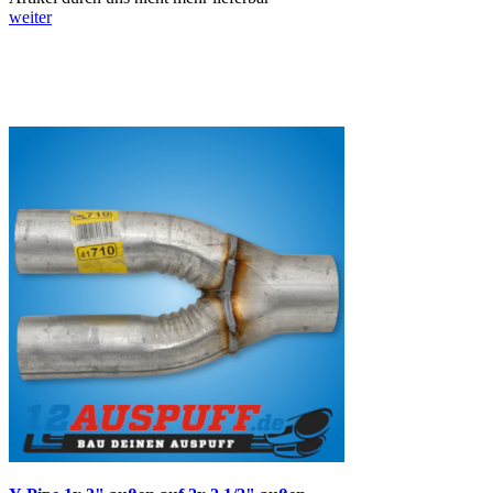
weiter