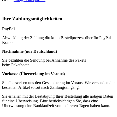
Ihre Zahlungsmöglichkeiten
PayPal
Abwicklung der Zahlung direkt im Bestellprozess über Ihr PayPal
Konto.
Nachnahme (nur Deutschland)
Sie bezahlen die Sendung bei Annahme des Pakets
beim Paketboten.
Vorkasse (Überweisung im Voraus)
Sie überweisen uns den Gesamtbetrag im Voraus. Wir versenden die
bestellten Artikel sofort nach Zahlungseingang.
Sie erhalten mit der Bestätigung Ihrer Bestellung alle nötigen Daten
für eine Überweisung. Bitte berücksichtigen Sie, dass eine
Überweisung eine Banklaufzeit von mehreren Tagen haben kann.