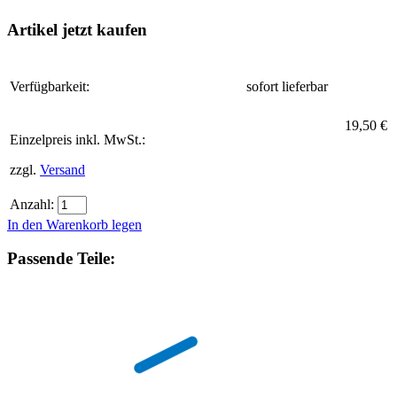
Artikel jetzt kaufen
Verfügbarkeit:
sofort lieferbar
19,50 €
Einzelpreis inkl. MwSt.:
zzgl.
Versand
Anzahl:
In den Warenkorb legen
Passende Teile: