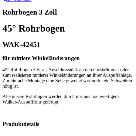
Rohrbogen 3 Zoll
45° Rohrbogen
WAK-42451
für mittlere Winkeländerungen
45° Rohrbogen z.B. als Anschlussstück an den Gußkrümmer oder
zum realisieren mittlerer Winkeländerungen an Ihrer Auspuffanlage.
Zur einfache Montage eine Seite geweitet wodurch kein Schweißen
nötig ist.
Alle unsere Rohrbogen werden durch uns aus hochwertigem
Walker-Auspuffrohr gefertigt.
Produktdetails