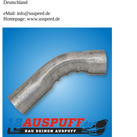
Deutschland
eMail: info@usspeed.de
Homepage: www.usspeed.de