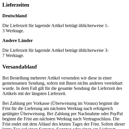
Lieferzeiten
Deutschland
Die Lieferzeit für lagernde Artikel beträgt üblicherweise 1-
3 Werktage.
Andere Länder
Die Lieferzeit für lagernde Artikel beträgt üblicherweise 3-
7 Werktage.
Versandablauf
Bei Bestellung mehrerer Artikel versenden wir diese in einer
gemeinsamen Sendung, sofern mit Ihnen nichts anderes vereinbart
wurde. In dem Fall gilt für die gesamte Sendung die Lieferzeit des
Artikels mit der längsten Lieferzeit.
Bei Zahlung per Vorkasse (Überweisung im Voraus) beginnt die
Frist für die Lieferung am nächsten Werktag nach erfolgreich
getätigter Überweisung. Bei Zahlung per Nachnahme oder PayPal
beginnt die Frist am nächsten Werktag nach Vertragsschluss. Die
Frist endet mit dem Ablauf des letzten Tages der Frist. Sofern dieser