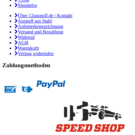
Shopinfos
Über 12auspuff.de / Kontakt
Auspuff aus Stahl
Anbieterkennzeichnung
Versand und Bezahlung
Widerruf
AGB
Warenkorb
Vertrag widerrufen
Zahlungsmethoden