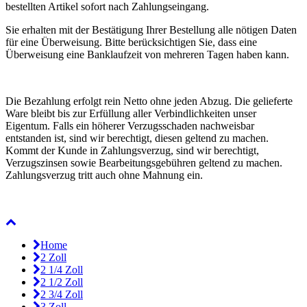
bestellten Artikel sofort nach Zahlungseingang.
Sie erhalten mit der Bestätigung Ihrer Bestellung alle nötigen Daten
für eine Überweisung. Bitte berücksichtigen Sie, dass eine
Überweisung eine Banklaufzeit von mehreren Tagen haben kann.
Die Bezahlung erfolgt rein Netto ohne jeden Abzug. Die gelieferte
Ware bleibt bis zur Erfüllung aller Verbindlichkeiten unser
Eigentum. Falls ein höherer Verzugsschaden nachweisbar
entstanden ist, sind wir berechtigt, diesen geltend zu machen.
Kommt der Kunde in Zahlungsverzug, sind wir berechtigt,
Verzugszinsen sowie Bearbeitungsgebühren geltend zu machen.
Zahlungsverzug tritt auch ohne Mahnung ein.
Home
2 Zoll
2 1/4 Zoll
2 1/2 Zoll
2 3/4 Zoll
3 Zoll