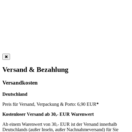
Versand & Bezahlung
Versandkosten
Deutschland
Preis für Versand, Verpackung & Porto: 6,90 EUR
*
Kostenloser Versand ab 30,- EUR Warenwert
Ab einem Warenwert von 30,- EUR ist der Versand innerhalb
Deutschlands (außer Inseln, außer Nachnahmeversand) für Sie