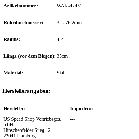
Artikelnummer:
WAK-42451
Rohrdurchmesser:
3" - 76,2mm
Radius:
45°
Länge (vor dem Biegen):
35cm
Material:
Stahl
Herstellerangaben:
Hersteller:
Importeur:
US Speed Shop Vertriebsges.
---
mbH
Hinschenfelder Stieg 12
22041 Hamburg