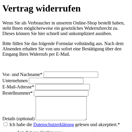
Vertrag widerrufen
Wenn Sie als Verbraucher in unserem Online-Shop bestellt haben,
steht Ihnen möglicherweise ein gesetzliches Widerrufsrecht zu.
Dieses können Sie hier schnell und unkompliziert ausüben.
Bitte füllen Sie das folgende Formular vollständig aus. Nach dem
Absenden erhalten Sie von uns sofort eine Bestätigung über den
Eingang Ihres Widerrufs per E-Mail.
Vor- und Nachname*
Unternehmen
E-Mail-Adresse*
Bestellnummer*
Details (optional)
Ich habe die
Datenschutzerklärung
gelesen und akzeptiert.*