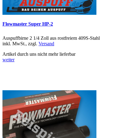
Flowmaster Super HP-2
Auspuffbirne 2 1/4 Zoll aus rostfreiem 409S-Stahl
inkl. MwSt., zzgl.
Versand
Artikel durch uns nicht mehr lieferbar
weiter