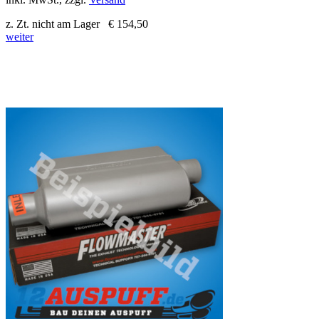
z. Zt. nicht am Lager
€ 154,50
weiter