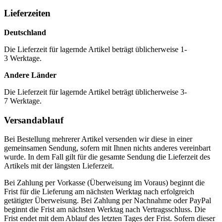
Lieferzeiten
Deutschland
Die Lieferzeit für lagernde Artikel beträgt üblicherweise 1-
3 Werktage.
Andere Länder
Die Lieferzeit für lagernde Artikel beträgt üblicherweise 3-
7 Werktage.
Versandablauf
Bei Bestellung mehrerer Artikel versenden wir diese in einer
gemeinsamen Sendung, sofern mit Ihnen nichts anderes vereinbart
wurde. In dem Fall gilt für die gesamte Sendung die Lieferzeit des
Artikels mit der längsten Lieferzeit.
Bei Zahlung per Vorkasse (Überweisung im Voraus) beginnt die
Frist für die Lieferung am nächsten Werktag nach erfolgreich
getätigter Überweisung. Bei Zahlung per Nachnahme oder PayPal
beginnt die Frist am nächsten Werktag nach Vertragsschluss. Die
Frist endet mit dem Ablauf des letzten Tages der Frist. Sofern dieser