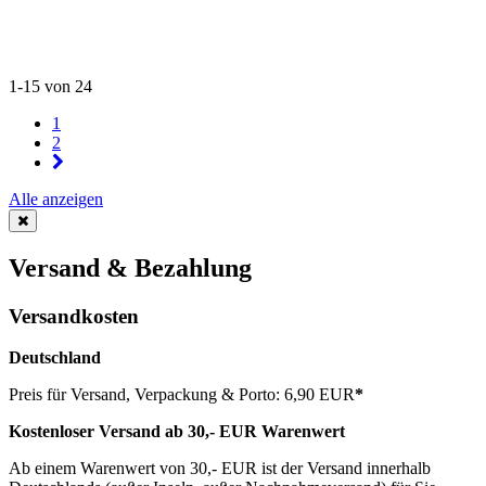
1-15 von 24
1
2
Alle anzeigen
Versand & Bezahlung
Versandkosten
Deutschland
Preis für Versand, Verpackung & Porto: 6,90 EUR
*
Kostenloser Versand ab 30,- EUR Warenwert
Ab einem Warenwert von 30,- EUR ist der Versand innerhalb