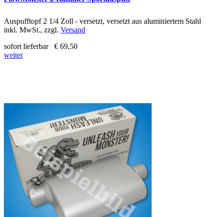
Auspufftopf 2 1/4 Zoll - versetzt, versetzt aus aluminiertem Stahl
inkl. MwSt., zzgl.
Versand
sofort lieferbar
€ 69,50
weiter