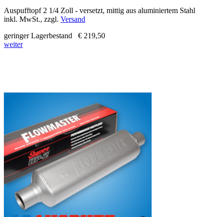
Auspufftopf 2 1/4 Zoll - versetzt, mittig aus aluminiertem Stahl
inkl. MwSt., zzgl.
Versand
geringer Lagerbestand
€ 219,50
weiter