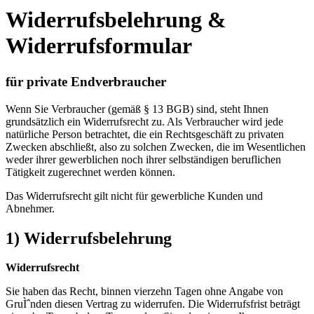
Widerrufsbelehrung &
Widerrufsformular
für private Endverbraucher
Wenn Sie Verbraucher (gemäß § 13 BGB) sind, steht Ihnen
grundsätzlich ein Widerrufsrecht zu. Als Verbraucher wird jede
natürliche Person betrachtet, die ein Rechtsgeschäft zu privaten
Zwecken abschließt, also zu solchen Zwecken, die im Wesentlichen
weder ihrer gewerblichen noch ihrer selbständigen beruflichen
Tätigkeit zugerechnet werden können.
Das Widerrufsrecht gilt nicht für gewerbliche Kunden und
Abnehmer.
1) Widerrufsbelehrung
Widerrufsrecht
Sie haben das Recht, binnen vierzehn Tagen ohne Angabe von
GruÌˆnden diesen Vertrag zu widerrufen. Die Widerrufsfrist beträgt