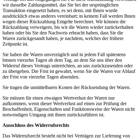
wir dasselbe Zahlungsmittel, das Sie bei der ursprünglichen
Transaktion eingesetzt haben, es sei denn, mit Ihnen wurde
ausdrücklich etwas anderes vereinbart; in keinem Fall werden Ihnen
wegen dieser Rückzahlung Entgelte berechnet. Wir können die
Rückzahlung verweigern, bis wir die Waren wieder zurückerhalten
haben oder bis Sie den Nachweis erbracht haben, dass Sie die
Waren zurückgesandt haben, je nachdem, welches der frühere
Zeitpunkt ist.
Sie haben die Waren unverzüglich und in jedem Fall spätestens
binnen vierzehn Tagen ab dem Tag, an dem Sie uns über den
Widerruf dieses Vertrags unterrichten, an uns zurückzusenden oder
zu übergeben. Die Frist ist gewahrt, wenn Sie die Waren vor Ablauf
der Frist von vierzehn Tagen absenden.
Sie tragen die unmittelbaren Kosten der Rücksendung der Waren.
Sie müssen für einen etwaigen Wertverlust der Waren nur
aufkommen, wenn dieser Wertverlust auf einen zur Prüfung der
Beschaffenheit, Eigenschaften und Funktionsweise der Waren nicht
notwendigen Umgang mit ihnen zurückzuführen ist.
Ausschluss des Widerrufsrechts
Das Widerrufsrecht besteht nicht bei Verträgen zur Lieferung von