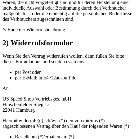
Waren, die nicht vorgefertigt sind und für deren Herstellung eine
individuelle Auswahl oder Bestimmung durch den Verbraucher
maßgeblich ist oder die eindeutig auf die persönlichen Bedürfnisse
des Verbrauchers zugeschnitten sind.
/// Ende der Widerrufsbelehrung
2) Widerrufsformular
Wenn Sie den Vertrag widerrufen wollen, dann füllen Sie bitte
dieses Formular aus und senden es an uns
per Post oder
per E-Mail: info@12auspuff.de
An
US Speed Shop Vertriebsges. mbH
Hinschenfelder Stieg 12
22041 Hamburg
Hiermit widerrufe(n) ich/wir (*) den von mir/uns (*)
abgeschlossenen Vertrag über den Kauf der folgenden Waren (*)
Bestellt am (*)/erhalten am (*):