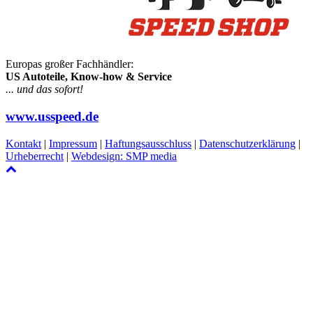
Europas großer Fachhändler:
US Autoteile, Know-how & Service
... und das sofort!
www.usspeed.de
Kontakt
|
Impressum
|
Haftungsausschluss
|
Datenschutzerklärung
|
Urheberrecht
|
Webdesign: SMP media