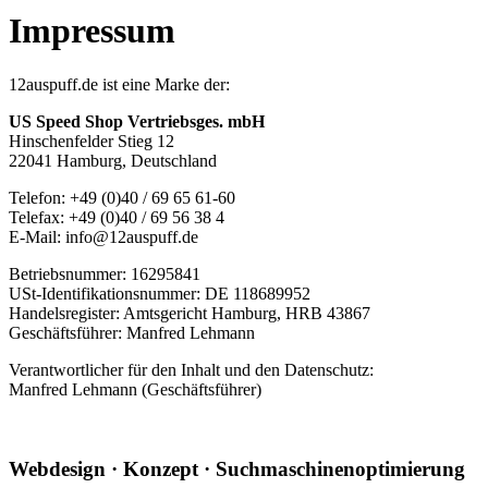
Impressum
12auspuff.de ist eine Marke der:
US Speed Shop Vertriebsges. mbH
Hinschenfelder Stieg 12
22041 Hamburg, Deutschland
Telefon: +49 (0)40 / 69 65 61-60
Telefax: +49 (0)40 / 69 56 38 4
E-Mail: info@12auspuff.de
Betriebsnummer: 16295841
USt-Identifikationsnummer: DE 118689952
Handelsregister: Amtsgericht Hamburg, HRB 43867
Geschäftsführer: Manfred Lehmann
Verantwortlicher für den Inhalt und den Datenschutz:
Manfred Lehmann (Geschäftsführer)
Webdesign · Konzept · Suchmaschinenoptimierung