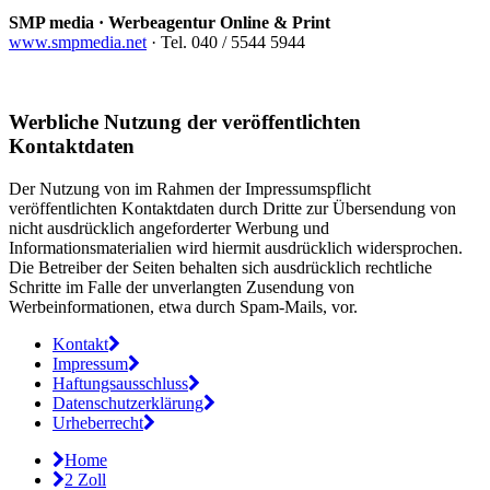
SMP media · Werbeagentur Online & Print
www.smpmedia.net
· Tel. 040 / 5544 5944
Werbliche Nutzung der veröffentlichten
Kontaktdaten
Der Nutzung von im Rahmen der Impressumspflicht
veröffentlichten Kontaktdaten durch Dritte zur Übersendung von
nicht ausdrücklich angeforderter Werbung und
Informationsmaterialien wird hiermit ausdrücklich widersprochen.
Die Betreiber der Seiten behalten sich ausdrücklich rechtliche
Schritte im Falle der unverlangten Zusendung von
Werbeinformationen, etwa durch Spam-Mails, vor.
Kontakt
Impressum
Haftungsausschluss
Datenschutzerklärung
Urheberrecht
Home
2 Zoll