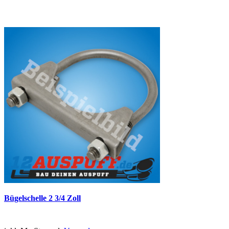
Bügelschelle 2 3/4 Zoll