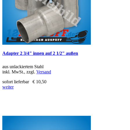
Adapter 2 3/4" innen auf 2 1/2" außen
aus unlackiertem Stahl
inkl. MwSt., zzgl.
Versand
sofort lieferbar
€ 10,50
weiter