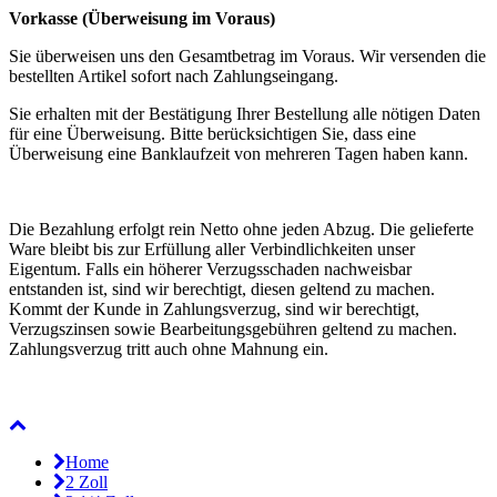
Vorkasse (Überweisung im Voraus)
Sie überweisen uns den Gesamtbetrag im Voraus. Wir versenden die
bestellten Artikel sofort nach Zahlungseingang.
Sie erhalten mit der Bestätigung Ihrer Bestellung alle nötigen Daten
für eine Überweisung. Bitte berücksichtigen Sie, dass eine
Überweisung eine Banklaufzeit von mehreren Tagen haben kann.
Die Bezahlung erfolgt rein Netto ohne jeden Abzug. Die gelieferte
Ware bleibt bis zur Erfüllung aller Verbindlichkeiten unser
Eigentum. Falls ein höherer Verzugsschaden nachweisbar
entstanden ist, sind wir berechtigt, diesen geltend zu machen.
Kommt der Kunde in Zahlungsverzug, sind wir berechtigt,
Verzugszinsen sowie Bearbeitungsgebühren geltend zu machen.
Zahlungsverzug tritt auch ohne Mahnung ein.
Home
2 Zoll