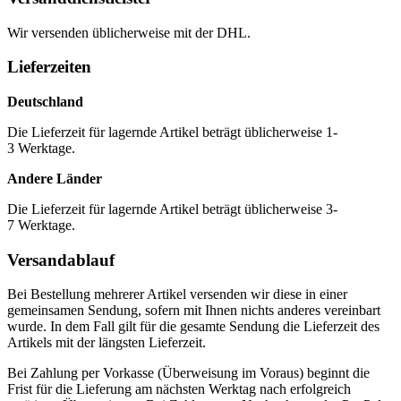
Wir versenden üblicherweise mit der DHL.
Lieferzeiten
Deutschland
Die Lieferzeit für lagernde Artikel beträgt üblicherweise 1-
3 Werktage.
Andere Länder
Die Lieferzeit für lagernde Artikel beträgt üblicherweise 3-
7 Werktage.
Versandablauf
Bei Bestellung mehrerer Artikel versenden wir diese in einer
gemeinsamen Sendung, sofern mit Ihnen nichts anderes vereinbart
wurde. In dem Fall gilt für die gesamte Sendung die Lieferzeit des
Artikels mit der längsten Lieferzeit.
Bei Zahlung per Vorkasse (Überweisung im Voraus) beginnt die
Frist für die Lieferung am nächsten Werktag nach erfolgreich