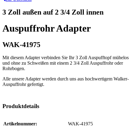
3 Zoll außen auf 2 3/4 Zoll innen
Auspuffrohr Adapter
WAK-41975
Mit diesem Adapter verbinden Sie Ihr 3 Zoll Auspufftopf mühelos
und ohne zu Schweißen mit einem 2 3/4 Zoll Auspuffrohr oder
Rohrbogen.
Alle unsere Adapter werden durch uns aus hochwertigem Walker-
Auspuffrohr gefertigt.
Produktdetails
Artikelnummer:
WAK-41975