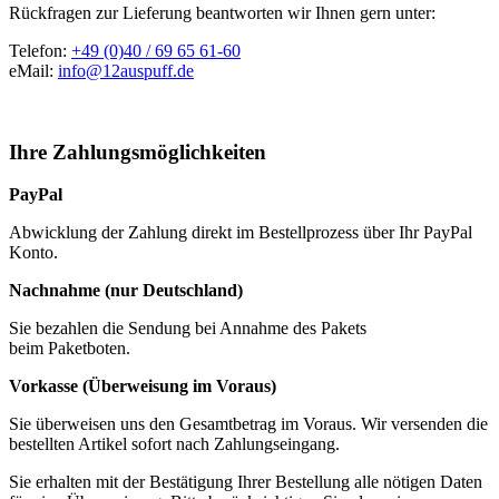
Rückfragen zur Lieferung beantworten wir Ihnen gern unter:
Telefon:
+49 (0)40 / 69 65 61-60
eMail:
info@12auspuff.de
Ihre Zahlungsmöglichkeiten
PayPal
Abwicklung der Zahlung direkt im Bestellprozess über Ihr PayPal
Konto.
Nachnahme (nur Deutschland)
Sie bezahlen die Sendung bei Annahme des Pakets
beim Paketboten.
Vorkasse (Überweisung im Voraus)
Sie überweisen uns den Gesamtbetrag im Voraus. Wir versenden die
bestellten Artikel sofort nach Zahlungseingang.
Sie erhalten mit der Bestätigung Ihrer Bestellung alle nötigen Daten