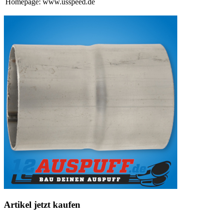
Homepage: www.usspeed.de
Artikel jetzt kaufen