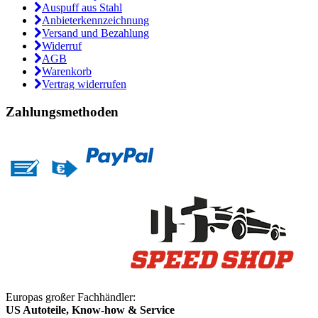
Auspuff aus Stahl
Anbieterkennzeichnung
Versand und Bezahlung
Widerruf
AGB
Warenkorb
Vertrag widerrufen
Zahlungsmethoden
Europas großer Fachhändler:
US Autoteile, Know-how & Service