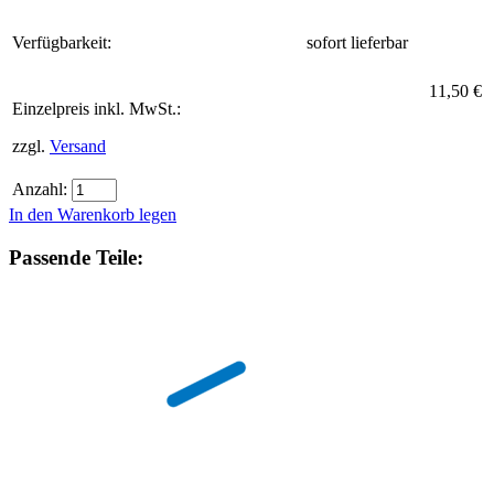
Verfügbarkeit:
sofort lieferbar
11,50 €
Einzelpreis inkl. MwSt.:
zzgl.
Versand
Anzahl:
In den Warenkorb legen
Passende Teile: