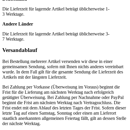
Die Lieferzeit für lagernde Artikel beträgt üblicherweise 1-
3 Werktage.
Andere Länder
Die Lieferzeit für lagernde Artikel beträgt üblicherweise 3-
7 Werktage.
Versandablauf
Bei Bestellung mehrerer Artikel versenden wir diese in einer
gemeinsamen Sendung, sofern mit Ihnen nichts anderes vereinbart
wurde. In dem Fall gilt für die gesamte Sendung die Lieferzeit des
Artikels mit der längsten Lieferzeit.
Bei Zahlung per Vorkasse (Überweisung im Voraus) beginnt die
Frist für die Lieferung am nächsten Werktag nach erfolgreich
getätigter Überweisung. Bei Zahlung per Nachnahme oder PayPal
beginnt die Frist am nächsten Werktag nach Vertragsschluss. Die
Frist endet mit dem Ablauf des letzten Tages der Frist. Sofern dieser
letzte Tag auf einen Samstag, Sonntag oder einen am Lieferort
staatlich anerkannten allgemeinen Feiertag fällt, gilt an dessen Stelle
der nächste Werktag.