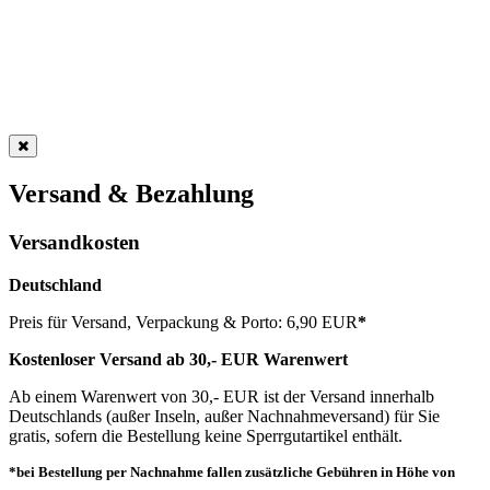
Versand & Bezahlung
Versandkosten
Deutschland
Preis für Versand, Verpackung & Porto: 6,90 EUR
*
Kostenloser Versand ab 30,- EUR Warenwert
Ab einem Warenwert von 30,- EUR ist der Versand innerhalb
Deutschlands (außer Inseln, außer Nachnahmeversand) für Sie
gratis, sofern die Bestellung keine Sperrgutartikel enthält.
*bei Bestellung per Nachnahme fallen zusätzliche Gebühren in Höhe von