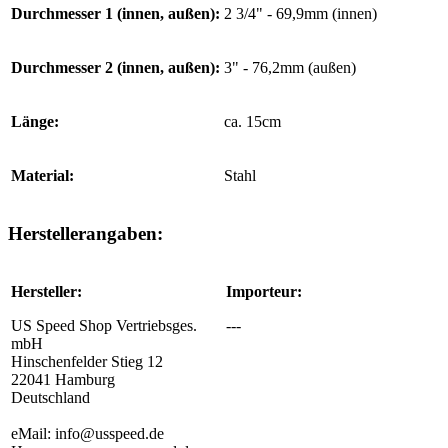
Durchmesser 1 (innen, außen):
2 3/4" - 69,9mm (innen)
Durchmesser 2 (innen, außen):
3" - 76,2mm (außen)
Länge:
ca. 15cm
Material:
Stahl
Herstellerangaben:
Hersteller:
Importeur:
US Speed Shop Vertriebsges.
---
mbH
Hinschenfelder Stieg 12
22041 Hamburg
Deutschland
eMail: info@usspeed.de