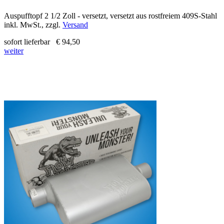
Auspufftopf 2 1/2 Zoll - versetzt, versetzt aus rostfreiem 409S-Stahl
inkl. MwSt., zzgl.
Versand
sofort lieferbar
€ 94,50
weiter