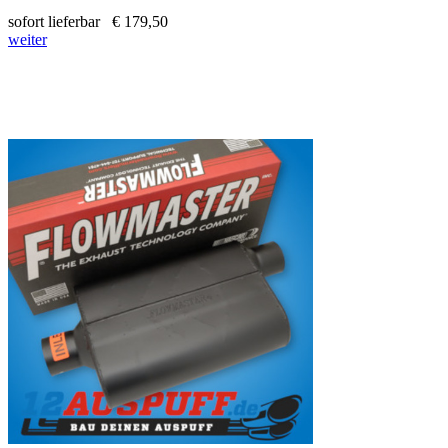
sofort lieferbar
€ 179,50
weiter