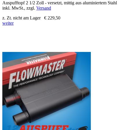
Auspufftopf 2 1/2 Zoll - versetzt, mittig aus aluminiertem Stahl
inkl. MwSt., zzgl.
Versand
z. Zt. nicht am Lager
€ 229,50
weiter