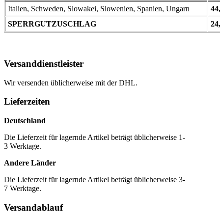
Italien, Schweden, Slowakei, Slowenien, Spanien, Ungarn
44
SPERRGUTZUSCHLAG
24
Versanddienstleister
Wir versenden üblicherweise mit der DHL.
Lieferzeiten
Deutschland
Die Lieferzeit für lagernde Artikel beträgt üblicherweise 1-
3 Werktage.
Andere Länder
Die Lieferzeit für lagernde Artikel beträgt üblicherweise 3-
7 Werktage.
Versandablauf