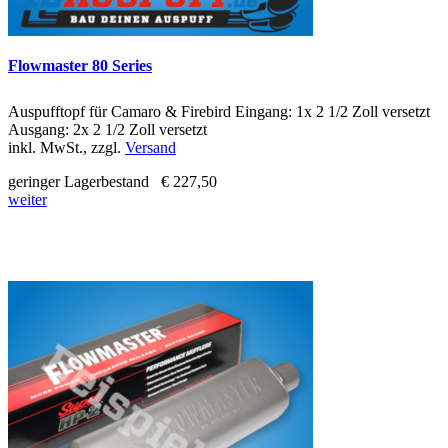
Flowmaster 80 Series
Auspufftopf für Camaro & Firebird Eingang: 1x 2 1/2 Zoll versetzt
Ausgang: 2x 2 1/2 Zoll versetzt
inkl. MwSt., zzgl.
Versand
geringer Lagerbestand
€ 227,50
weiter