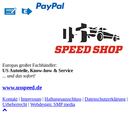
Europas großer Fachhändler:
US Autoteile, Know-how & Service
... und das sofort!
www.usspeed.de
Kontakt
|
Impressum
|
Haftungsausschluss
|
Datenschutzerklärung
|
Urheberrecht
|
Webdesign: SMP media