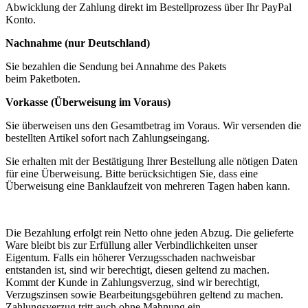
Abwicklung der Zahlung direkt im Bestellprozess über Ihr PayPal
Konto.
Nachnahme (nur Deutschland)
Sie bezahlen die Sendung bei Annahme des Pakets
beim Paketboten.
Vorkasse (Überweisung im Voraus)
Sie überweisen uns den Gesamtbetrag im Voraus. Wir versenden die
bestellten Artikel sofort nach Zahlungseingang.
Sie erhalten mit der Bestätigung Ihrer Bestellung alle nötigen Daten
für eine Überweisung. Bitte berücksichtigen Sie, dass eine
Überweisung eine Banklaufzeit von mehreren Tagen haben kann.
Die Bezahlung erfolgt rein Netto ohne jeden Abzug. Die gelieferte
Ware bleibt bis zur Erfüllung aller Verbindlichkeiten unser
Eigentum. Falls ein höherer Verzugsschaden nachweisbar
entstanden ist, sind wir berechtigt, diesen geltend zu machen.
Kommt der Kunde in Zahlungsverzug, sind wir berechtigt,
Verzugszinsen sowie Bearbeitungsgebühren geltend zu machen.
Zahlungsverzug tritt auch ohne Mahnung ein.