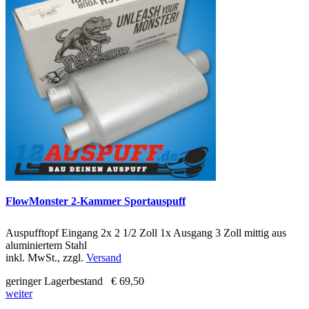
FlowMonster 2-Kammer Sportauspuff
Auspufftopf Eingang 2x 2 1/2 Zoll 1x Ausgang 3 Zoll mittig aus
aluminiertem Stahl
inkl. MwSt., zzgl.
Versand
geringer Lagerbestand
€ 69,50
weiter