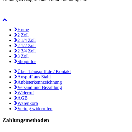
Home
2 Zoll
2 1/4 Zoll
2 1/2 Zoll
2 3/4 Zoll
3 Zoll
Shopinfos
Über 12auspuff.de / Kontakt
Auspuff aus Stahl
Anbieterkennzeichnung
Versand und Bezahlung
Widerruf
AGB
Warenkorb
Vertrag widerrufen
Zahlungsmethoden