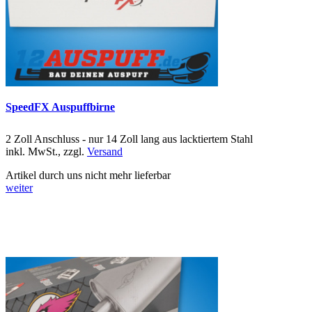
SpeedFX Auspuffbirne
2 Zoll Anschluss - nur 14 Zoll lang aus lacktiertem Stahl
inkl. MwSt., zzgl.
Versand
Artikel durch uns nicht mehr lieferbar
weiter