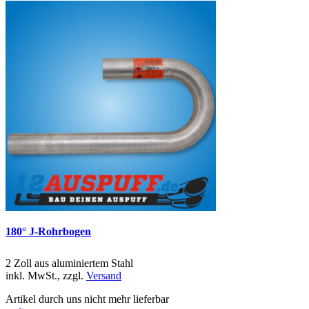
180° J-Rohrbogen
2 Zoll aus aluminiertem Stahl
inkl. MwSt., zzgl.
Versand
Artikel durch uns nicht mehr lieferbar