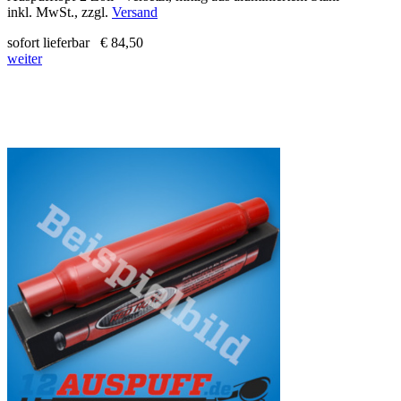
inkl. MwSt., zzgl.
Versand
sofort lieferbar
€ 84,50
weiter