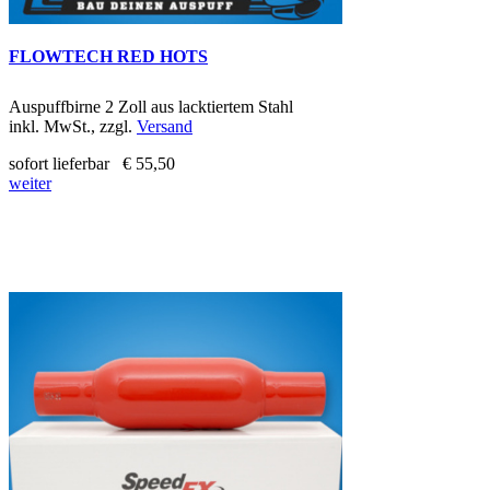
FLOWTECH RED HOTS
Auspuffbirne 2 Zoll aus lacktiertem Stahl
inkl. MwSt., zzgl.
Versand
sofort lieferbar
€ 55,50
weiter