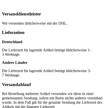
Versanddienstleister
Wir versenden üblicherweise mit der DHL.
Lieferzeiten
Deutschland
Die Lieferzeit für lagernde Artikel beträgt üblicherweise 1-
3 Werktage.
Andere Länder
Die Lieferzeit für lagernde Artikel beträgt üblicherweise 3-
7 Werktage.
Versandablauf
Bei Bestellung mehrerer Artikel versenden wir diese in einer
gemeinsamen Sendung, sofern mit Ihnen nichts anderes vereinbart
wurde. In dem Fall gilt für die gesamte Sendung die Lieferzeit des
Artikels mit der längsten Lieferzeit.