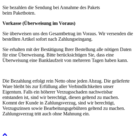
Sie bezahlen die Sendung bei Annahme des Pakets
beim Paketboten.
Vorkasse (Überweisung im Voraus)
Sie überweisen uns den Gesamtbetrag im Voraus. Wir versenden die
bestellten Artikel sofort nach Zahlungseingang.
Sie erhalten mit der Bestätigung Ihrer Bestellung alle nötigen Daten
für eine Überweisung. Bitte berücksichtigen Sie, dass eine
Überweisung eine Banklaufzeit von mehreren Tagen haben kann.
Die Bezahlung erfolgt rein Netto ohne jeden Abzug. Die gelieferte
Ware bleibt bis zur Erfüllung aller Verbindlichkeiten unser
Eigentum. Falls ein höherer Verzugsschaden nachweisbar
entstanden ist, sind wir berechtigt, diesen geltend zu machen.
Kommt der Kunde in Zahlungsverzug, sind wir berechtigt,
Verzugszinsen sowie Bearbeitungsgebühren geltend zu machen.
Zahlungsverzug tritt auch ohne Mahnung ein.