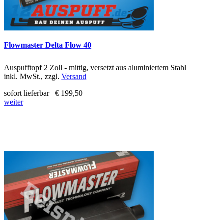
Flowmaster Delta Flow 40
Auspufftopf 2 Zoll - mittig, versetzt aus aluminiertem Stahl
inkl. MwSt., zzgl.
Versand
sofort lieferbar
€ 199,50
weiter