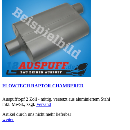
FLOWTECH RAPTOR CHAMBERED
Auspufftopf 2 Zoll - mittig, versetzt aus aluminiertem Stahl
inkl. MwSt., zzgl.
Versand
Artikel durch uns nicht mehr lieferbar
weiter