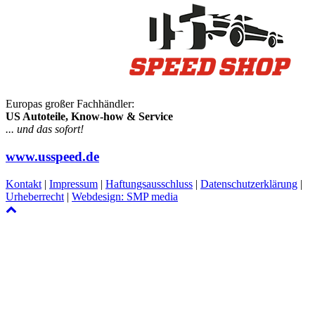
Europas großer Fachhändler:
US Autoteile, Know-how & Service
... und das sofort!
www.usspeed.de
Kontakt
|
Impressum
|
Haftungsausschluss
|
Datenschutzerklärung
|
Urheberrecht
|
Webdesign: SMP media