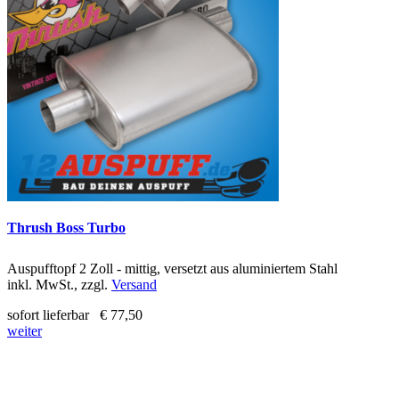
Thrush Boss Turbo
Auspufftopf 2 Zoll - mittig, versetzt aus aluminiertem Stahl
inkl. MwSt., zzgl.
Versand
sofort lieferbar
€ 77,50
weiter