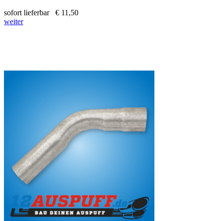
sofort lieferbar
€ 11,50
weiter