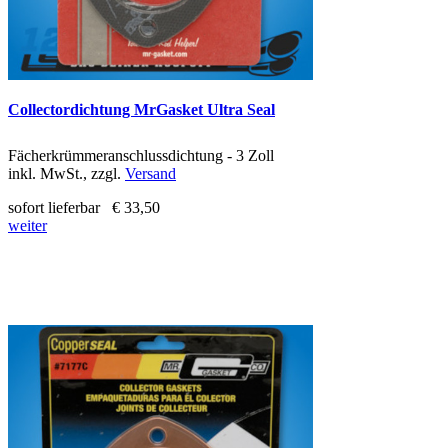
Collectordichtung MrGasket Ultra Seal
Fächerkrümmeranschlussdichtung - 3 Zoll
inkl. MwSt., zzgl.
Versand
sofort lieferbar
€ 33,50
weiter