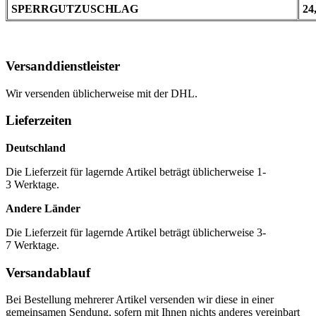
SPERRGUTZUSCHLAG
24
Versanddienstleister
Wir versenden üblicherweise mit der DHL.
Lieferzeiten
Deutschland
Die Lieferzeit für lagernde Artikel beträgt üblicherweise 1-
3 Werktage.
Andere Länder
Die Lieferzeit für lagernde Artikel beträgt üblicherweise 3-
7 Werktage.
Versandablauf
Bei Bestellung mehrerer Artikel versenden wir diese in einer
gemeinsamen Sendung, sofern mit Ihnen nichts anderes vereinbart