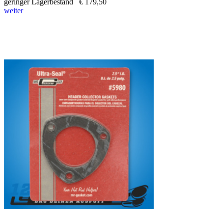
geringer Lagerbestand
€ 179,50
weiter