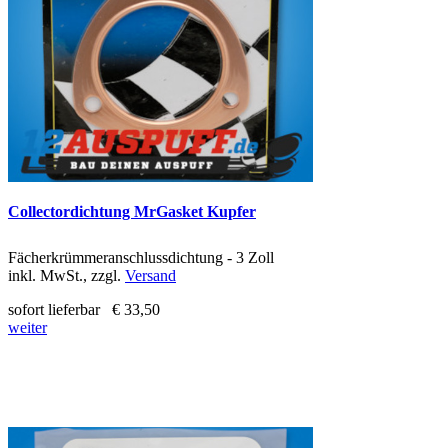
Collectordichtung MrGasket Kupfer
Fächerkrümmeranschlussdichtung - 3 Zoll
inkl. MwSt., zzgl.
Versand
sofort lieferbar
€ 33,50
weiter