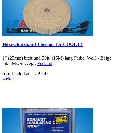
Hitzeschutzband Thermo Tec COOL IT
1" (25mm) breit und 50ft. (15M) lang Farbe: Weiß / Beige
inkl. MwSt., zzgl.
Versand
sofort lieferbar
€ 59,50
weiter