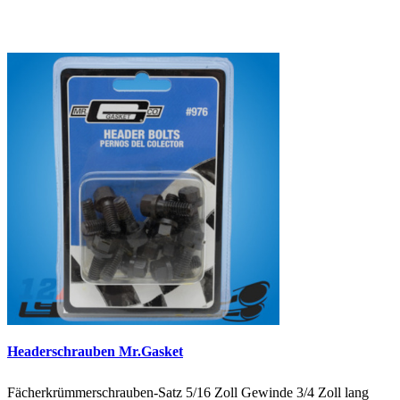
Headerschrauben Mr.Gasket
Fächerkrümmerschrauben-Satz 5/16 Zoll Gewinde 3/4 Zoll lang