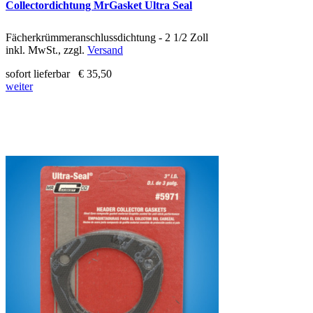
Collectordichtung MrGasket Ultra Seal
Fächerkrümmeranschlussdichtung - 2 1/2 Zoll
inkl. MwSt., zzgl.
Versand
sofort lieferbar
€ 35,50
weiter