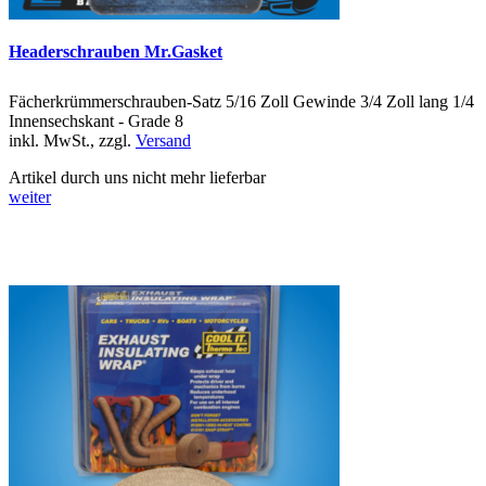
Headerschrauben Mr.Gasket
Fächerkrümmerschrauben-Satz 5/16 Zoll Gewinde 3/4 Zoll lang 1/4
Innensechskant - Grade 8
inkl. MwSt., zzgl.
Versand
Artikel durch uns nicht mehr lieferbar
weiter