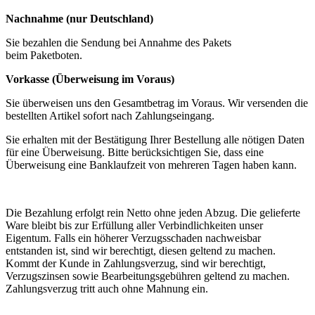
Nachnahme (nur Deutschland)
Sie bezahlen die Sendung bei Annahme des Pakets
beim Paketboten.
Vorkasse (Überweisung im Voraus)
Sie überweisen uns den Gesamtbetrag im Voraus. Wir versenden die
bestellten Artikel sofort nach Zahlungseingang.
Sie erhalten mit der Bestätigung Ihrer Bestellung alle nötigen Daten
für eine Überweisung. Bitte berücksichtigen Sie, dass eine
Überweisung eine Banklaufzeit von mehreren Tagen haben kann.
Die Bezahlung erfolgt rein Netto ohne jeden Abzug. Die gelieferte
Ware bleibt bis zur Erfüllung aller Verbindlichkeiten unser
Eigentum. Falls ein höherer Verzugsschaden nachweisbar
entstanden ist, sind wir berechtigt, diesen geltend zu machen.
Kommt der Kunde in Zahlungsverzug, sind wir berechtigt,
Verzugszinsen sowie Bearbeitungsgebühren geltend zu machen.
Zahlungsverzug tritt auch ohne Mahnung ein.