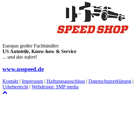
Europas großer Fachhändler:
US Autoteile, Know-how & Service
... und das sofort!
www.usspeed.de
Kontakt
|
Impressum
|
Haftungsausschluss
|
Datenschutzerklärung
|
Urheberrecht
|
Webdesign: SMP media