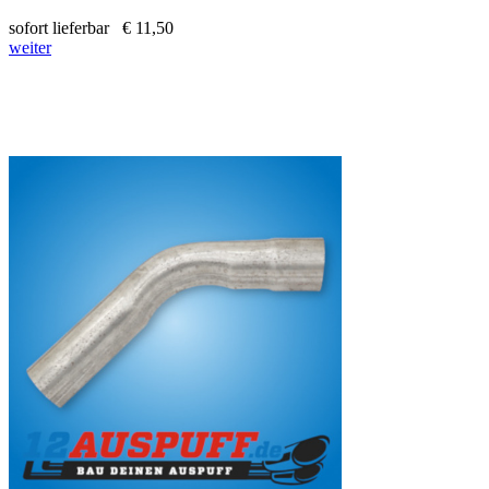
sofort lieferbar
€ 11,50
weiter