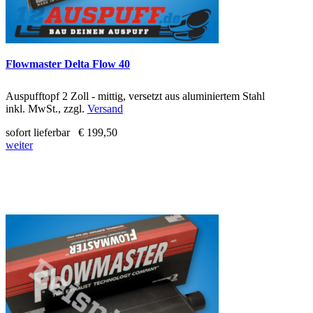
Flowmaster Delta Flow 40
Auspufftopf 2 Zoll - mittig, versetzt aus aluminiertem Stahl
inkl. MwSt., zzgl.
Versand
sofort lieferbar
€ 199,50
weiter