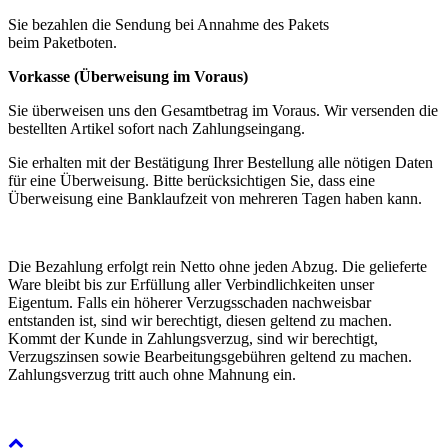
Sie bezahlen die Sendung bei Annahme des Pakets
beim Paketboten.
Vorkasse (Überweisung im Voraus)
Sie überweisen uns den Gesamtbetrag im Voraus. Wir versenden die
bestellten Artikel sofort nach Zahlungseingang.
Sie erhalten mit der Bestätigung Ihrer Bestellung alle nötigen Daten
für eine Überweisung. Bitte berücksichtigen Sie, dass eine
Überweisung eine Banklaufzeit von mehreren Tagen haben kann.
Die Bezahlung erfolgt rein Netto ohne jeden Abzug. Die gelieferte
Ware bleibt bis zur Erfüllung aller Verbindlichkeiten unser
Eigentum. Falls ein höherer Verzugsschaden nachweisbar
entstanden ist, sind wir berechtigt, diesen geltend zu machen.
Kommt der Kunde in Zahlungsverzug, sind wir berechtigt,
Verzugszinsen sowie Bearbeitungsgebühren geltend zu machen.
Zahlungsverzug tritt auch ohne Mahnung ein.