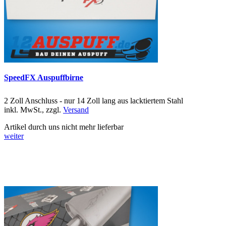
SpeedFX Auspuffbirne
2 Zoll Anschluss - nur 14 Zoll lang aus lacktiertem Stahl
inkl. MwSt., zzgl.
Versand
Artikel durch uns nicht mehr lieferbar
weiter