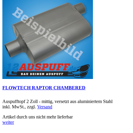
FLOWTECH RAPTOR CHAMBERED
Auspufftopf 2 Zoll - mittig, versetzt aus aluminiertem Stahl
inkl. MwSt., zzgl.
Versand
Artikel durch uns nicht mehr lieferbar
weiter