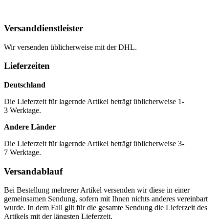
Versanddienstleister
Wir versenden üblicherweise mit der DHL.
Lieferzeiten
Deutschland
Die Lieferzeit für lagernde Artikel beträgt üblicherweise 1-
3 Werktage.
Andere Länder
Die Lieferzeit für lagernde Artikel beträgt üblicherweise 3-
7 Werktage.
Versandablauf
Bei Bestellung mehrerer Artikel versenden wir diese in einer
gemeinsamen Sendung, sofern mit Ihnen nichts anderes vereinbart
wurde. In dem Fall gilt für die gesamte Sendung die Lieferzeit des
Artikels mit der längsten Lieferzeit.