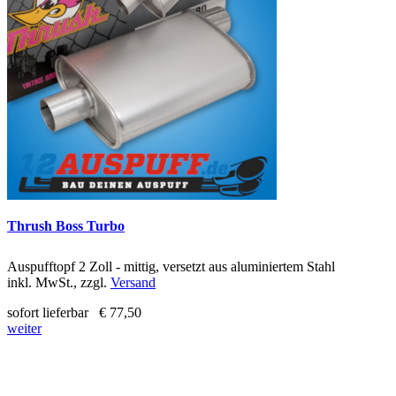
Thrush Boss Turbo
Auspufftopf 2 Zoll - mittig, versetzt aus aluminiertem Stahl
inkl. MwSt., zzgl.
Versand
sofort lieferbar
€ 77,50
weiter