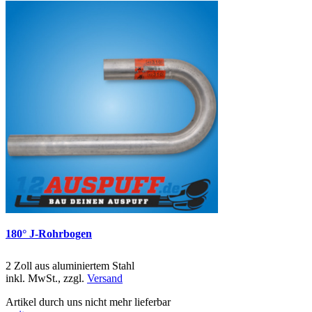
180° J-Rohrbogen
2 Zoll aus aluminiertem Stahl
inkl. MwSt., zzgl.
Versand
Artikel durch uns nicht mehr lieferbar