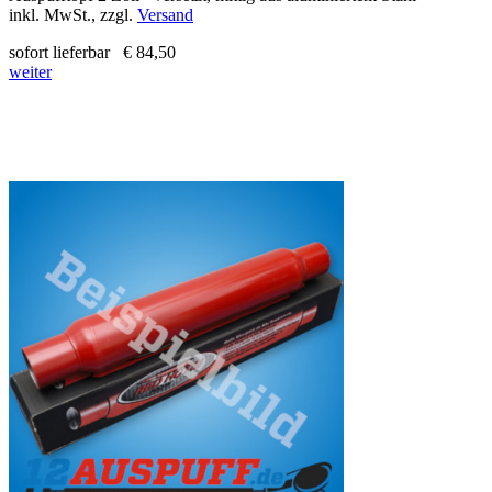
inkl. MwSt., zzgl.
Versand
sofort lieferbar
€ 84,50
weiter