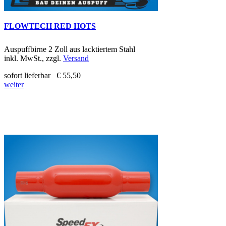
FLOWTECH RED HOTS
Auspuffbirne 2 Zoll aus lacktiertem Stahl
inkl. MwSt., zzgl.
Versand
sofort lieferbar
€ 55,50
weiter