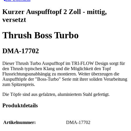
Kurzer Auspufftopf 2 Zoll - mittig,
versetzt
Thrush Boss Turbo
DMA-17702
Dieser Thrush Turbo Auspufftopf im TRI-FLOW Design sorgt für
den Thrush typischen Klang und die Möglichkeit den Topf
Flussrichtungsunabhängig zu montieren. Weiter überzeugen die
Auspufftöpfe der "Boss-Turbo" Serie mit ihrer soliden Verarbeitung
zum Spitzenpreis.
Die Töpfe sind aus gefalzten, aluminiertem Stahl gefertigt.
Produktdetails
Artikelnummer:
DMA-17702