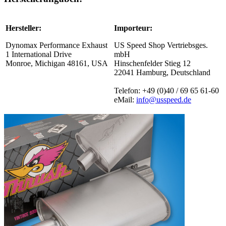
Hersteller:
Importeur:
Dynomax Performance Exhaust
US Speed Shop Vertriebsges.
1 International Drive
mbH
Monroe, Michigan 48161, USA
Hinschenfelder Stieg 12
22041 Hamburg, Deutschland
Telefon: +49 (0)40 / 69 65 61-60
eMail:
info@usspeed.de