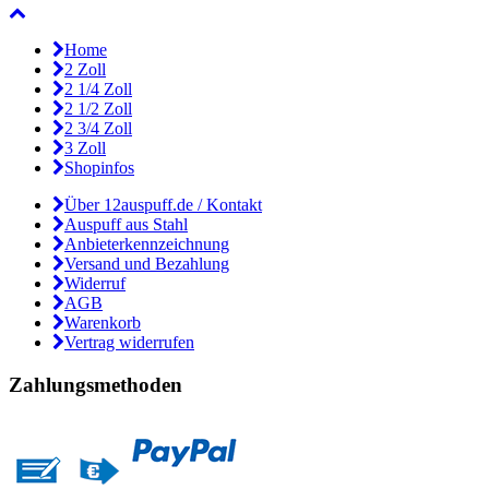
Home
2 Zoll
2 1/4 Zoll
2 1/2 Zoll
2 3/4 Zoll
3 Zoll
Shopinfos
Über 12auspuff.de / Kontakt
Auspuff aus Stahl
Anbieterkennzeichnung
Versand und Bezahlung
Widerruf
AGB
Warenkorb
Vertrag widerrufen
Zahlungsmethoden