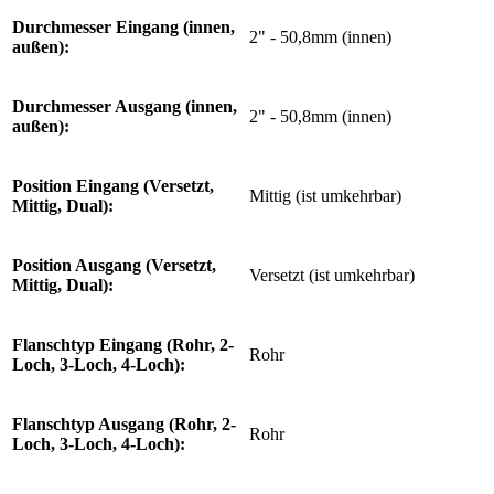
Durchmesser Eingang (innen,
2" - 50,8mm (innen)
außen):
Durchmesser Ausgang (innen,
2" - 50,8mm (innen)
außen):
Position Eingang (Versetzt,
Mittig (ist umkehrbar)
Mittig, Dual):
Position Ausgang (Versetzt,
Versetzt (ist umkehrbar)
Mittig, Dual):
Flanschtyp Eingang (Rohr, 2-
Rohr
Loch, 3-Loch, 4-Loch):
Flanschtyp Ausgang (Rohr, 2-
Rohr
Loch, 3-Loch, 4-Loch):