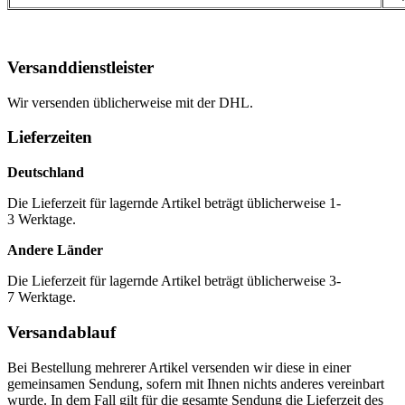
Versanddienstleister
Wir versenden üblicherweise mit der DHL.
Lieferzeiten
Deutschland
Die Lieferzeit für lagernde Artikel beträgt üblicherweise 1-
3 Werktage.
Andere Länder
Die Lieferzeit für lagernde Artikel beträgt üblicherweise 3-
7 Werktage.
Versandablauf
Bei Bestellung mehrerer Artikel versenden wir diese in einer
gemeinsamen Sendung, sofern mit Ihnen nichts anderes vereinbart
wurde. In dem Fall gilt für die gesamte Sendung die Lieferzeit des