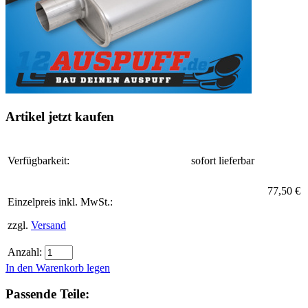
Artikel jetzt kaufen
Verfügbarkeit:
sofort lieferbar
77,50 €
Einzelpreis inkl. MwSt.:
zzgl.
Versand
Anzahl:
In den Warenkorb legen
Passende Teile: