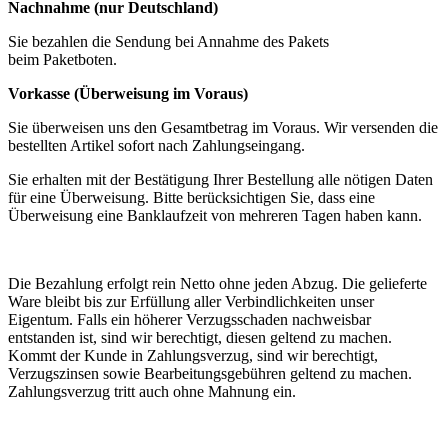
Nachnahme (nur Deutschland)
Sie bezahlen die Sendung bei Annahme des Pakets
beim Paketboten.
Vorkasse (Überweisung im Voraus)
Sie überweisen uns den Gesamtbetrag im Voraus. Wir versenden die
bestellten Artikel sofort nach Zahlungseingang.
Sie erhalten mit der Bestätigung Ihrer Bestellung alle nötigen Daten
für eine Überweisung. Bitte berücksichtigen Sie, dass eine
Überweisung eine Banklaufzeit von mehreren Tagen haben kann.
Die Bezahlung erfolgt rein Netto ohne jeden Abzug. Die gelieferte
Ware bleibt bis zur Erfüllung aller Verbindlichkeiten unser
Eigentum. Falls ein höherer Verzugsschaden nachweisbar
entstanden ist, sind wir berechtigt, diesen geltend zu machen.
Kommt der Kunde in Zahlungsverzug, sind wir berechtigt,
Verzugszinsen sowie Bearbeitungsgebühren geltend zu machen.
Zahlungsverzug tritt auch ohne Mahnung ein.