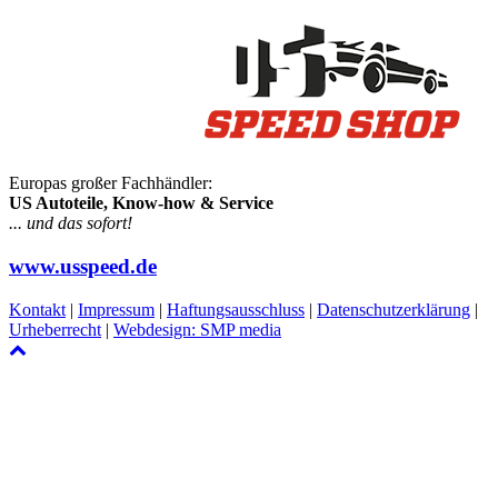
Europas großer Fachhändler:
US Autoteile, Know-how & Service
... und das sofort!
www.usspeed.de
Kontakt
|
Impressum
|
Haftungsausschluss
|
Datenschutzerklärung
|
Urheberrecht
|
Webdesign: SMP media