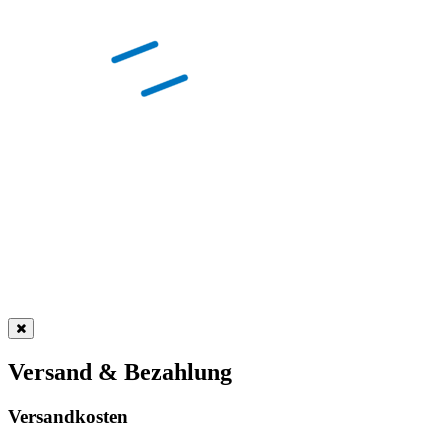
Versand & Bezahlung
Versandkosten