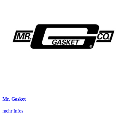
Mr. Gasket
mehr Infos