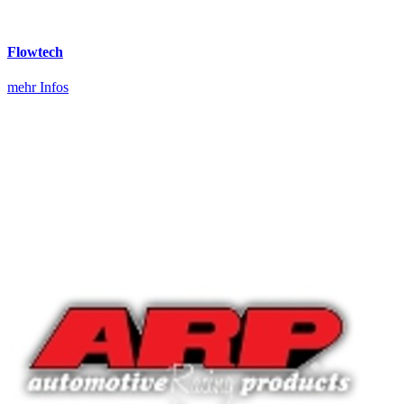
Flowtech
mehr Infos