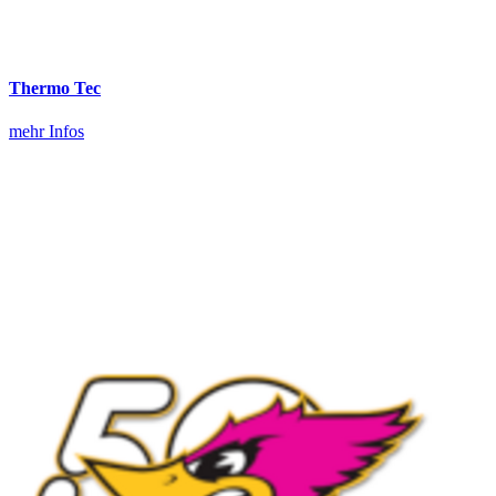
Thermo Tec
mehr Infos