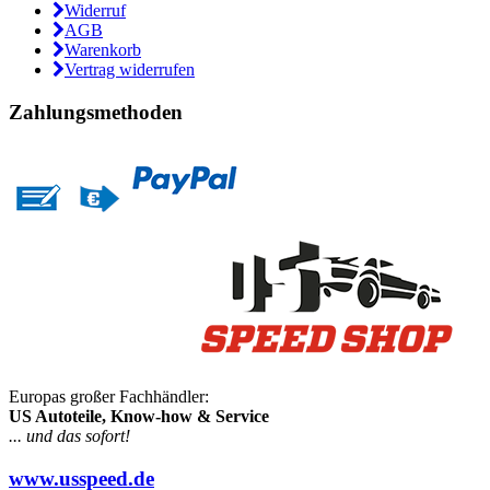
Widerruf
AGB
Warenkorb
Vertrag widerrufen
Zahlungsmethoden
Europas großer Fachhändler:
US Autoteile, Know-how & Service
... und das sofort!
www.usspeed.de