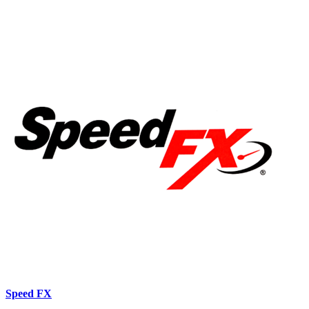
Speed FX