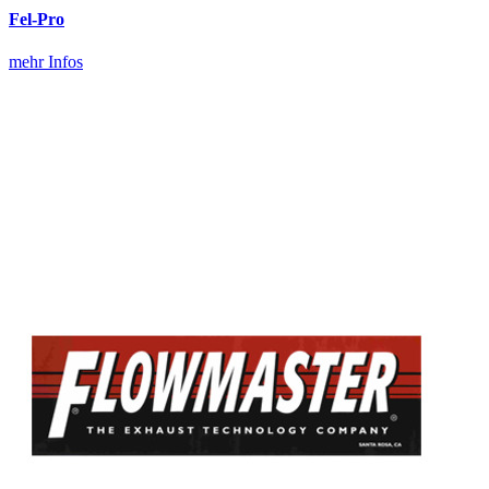
Fel-Pro
mehr Infos