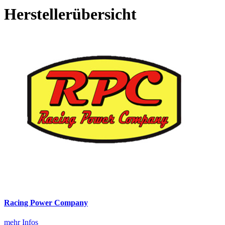
Herstellerübersicht
Racing Power Company
mehr Infos