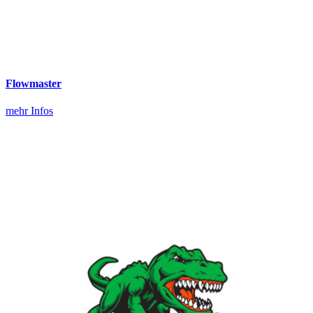
Flowmaster
mehr Infos