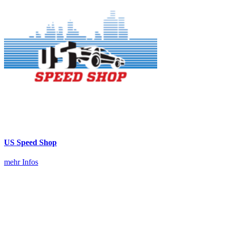
US Speed Shop
mehr Infos