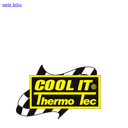
mehr Infos