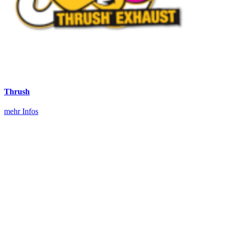
Thrush
mehr Infos