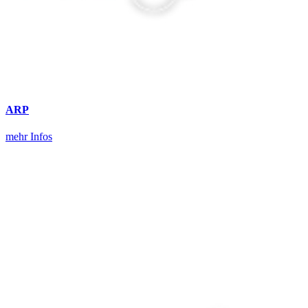
ARP
mehr Infos