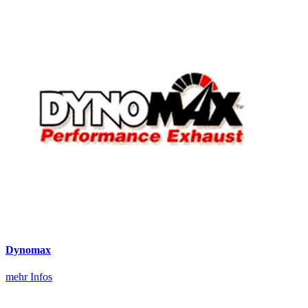
Dynomax
mehr Infos