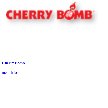
Cherry Bomb
mehr Infos