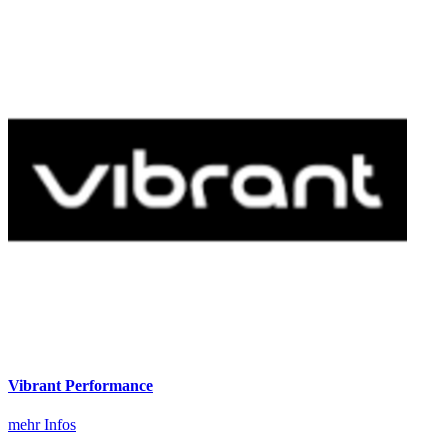
Vibrant Performance
mehr Infos