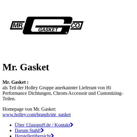
Mr. Gasket
Mr. Gasket :
als Teil der Holley Gruppe anerkannter Lieferant von Hi
Performance Dichtungen, Chrom-Accessoir und Customizing-
Teilen.
Homepage von Mr. Gasket:
www.holley.com/brands/mr_gasket
Über 12auspuff.de / Kontakt
Darum Stahl!
Herstellerübersicht