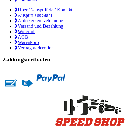
Über 12auspuff.de / Kontakt
Auspuff aus Stahl
Anbieterkennzeichnung
Versand und Bezahlung
Widerruf
AGB
Warenkorb
Vertrag widerrufen
Zahlungsmethoden