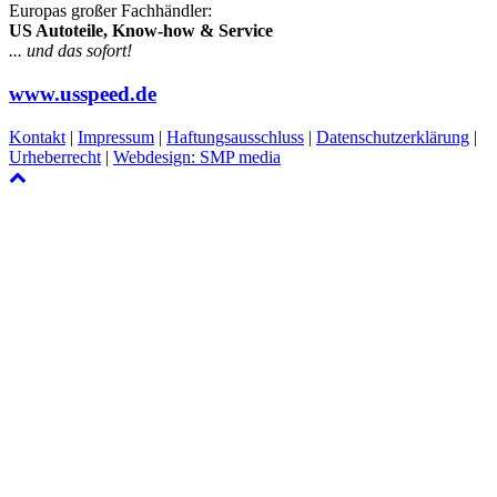
Europas großer Fachhändler:
US Autoteile, Know-how & Service
... und das sofort!
www.usspeed.de
Kontakt
|
Impressum
|
Haftungsausschluss
|
Datenschutzerklärung
|
Urheberrecht
|
Webdesign: SMP media