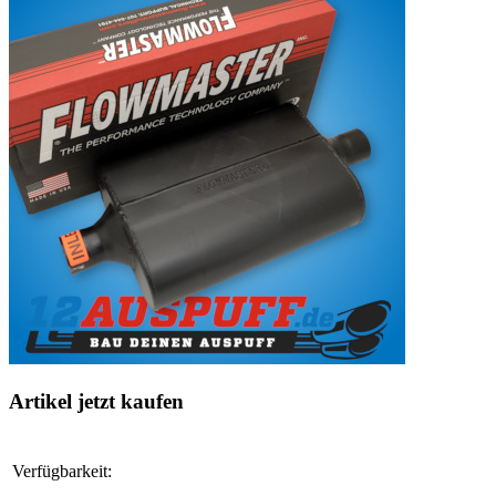
Artikel jetzt kaufen
Verfügbarkeit: