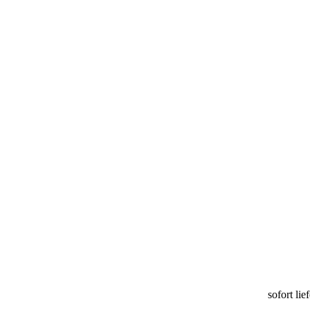
sofort lie