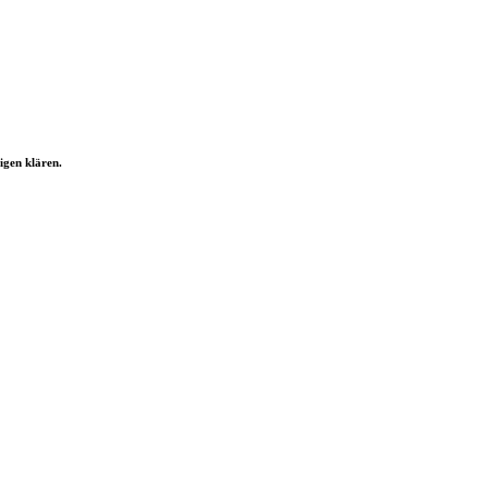
igen klären.