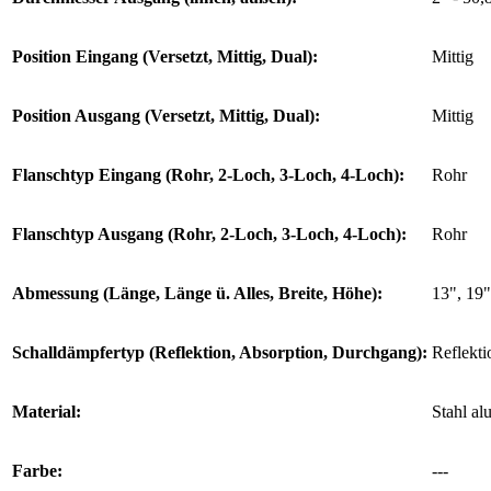
Position Eingang (Versetzt, Mittig, Dual):
Mittig
Position Ausgang (Versetzt, Mittig, Dual):
Mittig
Flanschtyp Eingang (Rohr, 2-Loch, 3-Loch, 4-Loch):
Rohr
Flanschtyp Ausgang (Rohr, 2-Loch, 3-Loch, 4-Loch):
Rohr
Abmessung (Länge, Länge ü. Alles, Breite, Höhe):
13", 19"
Schalldämpfertyp (Reflektion, Absorption, Durchgang):
Reflekti
Material:
Stahl al
Farbe:
---