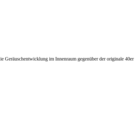
die Geräuschentwicklung im Innenraum gegenüber der originale 40er