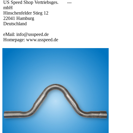
US Speed Shop Vertriebsges.
---
mbH
Hinschenfelder Stieg 12
22041 Hamburg
Deutschland
eMail: info@usspeed.de
Homepage: www.usspeed.de