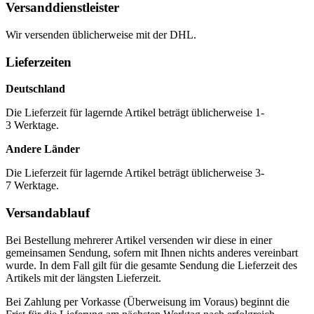
Versanddienstleister
Wir versenden üblicherweise mit der DHL.
Lieferzeiten
Deutschland
Die Lieferzeit für lagernde Artikel beträgt üblicherweise 1-
3 Werktage.
Andere Länder
Die Lieferzeit für lagernde Artikel beträgt üblicherweise 3-
7 Werktage.
Versandablauf
Bei Bestellung mehrerer Artikel versenden wir diese in einer
gemeinsamen Sendung, sofern mit Ihnen nichts anderes vereinbart
wurde. In dem Fall gilt für die gesamte Sendung die Lieferzeit des
Artikels mit der längsten Lieferzeit.
Bei Zahlung per Vorkasse (Überweisung im Voraus) beginnt die