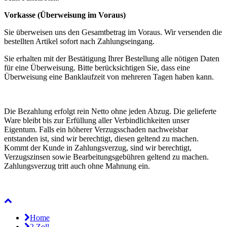
Vorkasse (Überweisung im Voraus)
Sie überweisen uns den Gesamtbetrag im Voraus. Wir versenden die
bestellten Artikel sofort nach Zahlungseingang.
Sie erhalten mit der Bestätigung Ihrer Bestellung alle nötigen Daten
für eine Überweisung. Bitte berücksichtigen Sie, dass eine
Überweisung eine Banklaufzeit von mehreren Tagen haben kann.
Die Bezahlung erfolgt rein Netto ohne jeden Abzug. Die gelieferte
Ware bleibt bis zur Erfüllung aller Verbindlichkeiten unser
Eigentum. Falls ein höherer Verzugsschaden nachweisbar
entstanden ist, sind wir berechtigt, diesen geltend zu machen.
Kommt der Kunde in Zahlungsverzug, sind wir berechtigt,
Verzugszinsen sowie Bearbeitungsgebühren geltend zu machen.
Zahlungsverzug tritt auch ohne Mahnung ein.
Home
2 Zoll