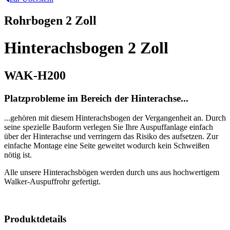
Rohrbogen 2 Zoll
Hinterachsbogen 2 Zoll
WAK-H200
Platzprobleme im Bereich der Hinterachse...
...gehören mit diesem Hinterachsbogen der Vergangenheit an. Durch
seine spezielle Bauform verlegen Sie Ihre Auspuffanlage einfach
über der Hinterachse und verringern das Risiko des aufsetzen. Zur
einfache Montage eine Seite geweitet wodurch kein Schweißen
nötig ist.
Alle unsere Hinterachsbögen werden durch uns aus hochwertigem
Walker-Auspuffrohr gefertigt.
Produktdetails