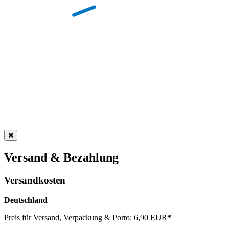
Versand & Bezahlung
Versandkosten
Deutschland
Preis für Versand, Verpackung & Porto: 6,90 EUR
*