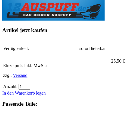
Artikel jetzt kaufen
Verfügbarkeit:
sofort lieferbar
25,50 €
Einzelpreis inkl. MwSt.:
zzgl.
Versand
Anzahl:
In den Warenkorb legen
Passende Teile: