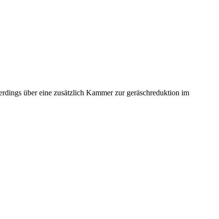
erdings über eine zusätzlich Kammer zur geräschreduktion im