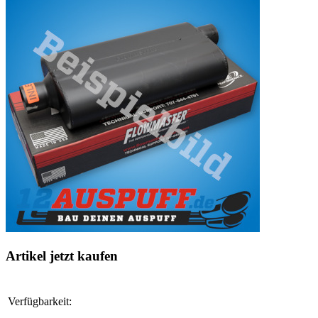
Artikel jetzt kaufen
Verfügbarkeit: