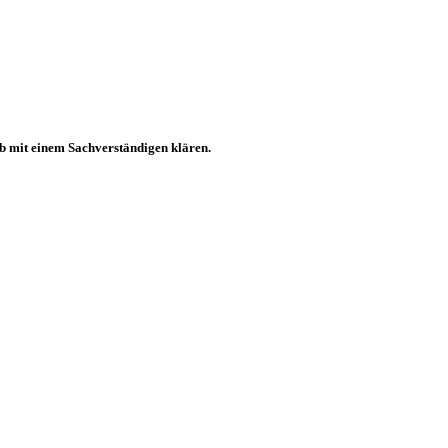
ab mit einem Sachverständigen klären.