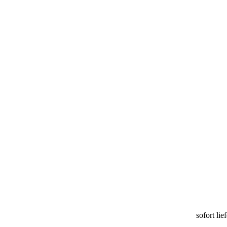
sofort lie