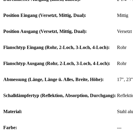
Position Eingang (Versetzt, Mittig, Dual):
Mittig
Position Ausgang (Versetzt, Mittig, Dual):
Versetzt
Flanschtyp Eingang (Rohr, 2-Loch, 3-Loch, 4-Loch):
Rohr
Flanschtyp Ausgang (Rohr, 2-Loch, 3-Loch, 4-Loch):
Rohr
Abmessung (Länge, Länge ü. Alles, Breite, Höhe):
17", 23"
Schalldämpfertyp (Reflektion, Absorption, Durchgang):
Reflekti
Material:
Stahl al
Farbe:
---