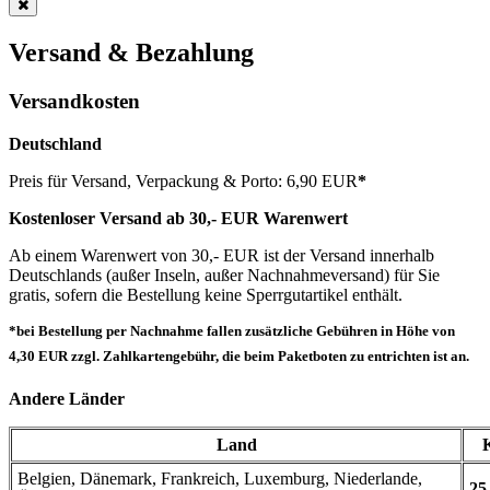
Versand & Bezahlung
Versandkosten
Deutschland
Preis für Versand, Verpackung & Porto: 6,90 EUR
*
Kostenloser Versand ab 30,- EUR Warenwert
Ab einem Warenwert von 30,- EUR ist der Versand innerhalb
Deutschlands (außer Inseln, außer Nachnahmeversand) für Sie
gratis, sofern die Bestellung keine Sperrgutartikel enthält.
*bei Bestellung per Nachnahme fallen zusätzliche Gebühren in Höhe von
4,30 EUR zzgl. Zahlkartengebühr, die beim Paketboten zu entrichten ist an.
Andere Länder
Land
Belgien, Dänemark, Frankreich, Luxemburg, Niederlande,
25