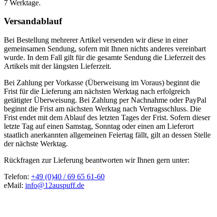
7 Werktage.
Versandablauf
Bei Bestellung mehrerer Artikel versenden wir diese in einer
gemeinsamen Sendung, sofern mit Ihnen nichts anderes vereinbart
wurde. In dem Fall gilt für die gesamte Sendung die Lieferzeit des
Artikels mit der längsten Lieferzeit.
Bei Zahlung per Vorkasse (Überweisung im Voraus) beginnt die
Frist für die Lieferung am nächsten Werktag nach erfolgreich
getätigter Überweisung. Bei Zahlung per Nachnahme oder PayPal
beginnt die Frist am nächsten Werktag nach Vertragsschluss. Die
Frist endet mit dem Ablauf des letzten Tages der Frist. Sofern dieser
letzte Tag auf einen Samstag, Sonntag oder einen am Lieferort
staatlich anerkannten allgemeinen Feiertag fällt, gilt an dessen Stelle
der nächste Werktag.
Rückfragen zur Lieferung beantworten wir Ihnen gern unter:
Telefon:
+49 (0)40 / 69 65 61-60
eMail:
info@12auspuff.de