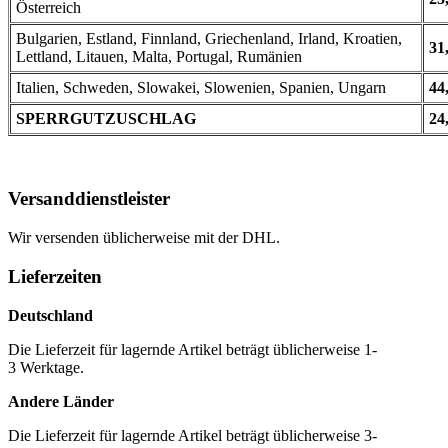
Österreich
Bulgarien, Estland, Finnland, Griechenland, Irland, Kroatien,
31
Lettland, Litauen, Malta, Portugal, Rumänien
Italien, Schweden, Slowakei, Slowenien, Spanien, Ungarn
44
SPERRGUTZUSCHLAG
24
Versanddienstleister
Wir versenden üblicherweise mit der DHL.
Lieferzeiten
Deutschland
Die Lieferzeit für lagernde Artikel beträgt üblicherweise 1-
3 Werktage.
Andere Länder
Die Lieferzeit für lagernde Artikel beträgt üblicherweise 3-