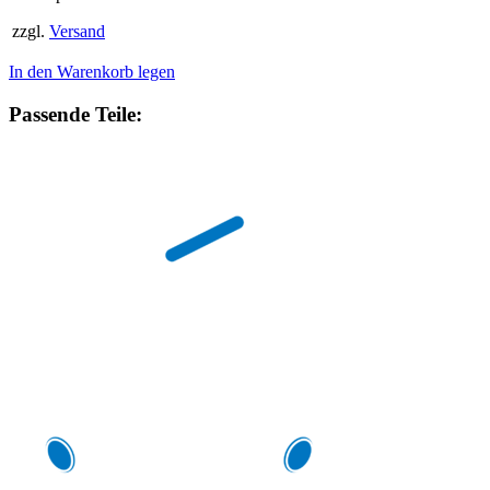
zzgl.
Versand
In den Warenkorb legen
Passende Teile: