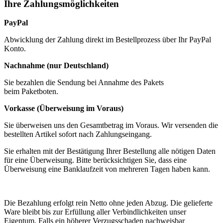
Ihre Zahlungsmöglichkeiten
PayPal
Abwicklung der Zahlung direkt im Bestellprozess über Ihr PayPal
Konto.
Nachnahme (nur Deutschland)
Sie bezahlen die Sendung bei Annahme des Pakets
beim Paketboten.
Vorkasse (Überweisung im Voraus)
Sie überweisen uns den Gesamtbetrag im Voraus. Wir versenden die
bestellten Artikel sofort nach Zahlungseingang.
Sie erhalten mit der Bestätigung Ihrer Bestellung alle nötigen Daten
für eine Überweisung. Bitte berücksichtigen Sie, dass eine
Überweisung eine Banklaufzeit von mehreren Tagen haben kann.
Die Bezahlung erfolgt rein Netto ohne jeden Abzug. Die gelieferte
Ware bleibt bis zur Erfüllung aller Verbindlichkeiten unser
Eigentum. Falls ein höherer Verzugsschaden nachweisbar