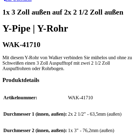
1x 3 Zoll außen auf 2x 2 1/2 Zoll außen
Y-Pipe | Y-Rohr
WAK-41710
Mit diesem Y-Rohr von Walker verbinden Sie mühelos und ohne zu
Schweißen einen 3 Zoll Auspufftopf mit zwei 2 1/2 Zoll
Auspuffrohren oder Rohrbogen.
Produktdetails
Artikelnummer:
WAK-41710
Durchmesser 1 (innen, außen):
2x 2 1/2" - 63,5mm (außen)
Durchmesser 2 (innen, außen):
1x 3" - 76,2mm (außen)