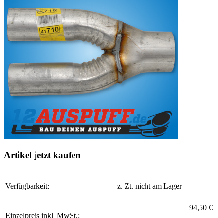
Artikel jetzt kaufen
Verfügbarkeit:
z. Zt. nicht am Lager
94,50 €
Einzelpreis inkl. MwSt.: