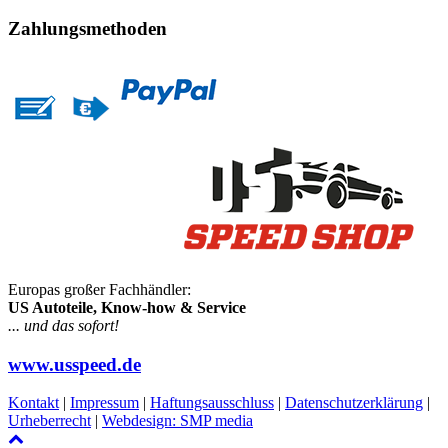
Zahlungsmethoden
Europas großer Fachhändler:
US Autoteile, Know-how & Service
... und das sofort!
www.usspeed.de
Kontakt
|
Impressum
|
Haftungsausschluss
|
Datenschutzerklärung
|
Urheberrecht
|
Webdesign: SMP media