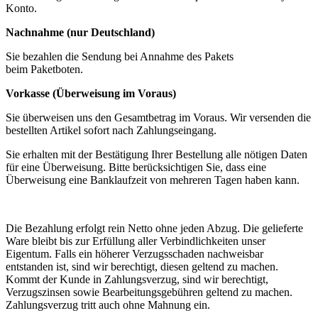
Konto.
Nachnahme (nur Deutschland)
Sie bezahlen die Sendung bei Annahme des Pakets
beim Paketboten.
Vorkasse (Überweisung im Voraus)
Sie überweisen uns den Gesamtbetrag im Voraus. Wir versenden die
bestellten Artikel sofort nach Zahlungseingang.
Sie erhalten mit der Bestätigung Ihrer Bestellung alle nötigen Daten
für eine Überweisung. Bitte berücksichtigen Sie, dass eine
Überweisung eine Banklaufzeit von mehreren Tagen haben kann.
Die Bezahlung erfolgt rein Netto ohne jeden Abzug. Die gelieferte
Ware bleibt bis zur Erfüllung aller Verbindlichkeiten unser
Eigentum. Falls ein höherer Verzugsschaden nachweisbar
entstanden ist, sind wir berechtigt, diesen geltend zu machen.
Kommt der Kunde in Zahlungsverzug, sind wir berechtigt,
Verzugszinsen sowie Bearbeitungsgebühren geltend zu machen.
Zahlungsverzug tritt auch ohne Mahnung ein.