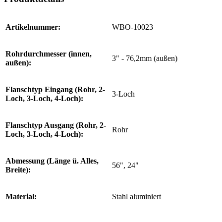
Artikelnummer:
WBO-10023
Rohrdurchmesser (innen,
3" - 76,2mm (außen)
außen):
Flanschtyp Eingang (Rohr, 2-
3-Loch
Loch, 3-Loch, 4-Loch):
Flanschtyp Ausgang (Rohr, 2-
Rohr
Loch, 3-Loch, 4-Loch):
Abmessung (Länge ü. Alles,
56", 24"
Breite):
Material:
Stahl aluminiert