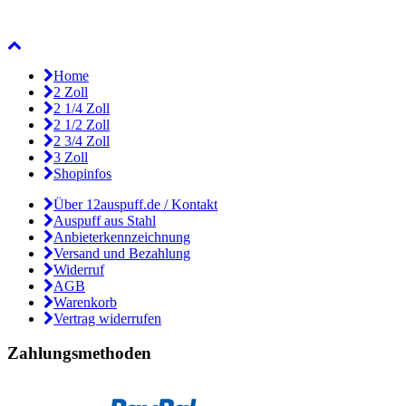
Home
2 Zoll
2 1/4 Zoll
2 1/2 Zoll
2 3/4 Zoll
3 Zoll
Shopinfos
Über 12auspuff.de / Kontakt
Auspuff aus Stahl
Anbieterkennzeichnung
Versand und Bezahlung
Widerruf
AGB
Warenkorb
Vertrag widerrufen
Zahlungsmethoden