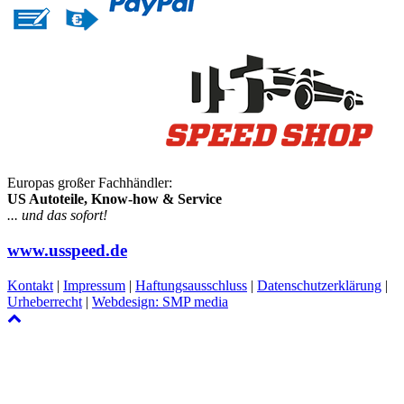
Europas großer Fachhändler:
US Autoteile, Know-how & Service
... und das sofort!
www.usspeed.de
Kontakt
|
Impressum
|
Haftungsausschluss
|
Datenschutzerklärung
|
Urheberrecht
|
Webdesign: SMP media