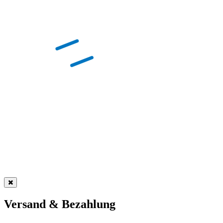
Versand & Bezahlung