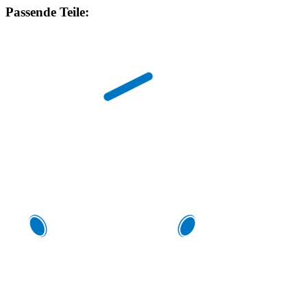
Passende Teile: