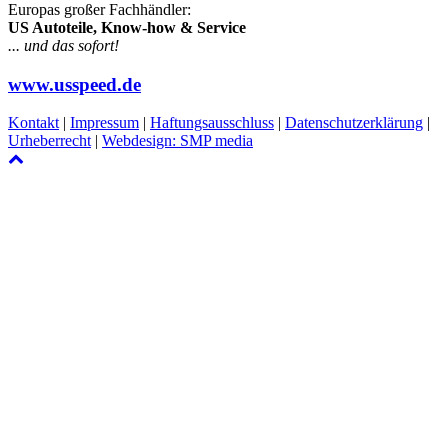
Europas großer Fachhändler:
US Autoteile, Know-how & Service
... und das sofort!
www.usspeed.de
Kontakt
|
Impressum
|
Haftungsausschluss
|
Datenschutzerklärung
|
Urheberrecht
|
Webdesign: SMP media