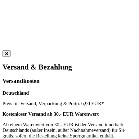
Versand & Bezahlung
Versandkosten
Deutschland
Preis für Versand, Verpackung & Porto: 6,90 EUR
*
Kostenloser Versand ab 30,- EUR Warenwert
Ab einem Warenwert von 30,- EUR ist der Versand innerhalb
Deutschlands (außer Inseln, außer Nachnahmeversand) für Sie
gratis, sofern die Bestellung keine Sperrgutartikel enthält.