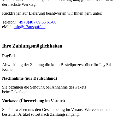
der nächste Werktag.
Rückfragen zur Lieferung beantworten wir Ihnen gern unter:
Telefon:
+49 (0)40 / 69 65 61-60
eMail:
info@12auspuff.de
Ihre Zahlungsmöglichkeiten
PayPal
Abwicklung der Zahlung direkt im Bestellprozess über Ihr PayPal
Konto.
Nachnahme (nur Deutschland)
Sie bezahlen die Sendung bei Annahme des Pakets
beim Paketboten.
Vorkasse (Überweisung im Voraus)
Sie überweisen uns den Gesamtbetrag im Voraus. Wir versenden die
bestellten Artikel sofort nach Zahlungseingang.