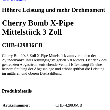
Höhere Leistung und mehr Drehmoment
Cherry Bomb X-Pipe
Mittelstück 3 Zoll
CHB-429836CB
Cherry Bomb's 3 Zoll X-Pipe Mittelstück zum verbinden der
Zylinderbänke Ihres leistungsgesteigerten V8 Motors. Der dank des
gekreuzten Abgasstrom entstehende Venturi-Effekt sorgt für eine
bessere Spülung der Abgasanlage und erhöht spürbar die Leistung
im mittleren und oberen Drehzahlband.
Produktdetails
Artikelnummer:
CHB-429836CB