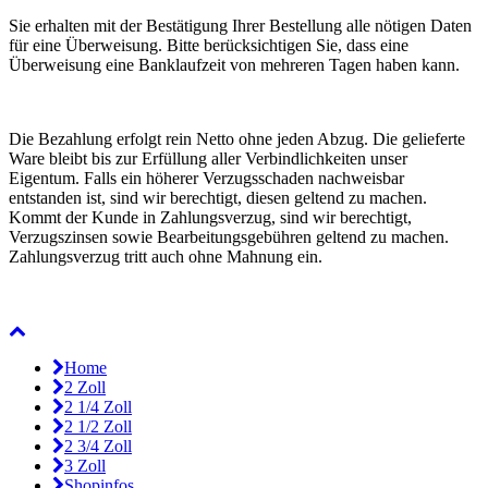
Sie erhalten mit der Bestätigung Ihrer Bestellung alle nötigen Daten
für eine Überweisung. Bitte berücksichtigen Sie, dass eine
Überweisung eine Banklaufzeit von mehreren Tagen haben kann.
Die Bezahlung erfolgt rein Netto ohne jeden Abzug. Die gelieferte
Ware bleibt bis zur Erfüllung aller Verbindlichkeiten unser
Eigentum. Falls ein höherer Verzugsschaden nachweisbar
entstanden ist, sind wir berechtigt, diesen geltend zu machen.
Kommt der Kunde in Zahlungsverzug, sind wir berechtigt,
Verzugszinsen sowie Bearbeitungsgebühren geltend zu machen.
Zahlungsverzug tritt auch ohne Mahnung ein.
Home
2 Zoll
2 1/4 Zoll
2 1/2 Zoll
2 3/4 Zoll
3 Zoll
Shopinfos