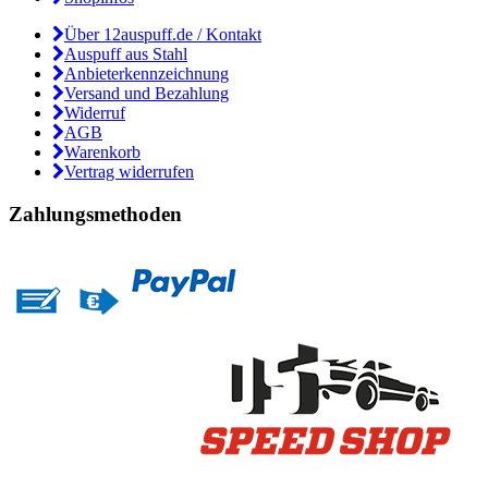
Über 12auspuff.de / Kontakt
Auspuff aus Stahl
Anbieterkennzeichnung
Versand und Bezahlung
Widerruf
AGB
Warenkorb
Vertrag widerrufen
Zahlungsmethoden