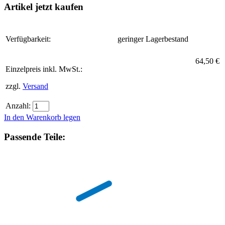
Artikel jetzt kaufen
Verfügbarkeit:
geringer Lagerbestand
64,50 €
Einzelpreis inkl. MwSt.:
zzgl.
Versand
Anzahl:
In den Warenkorb legen
Passende Teile: