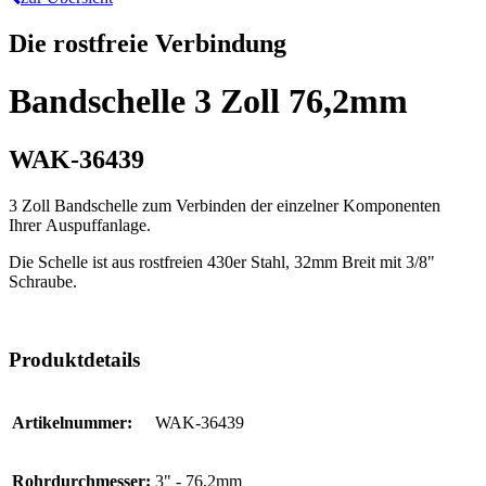
Die rostfreie Verbindung
Bandschelle 3 Zoll 76,2mm
WAK-36439
3 Zoll Bandschelle zum Verbinden der einzelner Komponenten
Ihrer Auspuffanlage.
Die Schelle ist aus rostfreien 430er Stahl, 32mm Breit mit 3/8"
Schraube.
Produktdetails
Artikelnummer:
WAK-36439
Rohrdurchmesser:
3" - 76,2mm