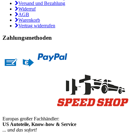
Versand und Bezahlung
Widerruf
AGB
Warenkorb
Vertrag widerrufen
Zahlungsmethoden
Europas großer Fachhändler:
US Autoteile, Know-how & Service
... und das sofort!