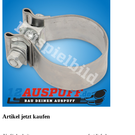
Artikel jetzt kaufen