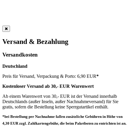
Versand & Bezahlung
Versandkosten
Deutschland
Preis für Versand, Verpackung & Porto: 6,90 EUR
*
Kostenloser Versand ab 30,- EUR Warenwert
Ab einem Warenwert von 30,- EUR ist der Versand innerhalb
Deutschlands (außer Inseln, außer Nachnahmeversand) für Sie
gratis, sofern die Bestellung keine Sperrgutartikel enthält.
*bei Bestellung per Nachnahme fallen zusätzliche Gebühren in Höhe von
4,30 EUR zzgl. Zahlkartengebühr, die beim Paketboten zu entrichten ist an.