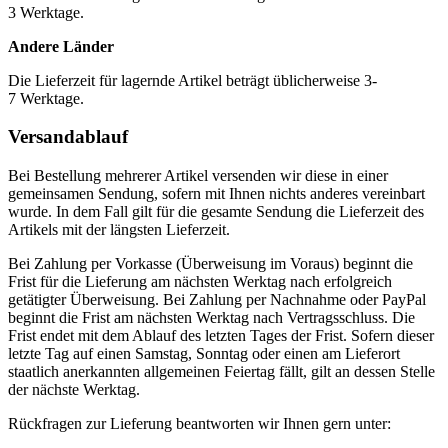
3 Werktage.
Andere Länder
Die Lieferzeit für lagernde Artikel beträgt üblicherweise 3-
7 Werktage.
Versandablauf
Bei Bestellung mehrerer Artikel versenden wir diese in einer
gemeinsamen Sendung, sofern mit Ihnen nichts anderes vereinbart
wurde. In dem Fall gilt für die gesamte Sendung die Lieferzeit des
Artikels mit der längsten Lieferzeit.
Bei Zahlung per Vorkasse (Überweisung im Voraus) beginnt die
Frist für die Lieferung am nächsten Werktag nach erfolgreich
getätigter Überweisung. Bei Zahlung per Nachnahme oder PayPal
beginnt die Frist am nächsten Werktag nach Vertragsschluss. Die
Frist endet mit dem Ablauf des letzten Tages der Frist. Sofern dieser
letzte Tag auf einen Samstag, Sonntag oder einen am Lieferort
staatlich anerkannten allgemeinen Feiertag fällt, gilt an dessen Stelle
der nächste Werktag.
Rückfragen zur Lieferung beantworten wir Ihnen gern unter: