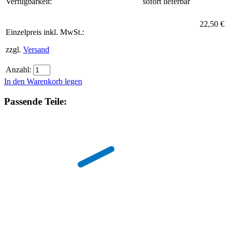
Verfügbarkeit:
sofort lieferbar
22,50 €
Einzelpreis inkl. MwSt.:
zzgl.
Versand
Anzahl:
In den Warenkorb legen
Passende Teile: