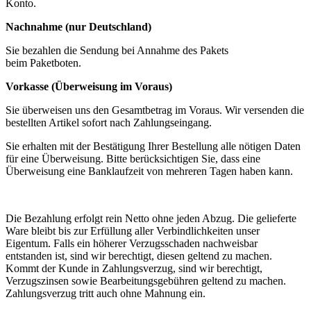
Konto.
Nachnahme (nur Deutschland)
Sie bezahlen die Sendung bei Annahme des Pakets
beim Paketboten.
Vorkasse (Überweisung im Voraus)
Sie überweisen uns den Gesamtbetrag im Voraus. Wir versenden die
bestellten Artikel sofort nach Zahlungseingang.
Sie erhalten mit der Bestätigung Ihrer Bestellung alle nötigen Daten
für eine Überweisung. Bitte berücksichtigen Sie, dass eine
Überweisung eine Banklaufzeit von mehreren Tagen haben kann.
Die Bezahlung erfolgt rein Netto ohne jeden Abzug. Die gelieferte
Ware bleibt bis zur Erfüllung aller Verbindlichkeiten unser
Eigentum. Falls ein höherer Verzugsschaden nachweisbar
entstanden ist, sind wir berechtigt, diesen geltend zu machen.
Kommt der Kunde in Zahlungsverzug, sind wir berechtigt,
Verzugszinsen sowie Bearbeitungsgebühren geltend zu machen.
Zahlungsverzug tritt auch ohne Mahnung ein.