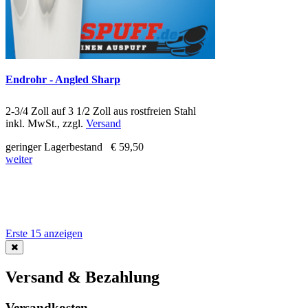
Endrohr - Angled Sharp
2-3/4 Zoll auf 3 1/2 Zoll aus rostfreien Stahl
inkl. MwSt., zzgl.
Versand
geringer Lagerbestand
€ 59,50
weiter
Erste 15 anzeigen
Versand & Bezahlung
Versandkosten