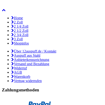
Home
2 Zoll
2 1/4 Zoll
2 1/2 Zoll
2 3/4 Zoll
3 Zoll
Shopinfos
Über 12auspuff.de / Kontakt
Auspuff aus Stahl
Anbieterkennzeichnung
Versand und Bezahlung
Widerruf
AGB
Warenkorb
Vertrag widerrufen
Zahlungsmethoden