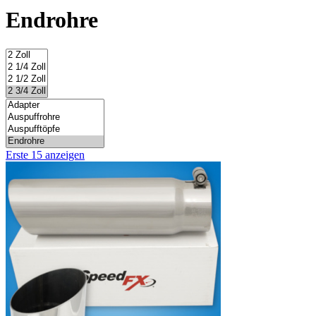
Endrohre
Erste 15 anzeigen