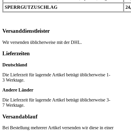
SPERRGUTZUSCHLAG
24
Versanddienstleister
Wir versenden üblicherweise mit der DHL.
Lieferzeiten
Deutschland
Die Lieferzeit für lagernde Artikel beträgt üblicherweise 1-
3 Werktage.
Andere Länder
Die Lieferzeit für lagernde Artikel beträgt üblicherweise 3-
7 Werktage.
Versandablauf
Bei Bestellung mehrerer Artikel versenden wir diese in einer