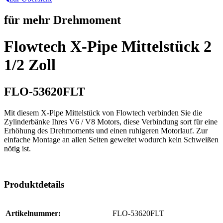
für mehr Drehmoment
Flowtech X-Pipe Mittelstück 2
1/2 Zoll
FLO-53620FLT
Mit diesem X-Pipe Mittelstück von Flowtech verbinden Sie die
Zylinderbänke Ihres V6 / V8 Motors, diese Verbindung sort für eine
Erhöhung des Drehmoments und einen ruhigeren Motorlauf. Zur
einfache Montage an allen Seiten geweitet wodurch kein Schweißen
nötig ist.
Produktdetails
Artikelnummer:
FLO-53620FLT