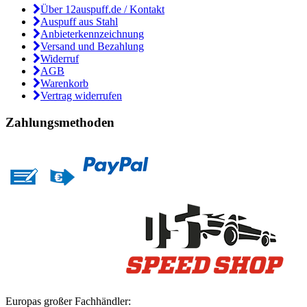
Über 12auspuff.de / Kontakt
Auspuff aus Stahl
Anbieterkennzeichnung
Versand und Bezahlung
Widerruf
AGB
Warenkorb
Vertrag widerrufen
Zahlungsmethoden
Europas großer Fachhändler: