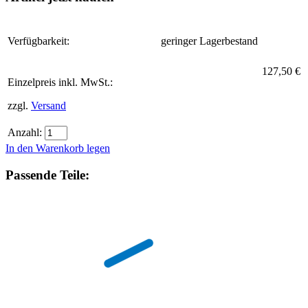
Verfügbarkeit:
geringer Lagerbestand
127,50 €
Einzelpreis inkl. MwSt.:
zzgl.
Versand
Anzahl:
In den Warenkorb legen
Passende Teile: