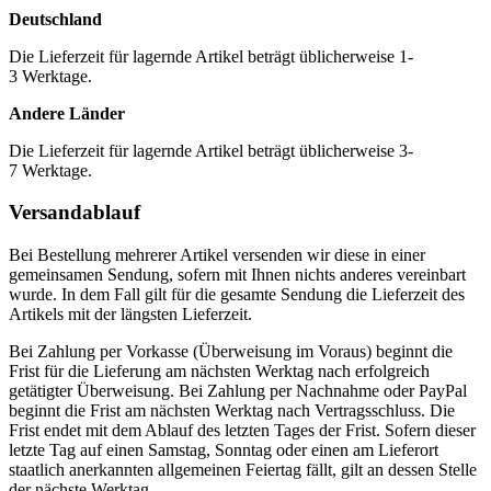
Deutschland
Die Lieferzeit für lagernde Artikel beträgt üblicherweise 1-
3 Werktage.
Andere Länder
Die Lieferzeit für lagernde Artikel beträgt üblicherweise 3-
7 Werktage.
Versandablauf
Bei Bestellung mehrerer Artikel versenden wir diese in einer
gemeinsamen Sendung, sofern mit Ihnen nichts anderes vereinbart
wurde. In dem Fall gilt für die gesamte Sendung die Lieferzeit des
Artikels mit der längsten Lieferzeit.
Bei Zahlung per Vorkasse (Überweisung im Voraus) beginnt die
Frist für die Lieferung am nächsten Werktag nach erfolgreich
getätigter Überweisung. Bei Zahlung per Nachnahme oder PayPal
beginnt die Frist am nächsten Werktag nach Vertragsschluss. Die
Frist endet mit dem Ablauf des letzten Tages der Frist. Sofern dieser
letzte Tag auf einen Samstag, Sonntag oder einen am Lieferort
staatlich anerkannten allgemeinen Feiertag fällt, gilt an dessen Stelle
der nächste Werktag.