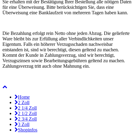
Sie erhalten mit der Bestätigung Ihrer Bestellung alle nötigen Daten
für eine Überweisung. Bitte berücksichtigen Sie, dass eine
Überweisung eine Banklaufzeit von mehreren Tagen haben kann.
Die Bezahlung erfolgt rein Netto ohne jeden Abzug. Die gelieferte
Ware bleibt bis zur Erfüllung aller Verbindlichkeiten unser
Eigentum. Falls ein höherer Verzugsschaden nachweisbar
entstanden ist, sind wir berechtigt, diesen geltend zu machen.
Kommt der Kunde in Zahlungsverzug, sind wir berechtigt,
Verzugszinsen sowie Bearbeitungsgebühren geltend zu machen.
Zahlungsverzug tritt auch ohne Mahnung ein.
Home
2 Zoll
2 1/4 Zoll
2 1/2 Zoll
2 3/4 Zoll
3 Zoll
Shopinfos