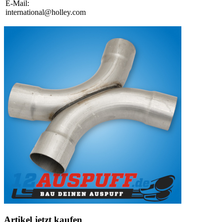
E-Mail:
international@holley.com
Artikel jetzt kaufen