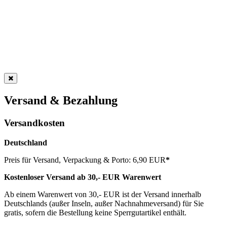
Versand & Bezahlung
Versandkosten
Deutschland
Preis für Versand, Verpackung & Porto: 6,90 EUR
*
Kostenloser Versand ab 30,- EUR Warenwert
Ab einem Warenwert von 30,- EUR ist der Versand innerhalb
Deutschlands (außer Inseln, außer Nachnahmeversand) für Sie
gratis, sofern die Bestellung keine Sperrgutartikel enthält.