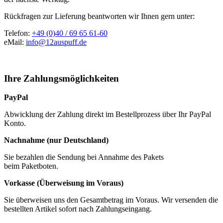
Rückfragen zur Lieferung beantworten wir Ihnen gern unter:
Telefon:
+49 (0)40 / 69 65 61-60
eMail:
info@12auspuff.de
Ihre Zahlungsmöglichkeiten
PayPal
Abwicklung der Zahlung direkt im Bestellprozess über Ihr PayPal
Konto.
Nachnahme (nur Deutschland)
Sie bezahlen die Sendung bei Annahme des Pakets
beim Paketboten.
Vorkasse (Überweisung im Voraus)
Sie überweisen uns den Gesamtbetrag im Voraus. Wir versenden die
bestellten Artikel sofort nach Zahlungseingang.