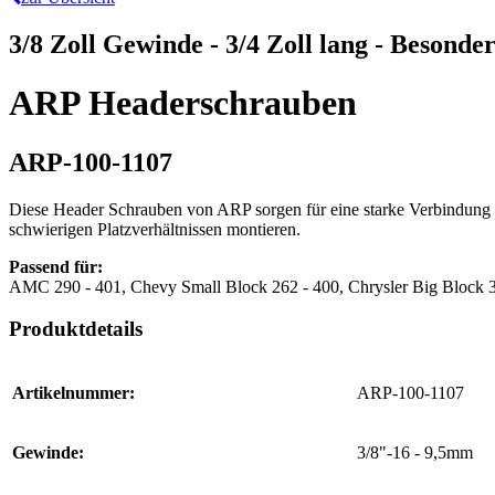
3/8 Zoll Gewinde - 3/4 Zoll lang - Besonde
ARP Headerschrauben
ARP-100-1107
Diese Header Schrauben von ARP sorgen für eine starke Verbindung 
schwierigen Platzverhältnissen montieren.
Passend für:
AMC 290 - 401, Chevy Small Block 262 - 400, Chrysler Big Block 38
Produktdetails
Artikelnummer:
ARP-100-1107
Gewinde:
3/8"-16 - 9,5mm