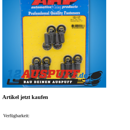
Artikel jetzt kaufen
Verfügbarkeit: