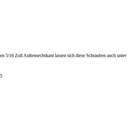
n 5/16 Zoll Außensechskant lassen sich diese Schrauben auch unter
55