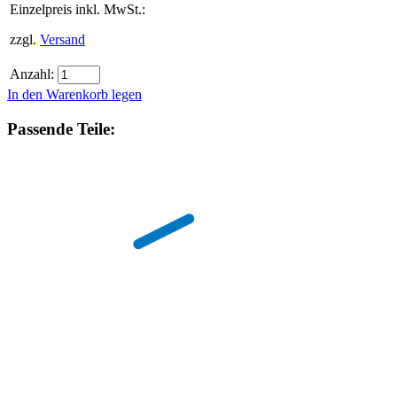
Einzelpreis inkl. MwSt.:
zzgl.
Versand
Anzahl:
In den Warenkorb legen
Passende Teile: