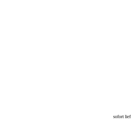
sofort lie