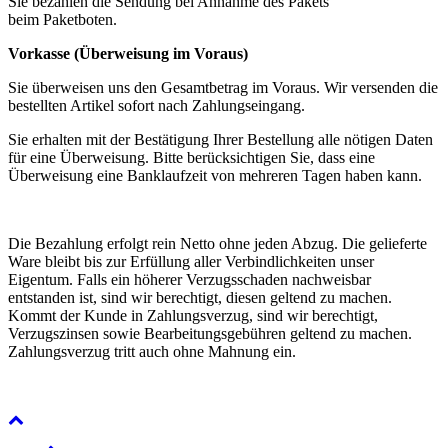
Sie bezahlen die Sendung bei Annahme des Pakets
beim Paketboten.
Vorkasse (Überweisung im Voraus)
Sie überweisen uns den Gesamtbetrag im Voraus. Wir versenden die
bestellten Artikel sofort nach Zahlungseingang.
Sie erhalten mit der Bestätigung Ihrer Bestellung alle nötigen Daten
für eine Überweisung. Bitte berücksichtigen Sie, dass eine
Überweisung eine Banklaufzeit von mehreren Tagen haben kann.
Die Bezahlung erfolgt rein Netto ohne jeden Abzug. Die gelieferte
Ware bleibt bis zur Erfüllung aller Verbindlichkeiten unser
Eigentum. Falls ein höherer Verzugsschaden nachweisbar
entstanden ist, sind wir berechtigt, diesen geltend zu machen.
Kommt der Kunde in Zahlungsverzug, sind wir berechtigt,
Verzugszinsen sowie Bearbeitungsgebühren geltend zu machen.
Zahlungsverzug tritt auch ohne Mahnung ein.