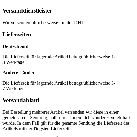
Versanddienstleister
Wir versenden üblicherweise mit der DHL.
Lieferzeiten
Deutschland
Die Lieferzeit für lagernde Artikel beträgt üblicherweise 1-
3 Werktage.
Andere Länder
Die Lieferzeit für lagernde Artikel beträgt üblicherweise 3-
7 Werktage.
Versandablauf
Bei Bestellung mehrerer Artikel versenden wir diese in einer
gemeinsamen Sendung, sofern mit Ihnen nichts anderes vereinbart
wurde. In dem Fall gilt für die gesamte Sendung die Lieferzeit des
Artikels mit der längsten Lieferzeit.