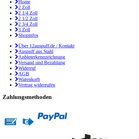
Home
2 Zoll
2 1/4 Zoll
2 1/2 Zoll
2 3/4 Zoll
3 Zoll
Shopinfos
Über 12auspuff.de / Kontakt
Auspuff aus Stahl
Anbieterkennzeichnung
Versand und Bezahlung
Widerruf
AGB
Warenkorb
Vertrag widerrufen
Zahlungsmethoden