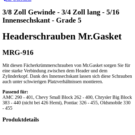
3/8 Zoll Gewinde - 3/4 Zoll lang - 5/16
Innensechskant - Grade 5
Headerschrauben Mr.Gasket
MRG-916
Mit diesen Fächerkrümmerschrauben von Mr.Gasket sorgen Sie für
eine starke Verbindung zwischen dem Header und dem
Zylinderkopf. Dank des Innensechskant lassen sich diese Schrauben
auch unter schwierigen Platzverhältnissen montieren.
Passend für:
AMC 290 - 401, Chevy Small Block 262 - 400, Chrysler Big Block
383 - 440 (nicht bei 426 Hemi), Pontiac 326 - 455, Oldsmobile 330
- 455
Produktdetails