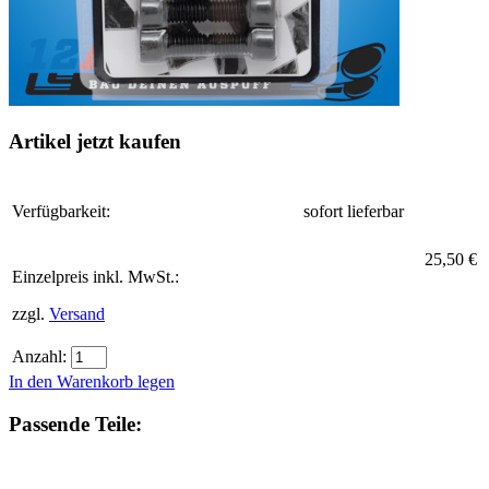
Artikel jetzt kaufen
Verfügbarkeit:
sofort lieferbar
25,50 €
Einzelpreis inkl. MwSt.:
zzgl.
Versand
Anzahl:
In den Warenkorb legen
Passende Teile: