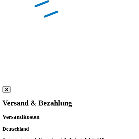
Versand & Bezahlung
Versandkosten
Deutschland