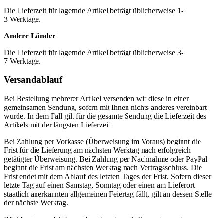
Die Lieferzeit für lagernde Artikel beträgt üblicherweise 1-
3 Werktage.
Andere Länder
Die Lieferzeit für lagernde Artikel beträgt üblicherweise 3-
7 Werktage.
Versandablauf
Bei Bestellung mehrerer Artikel versenden wir diese in einer
gemeinsamen Sendung, sofern mit Ihnen nichts anderes vereinbart
wurde. In dem Fall gilt für die gesamte Sendung die Lieferzeit des
Artikels mit der längsten Lieferzeit.
Bei Zahlung per Vorkasse (Überweisung im Voraus) beginnt die
Frist für die Lieferung am nächsten Werktag nach erfolgreich
getätigter Überweisung. Bei Zahlung per Nachnahme oder PayPal
beginnt die Frist am nächsten Werktag nach Vertragsschluss. Die
Frist endet mit dem Ablauf des letzten Tages der Frist. Sofern dieser
letzte Tag auf einen Samstag, Sonntag oder einen am Lieferort
staatlich anerkannten allgemeinen Feiertag fällt, gilt an dessen Stelle
der nächste Werktag.