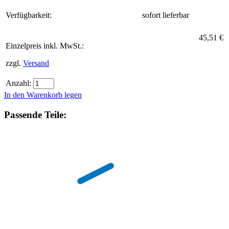
Verfügbarkeit:
sofort lieferbar
45,51 €
Einzelpreis inkl. MwSt.:
zzgl.
Versand
Anzahl:
In den Warenkorb legen
Passende Teile: