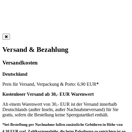
Versand & Bezahlung
Versandkosten
Deutschland
Preis für Versand, Verpackung & Porto: 6,90 EUR
*
Kostenloser Versand ab 30,- EUR Warenwert
Ab einem Warenwert von 30,- EUR ist der Versand innerhalb
Deutschlands (außer Inseln, außer Nachnahmeversand) für Sie
gratis, sofern die Bestellung keine Sperrgutartikel enthält.
*bei Bestellung per Nachnahme fallen zusätzliche Gebühren in Höhe von
4,30 EUR zzgl. Zahlkartengebühr, die beim Paketboten zu entrichten ist an.