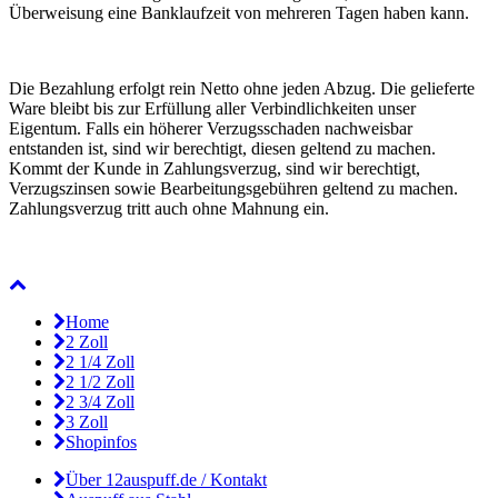
Überweisung eine Banklaufzeit von mehreren Tagen haben kann.
Die Bezahlung erfolgt rein Netto ohne jeden Abzug. Die gelieferte
Ware bleibt bis zur Erfüllung aller Verbindlichkeiten unser
Eigentum. Falls ein höherer Verzugsschaden nachweisbar
entstanden ist, sind wir berechtigt, diesen geltend zu machen.
Kommt der Kunde in Zahlungsverzug, sind wir berechtigt,
Verzugszinsen sowie Bearbeitungsgebühren geltend zu machen.
Zahlungsverzug tritt auch ohne Mahnung ein.
Home
2 Zoll
2 1/4 Zoll
2 1/2 Zoll
2 3/4 Zoll
3 Zoll
Shopinfos
Über 12auspuff.de / Kontakt