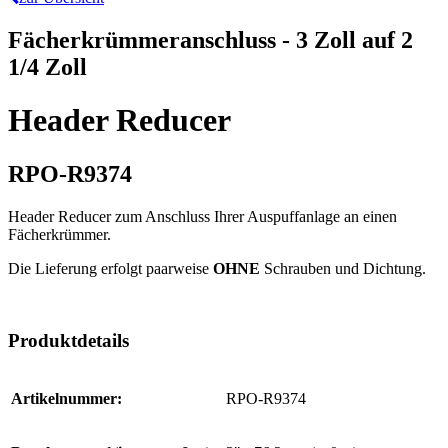
Fächerkrümmeranschluss - 3 Zoll auf 2
1/4 Zoll
Header Reducer
RPO-R9374
Header Reducer zum Anschluss Ihrer Auspuffanlage an einen
Fächerkrümmer.
Die Lieferung erfolgt paarweise
OHNE
Schrauben und Dichtung.
Produktdetails
Artikelnummer:
RPO-R9374