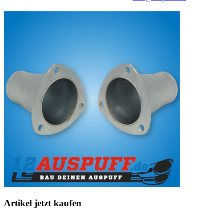
Artikel jetzt kaufen