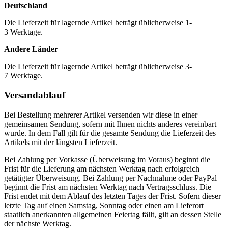
Deutschland
Die Lieferzeit für lagernde Artikel beträgt üblicherweise 1-
3 Werktage.
Andere Länder
Die Lieferzeit für lagernde Artikel beträgt üblicherweise 3-
7 Werktage.
Versandablauf
Bei Bestellung mehrerer Artikel versenden wir diese in einer
gemeinsamen Sendung, sofern mit Ihnen nichts anderes vereinbart
wurde. In dem Fall gilt für die gesamte Sendung die Lieferzeit des
Artikels mit der längsten Lieferzeit.
Bei Zahlung per Vorkasse (Überweisung im Voraus) beginnt die
Frist für die Lieferung am nächsten Werktag nach erfolgreich
getätigter Überweisung. Bei Zahlung per Nachnahme oder PayPal
beginnt die Frist am nächsten Werktag nach Vertragsschluss. Die
Frist endet mit dem Ablauf des letzten Tages der Frist. Sofern dieser
letzte Tag auf einen Samstag, Sonntag oder einen am Lieferort
staatlich anerkannten allgemeinen Feiertag fällt, gilt an dessen Stelle
der nächste Werktag.