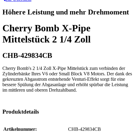
Höhere Leistung und mehr Drehmoment
Cherry Bomb X-Pipe
Mittelstück 2 1/4 Zoll
CHB-429834CB
Cherry Bomb's 2 1/4 Zoll X-Pipe Mittelstück zum verbinden der
Zylinderbänke Ihres V6 oder Small Block V8 Motors. Der dank des
gekreuzten Abgasstrom entstehende Venturi-Effekt sorgt für eine
bessere Spülung der Abgasanlage und erhöht spürbar die Leistung
im mittleren und oberen Drehzahlband.
Produktdetails
Artikelnummer:
CHB-429834CB