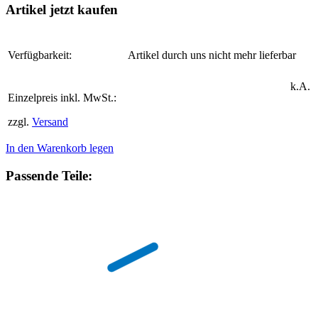
Artikel jetzt kaufen
Verfügbarkeit:
Artikel durch uns nicht mehr lieferbar
k.A.
Einzelpreis inkl. MwSt.:
zzgl.
Versand
In den Warenkorb legen
Passende Teile: