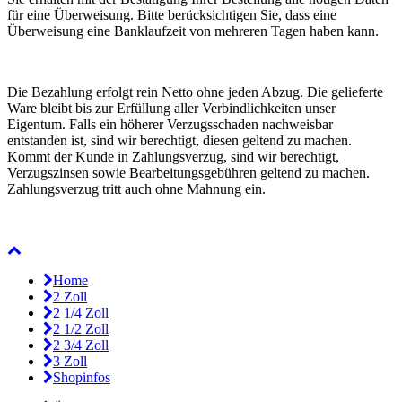
für eine Überweisung. Bitte berücksichtigen Sie, dass eine
Überweisung eine Banklaufzeit von mehreren Tagen haben kann.
Die Bezahlung erfolgt rein Netto ohne jeden Abzug. Die gelieferte
Ware bleibt bis zur Erfüllung aller Verbindlichkeiten unser
Eigentum. Falls ein höherer Verzugsschaden nachweisbar
entstanden ist, sind wir berechtigt, diesen geltend zu machen.
Kommt der Kunde in Zahlungsverzug, sind wir berechtigt,
Verzugszinsen sowie Bearbeitungsgebühren geltend zu machen.
Zahlungsverzug tritt auch ohne Mahnung ein.
Home
2 Zoll
2 1/4 Zoll
2 1/2 Zoll
2 3/4 Zoll
3 Zoll
Shopinfos