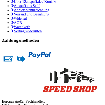
Über 12auspuff.de / Kontakt
Auspuff aus Stahl
Anbieterkennzeichnung
Versand und Bezahlung
Widerruf
AGB
Warenkorb
Vertrag widerrufen
Zahlungsmethoden
Europas großer Fachhändler: