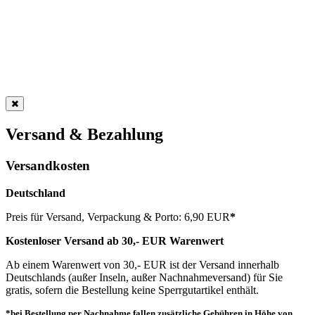
Versand & Bezahlung
Versandkosten
Deutschland
Preis für Versand, Verpackung & Porto: 6,90 EUR
*
Kostenloser Versand ab 30,- EUR Warenwert
Ab einem Warenwert von 30,- EUR ist der Versand innerhalb
Deutschlands (außer Inseln, außer Nachnahmeversand) für Sie
gratis, sofern die Bestellung keine Sperrgutartikel enthält.
*bei Bestellung per Nachnahme fallen zusätzliche Gebühren in Höhe von