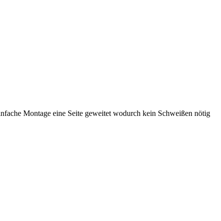
infache Montage eine Seite geweitet wodurch kein Schweißen nötig