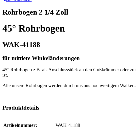
Rohrbogen 2 1/4 Zoll
45° Rohrbogen
WAK-41188
für mittlere Winkeländerungen
45° Rohrbogen z.B. als Anschlussstück an den Gußkrümmer oder zum 
ist.
Alle unsere Rohrbogen werden durch uns aus hochwertigem Walker-Au
Produktdetails
Artikelnummer:
WAK-41188