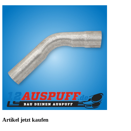
Artikel jetzt kaufen