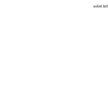
sofort lie