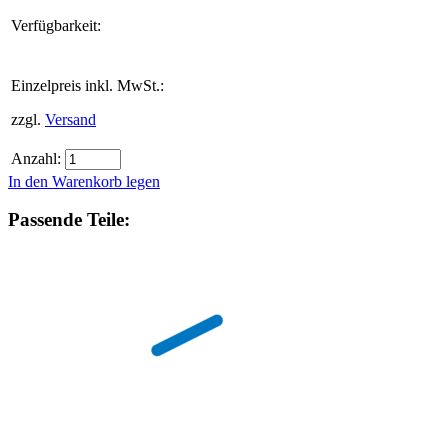
Verfügbarkeit:
Einzelpreis inkl. MwSt.:
zzgl.
Versand
Anzahl:
In den Warenkorb legen
Passende Teile: