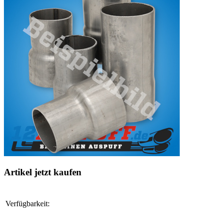
Artikel jetzt kaufen
Verfügbarkeit: