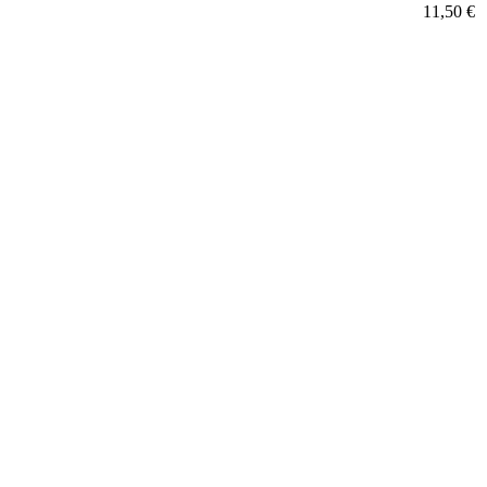
11,50 €