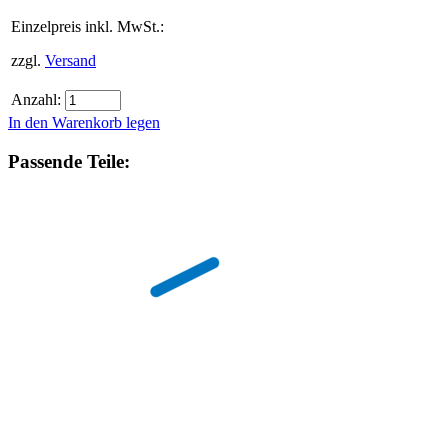
Einzelpreis inkl. MwSt.:
zzgl.
Versand
Anzahl:
In den Warenkorb legen
Passende Teile: