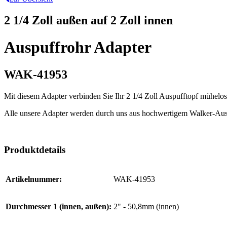
2 1/4 Zoll außen auf 2 Zoll innen
Auspuffrohr Adapter
WAK-41953
Mit diesem Adapter verbinden Sie Ihr 2 1/4 Zoll Auspufftopf mühel
Alle unsere Adapter werden durch uns aus hochwertigem Walker-Ausp
Produktdetails
Artikelnummer:
WAK-41953
Durchmesser 1 (innen, außen):
2" - 50,8mm (innen)