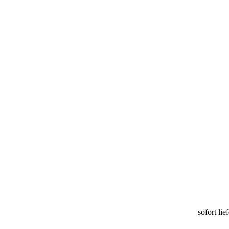
sofort lie