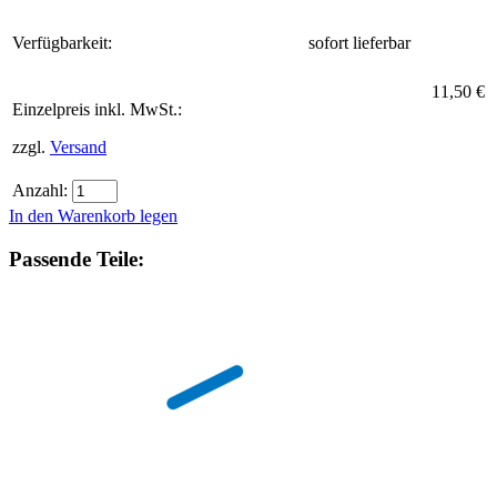
Verfügbarkeit:
sofort lieferbar
11,50 €
Einzelpreis inkl. MwSt.:
zzgl.
Versand
Anzahl:
In den Warenkorb legen
Passende Teile: