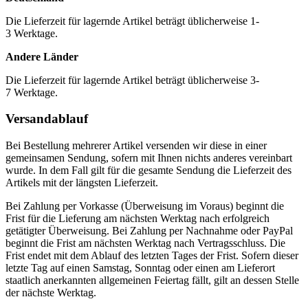
Die Lieferzeit für lagernde Artikel beträgt üblicherweise 1-
3 Werktage.
Andere Länder
Die Lieferzeit für lagernde Artikel beträgt üblicherweise 3-
7 Werktage.
Versandablauf
Bei Bestellung mehrerer Artikel versenden wir diese in einer
gemeinsamen Sendung, sofern mit Ihnen nichts anderes vereinbart
wurde. In dem Fall gilt für die gesamte Sendung die Lieferzeit des
Artikels mit der längsten Lieferzeit.
Bei Zahlung per Vorkasse (Überweisung im Voraus) beginnt die
Frist für die Lieferung am nächsten Werktag nach erfolgreich
getätigter Überweisung. Bei Zahlung per Nachnahme oder PayPal
beginnt die Frist am nächsten Werktag nach Vertragsschluss. Die
Frist endet mit dem Ablauf des letzten Tages der Frist. Sofern dieser
letzte Tag auf einen Samstag, Sonntag oder einen am Lieferort
staatlich anerkannten allgemeinen Feiertag fällt, gilt an dessen Stelle
der nächste Werktag.