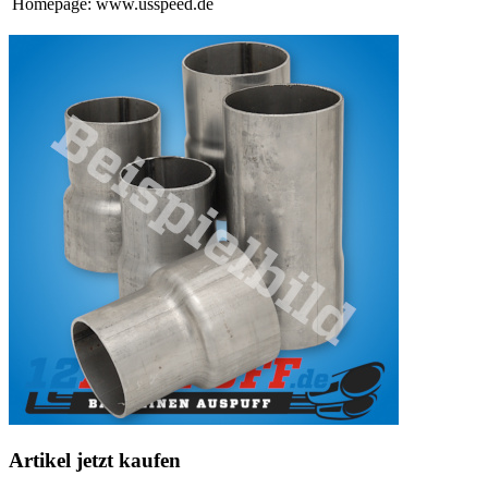
Homepage: www.usspeed.de
Artikel jetzt kaufen