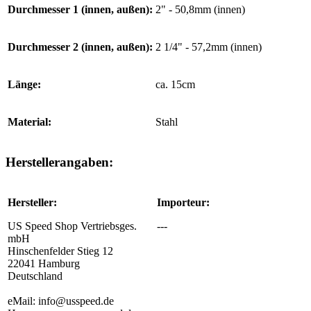
Durchmesser 1 (innen, außen):
2" - 50,8mm (innen)
Durchmesser 2 (innen, außen):
2 1/4" - 57,2mm (innen)
Länge:
ca. 15cm
Material:
Stahl
Herstellerangaben:
Hersteller:
Importeur:
US Speed Shop Vertriebsges.
---
mbH
Hinschenfelder Stieg 12
22041 Hamburg
Deutschland
eMail: info@usspeed.de