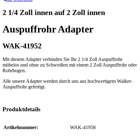
2 1/4 Zoll innen auf 2 Zoll innen
Auspuffrohr Adapter
WAK-41952
Mit diesem Adapter verbinden Sie Ihr 2 1/4 Zoll Auspuffrohr
mühelos und ohne zu Schweißen mit einem 2 Zoll Auspuffrohr oder
Rohrbogen.
Alle unsere Adapter werden durch uns aus hochwertigem Walker-
Auspuffrohr gefertigt.
Produktdetails
Artikelnummer:
WAK-41958