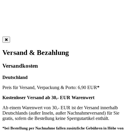
Versand & Bezahlung
Versandkosten
Deutschland
Preis für Versand, Verpackung & Porto: 6,90 EUR
*
Kostenloser Versand ab 30,- EUR Warenwert
Ab einem Warenwert von 30,- EUR ist der Versand innerhalb
Deutschlands (außer Inseln, außer Nachnahmeversand) für Sie
gratis, sofern die Bestellung keine Sperrgutartikel enthält.
*bei Bestellung per Nachnahme fallen zusätzliche Gebühren in Höhe von