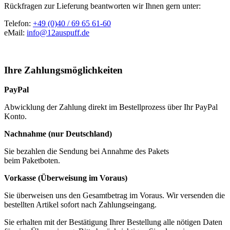
Rückfragen zur Lieferung beantworten wir Ihnen gern unter:
Telefon:
+49 (0)40 / 69 65 61-60
eMail:
info@12auspuff.de
Ihre Zahlungsmöglichkeiten
PayPal
Abwicklung der Zahlung direkt im Bestellprozess über Ihr PayPal
Konto.
Nachnahme (nur Deutschland)
Sie bezahlen die Sendung bei Annahme des Pakets
beim Paketboten.
Vorkasse (Überweisung im Voraus)
Sie überweisen uns den Gesamtbetrag im Voraus. Wir versenden die
bestellten Artikel sofort nach Zahlungseingang.
Sie erhalten mit der Bestätigung Ihrer Bestellung alle nötigen Daten