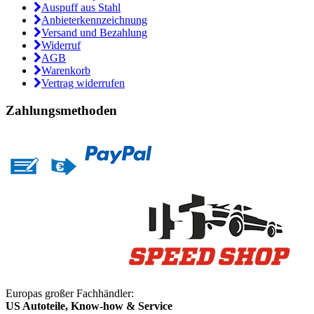
Auspuff aus Stahl
Anbieterkennzeichnung
Versand und Bezahlung
Widerruf
AGB
Warenkorb
Vertrag widerrufen
Zahlungsmethoden
Europas großer Fachhändler:
US Autoteile, Know-how & Service