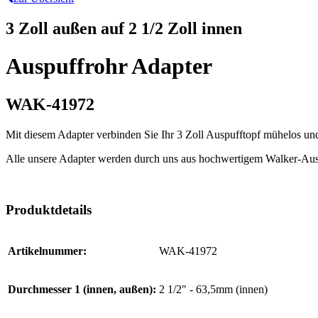
3 Zoll außen auf 2 1/2 Zoll innen
Auspuffrohr Adapter
WAK-41972
Mit diesem Adapter verbinden Sie Ihr 3 Zoll Auspufftopf mühelos u
Alle unsere Adapter werden durch uns aus hochwertigem Walker-Ausp
Produktdetails
Artikelnummer:
WAK-41972
Durchmesser 1 (innen, außen):
2 1/2" - 63,5mm (innen)