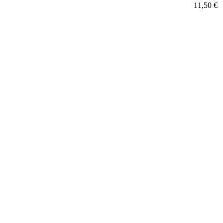
11,50 €