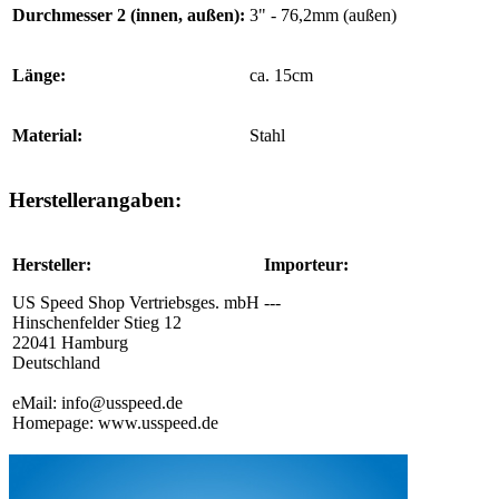
Durchmesser 2 (innen, außen):
3" - 76,2mm (außen)
Länge:
ca. 15cm
Material:
Stahl
Herstellerangaben:
Hersteller:
Importeur:
US Speed Shop Vertriebsges. mbH
---
Hinschenfelder Stieg 12
22041 Hamburg
Deutschland
eMail: info@usspeed.de
Homepage: www.usspeed.de