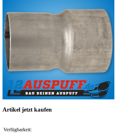
Artikel jetzt kaufen
Verfügbarkeit: