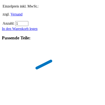
Einzelpreis inkl. MwSt.:
zzgl.
Versand
Anzahl:
In den Warenkorb legen
Passende Teile: