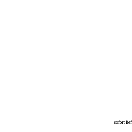
sofort lie