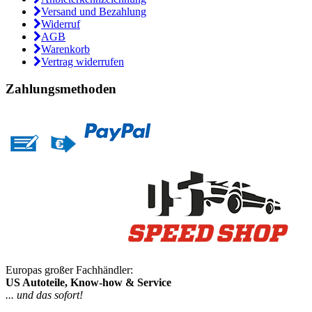
Versand und Bezahlung
Widerruf
AGB
Warenkorb
Vertrag widerrufen
Zahlungsmethoden
Europas großer Fachhändler:
US Autoteile, Know-how & Service
... und das sofort!