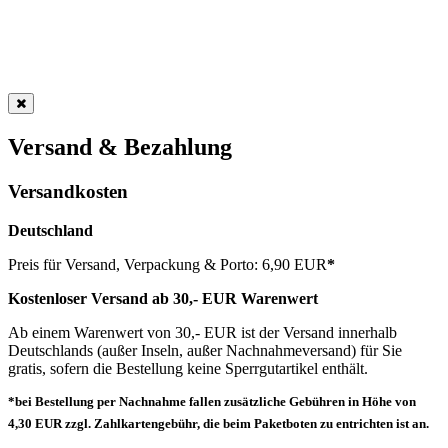
Versand & Bezahlung
Versandkosten
Deutschland
Preis für Versand, Verpackung & Porto: 6,90 EUR
*
Kostenloser Versand ab 30,- EUR Warenwert
Ab einem Warenwert von 30,- EUR ist der Versand innerhalb
Deutschlands (außer Inseln, außer Nachnahmeversand) für Sie
gratis, sofern die Bestellung keine Sperrgutartikel enthält.
*bei Bestellung per Nachnahme fallen zusätzliche Gebühren in Höhe von
4,30 EUR zzgl. Zahlkartengebühr, die beim Paketboten zu entrichten ist an.