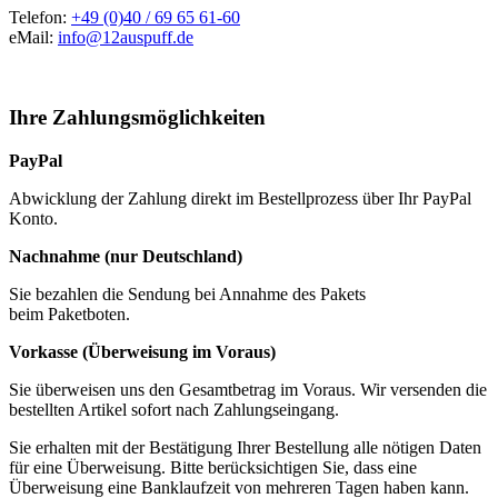
Telefon:
+49 (0)40 / 69 65 61-60
eMail:
info@12auspuff.de
Ihre Zahlungsmöglichkeiten
PayPal
Abwicklung der Zahlung direkt im Bestellprozess über Ihr PayPal
Konto.
Nachnahme (nur Deutschland)
Sie bezahlen die Sendung bei Annahme des Pakets
beim Paketboten.
Vorkasse (Überweisung im Voraus)
Sie überweisen uns den Gesamtbetrag im Voraus. Wir versenden die
bestellten Artikel sofort nach Zahlungseingang.
Sie erhalten mit der Bestätigung Ihrer Bestellung alle nötigen Daten
für eine Überweisung. Bitte berücksichtigen Sie, dass eine
Überweisung eine Banklaufzeit von mehreren Tagen haben kann.