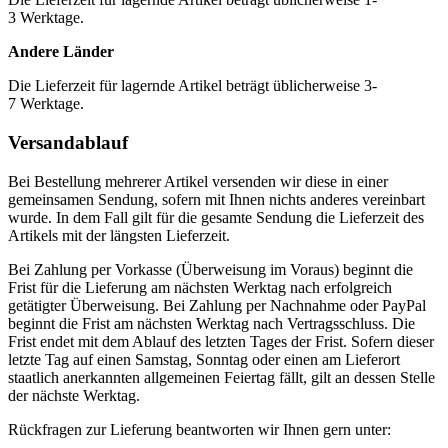
3 Werktage.
Andere Länder
Die Lieferzeit für lagernde Artikel beträgt üblicherweise 3-
7 Werktage.
Versandablauf
Bei Bestellung mehrerer Artikel versenden wir diese in einer
gemeinsamen Sendung, sofern mit Ihnen nichts anderes vereinbart
wurde. In dem Fall gilt für die gesamte Sendung die Lieferzeit des
Artikels mit der längsten Lieferzeit.
Bei Zahlung per Vorkasse (Überweisung im Voraus) beginnt die
Frist für die Lieferung am nächsten Werktag nach erfolgreich
getätigter Überweisung. Bei Zahlung per Nachnahme oder PayPal
beginnt die Frist am nächsten Werktag nach Vertragsschluss. Die
Frist endet mit dem Ablauf des letzten Tages der Frist. Sofern dieser
letzte Tag auf einen Samstag, Sonntag oder einen am Lieferort
staatlich anerkannten allgemeinen Feiertag fällt, gilt an dessen Stelle
der nächste Werktag.
Rückfragen zur Lieferung beantworten wir Ihnen gern unter: