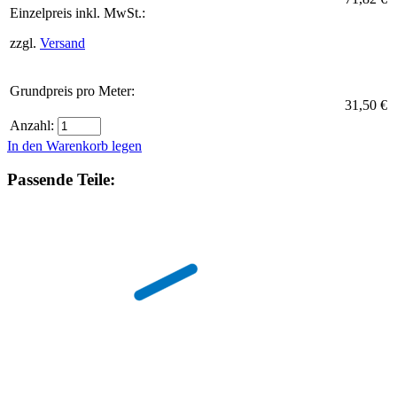
Einzelpreis inkl. MwSt.:
zzgl.
Versand
Grundpreis pro Meter:
31,50 €
Anzahl:
In den Warenkorb legen
Passende Teile: