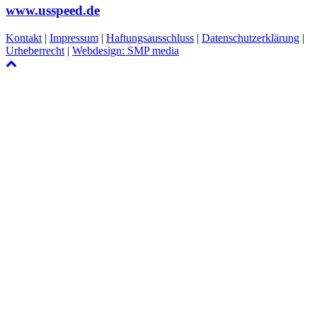
www.usspeed.de
Kontakt
|
Impressum
|
Haftungsausschluss
|
Datenschutzerklärung
|
Urheberrecht
|
Webdesign: SMP media