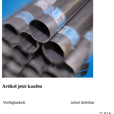
Artikel jetzt kaufen
Verfügbarkeit:
sofort lieferbar
71,82 €