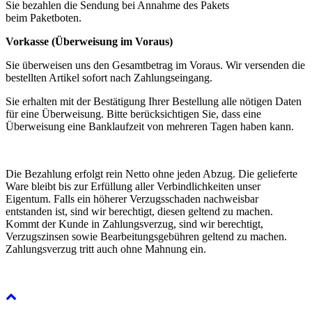
Sie bezahlen die Sendung bei Annahme des Pakets
beim Paketboten.
Vorkasse (Überweisung im Voraus)
Sie überweisen uns den Gesamtbetrag im Voraus. Wir versenden die
bestellten Artikel sofort nach Zahlungseingang.
Sie erhalten mit der Bestätigung Ihrer Bestellung alle nötigen Daten
für eine Überweisung. Bitte berücksichtigen Sie, dass eine
Überweisung eine Banklaufzeit von mehreren Tagen haben kann.
Die Bezahlung erfolgt rein Netto ohne jeden Abzug. Die gelieferte
Ware bleibt bis zur Erfüllung aller Verbindlichkeiten unser
Eigentum. Falls ein höherer Verzugsschaden nachweisbar
entstanden ist, sind wir berechtigt, diesen geltend zu machen.
Kommt der Kunde in Zahlungsverzug, sind wir berechtigt,
Verzugszinsen sowie Bearbeitungsgebühren geltend zu machen.
Zahlungsverzug tritt auch ohne Mahnung ein.