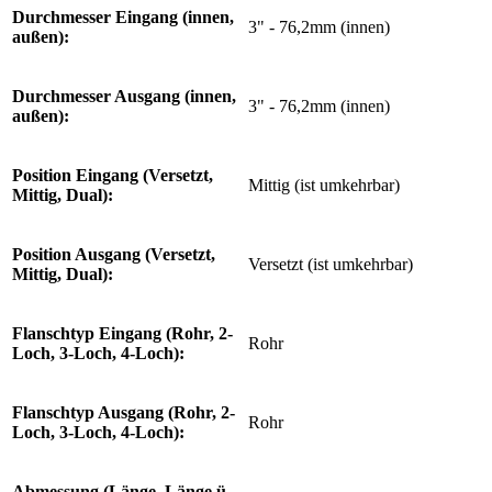
Durchmesser Eingang (innen,
3" - 76,2mm (innen)
außen):
Durchmesser Ausgang (innen,
3" - 76,2mm (innen)
außen):
Position Eingang (Versetzt,
Mittig (ist umkehrbar)
Mittig, Dual):
Position Ausgang (Versetzt,
Versetzt (ist umkehrbar)
Mittig, Dual):
Flanschtyp Eingang (Rohr, 2-
Rohr
Loch, 3-Loch, 4-Loch):
Flanschtyp Ausgang (Rohr, 2-
Rohr
Loch, 3-Loch, 4-Loch):
Abmessung (Länge, Länge ü.