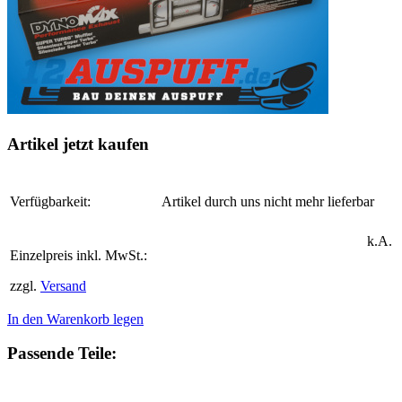
Artikel jetzt kaufen
Verfügbarkeit:
Artikel durch uns nicht mehr lieferbar
k.A.
Einzelpreis inkl. MwSt.:
zzgl.
Versand
In den Warenkorb legen
Passende Teile: