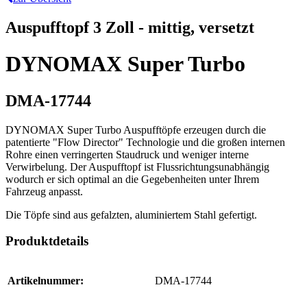
Auspufftopf 3 Zoll - mittig, versetzt
DYNOMAX Super Turbo
DMA-17744
DYNOMAX Super Turbo Auspufftöpfe erzeugen durch die
patentierte "Flow Director" Technologie und die großen internen
Rohre einen verringerten Staudruck und weniger interne
Verwirbelung. Der Auspufftopf ist Flussrichtungsunabhängig
wodurch er sich optimal an die Gegebenheiten unter Ihrem
Fahrzeug anpasst.
Die Töpfe sind aus gefalzten, aluminiertem Stahl gefertigt.
Produktdetails
Artikelnummer:
DMA-17744