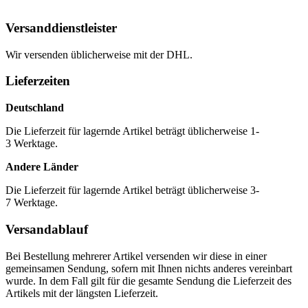
Versanddienstleister
Wir versenden üblicherweise mit der DHL.
Lieferzeiten
Deutschland
Die Lieferzeit für lagernde Artikel beträgt üblicherweise 1-
3 Werktage.
Andere Länder
Die Lieferzeit für lagernde Artikel beträgt üblicherweise 3-
7 Werktage.
Versandablauf
Bei Bestellung mehrerer Artikel versenden wir diese in einer
gemeinsamen Sendung, sofern mit Ihnen nichts anderes vereinbart
wurde. In dem Fall gilt für die gesamte Sendung die Lieferzeit des
Artikels mit der längsten Lieferzeit.