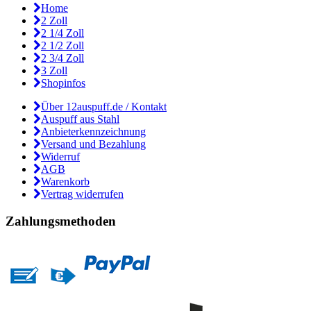
Home
2 Zoll
2 1/4 Zoll
2 1/2 Zoll
2 3/4 Zoll
3 Zoll
Shopinfos
Über 12auspuff.de / Kontakt
Auspuff aus Stahl
Anbieterkennzeichnung
Versand und Bezahlung
Widerruf
AGB
Warenkorb
Vertrag widerrufen
Zahlungsmethoden