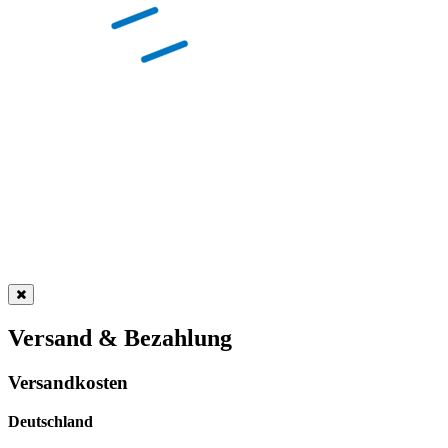
Versand & Bezahlung
Versandkosten
Deutschland