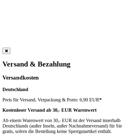
Versand & Bezahlung
Versandkosten
Deutschland
Preis für Versand, Verpackung & Porto: 6,90 EUR
*
Kostenloser Versand ab 30,- EUR Warenwert
Ab einem Warenwert von 30,- EUR ist der Versand innerhalb
Deutschlands (außer Inseln, außer Nachnahmeversand) für Sie
gratis, sofern die Bestellung keine Sperrgutartikel enthält.