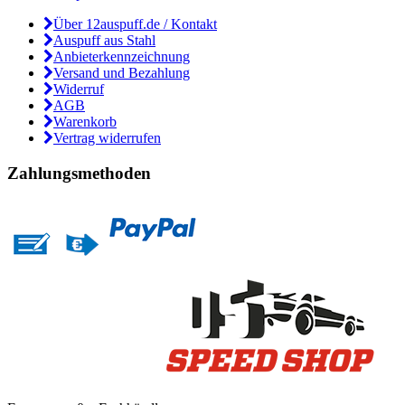
Über 12auspuff.de / Kontakt
Auspuff aus Stahl
Anbieterkennzeichnung
Versand und Bezahlung
Widerruf
AGB
Warenkorb
Vertrag widerrufen
Zahlungsmethoden