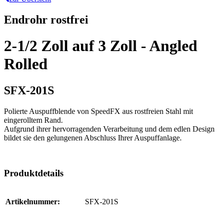
Endrohr rostfrei
2-1/2 Zoll auf 3 Zoll - Angled
Rolled
SFX-201S
Polierte Auspuffblende von SpeedFX aus rostfreien Stahl mit
eingerolltem Rand.
Aufgrund ihrer hervorragenden Verarbeitung und dem edlen Design
bildet sie den gelungenen Abschluss Ihrer Auspuffanlage.
Produktdetails
Artikelnummer:
SFX-201S