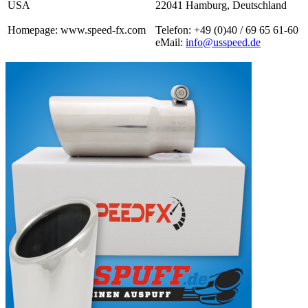
USA
22041 Hamburg, Deutschland
Homepage: www.speed-fx.com
Telefon: +49 (0)40 / 69 65 61-60
eMail:
info@usspeed.de