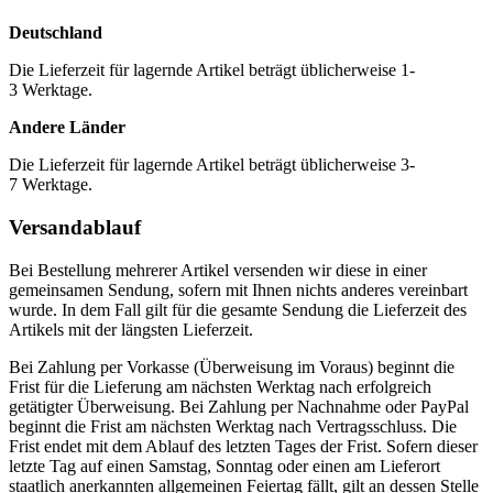
Deutschland
Die Lieferzeit für lagernde Artikel beträgt üblicherweise 1-
3 Werktage.
Andere Länder
Die Lieferzeit für lagernde Artikel beträgt üblicherweise 3-
7 Werktage.
Versandablauf
Bei Bestellung mehrerer Artikel versenden wir diese in einer
gemeinsamen Sendung, sofern mit Ihnen nichts anderes vereinbart
wurde. In dem Fall gilt für die gesamte Sendung die Lieferzeit des
Artikels mit der längsten Lieferzeit.
Bei Zahlung per Vorkasse (Überweisung im Voraus) beginnt die
Frist für die Lieferung am nächsten Werktag nach erfolgreich
getätigter Überweisung. Bei Zahlung per Nachnahme oder PayPal
beginnt die Frist am nächsten Werktag nach Vertragsschluss. Die
Frist endet mit dem Ablauf des letzten Tages der Frist. Sofern dieser
letzte Tag auf einen Samstag, Sonntag oder einen am Lieferort
staatlich anerkannten allgemeinen Feiertag fällt, gilt an dessen Stelle