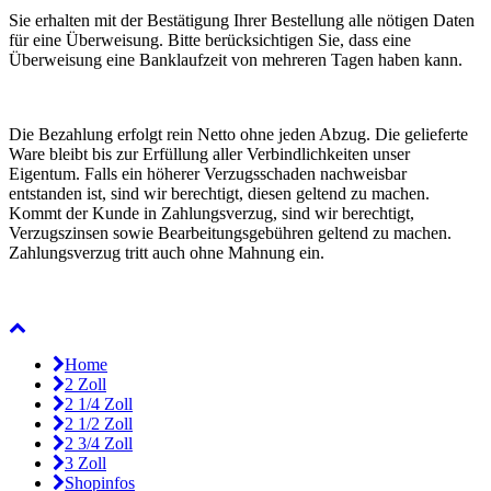
Sie erhalten mit der Bestätigung Ihrer Bestellung alle nötigen Daten
für eine Überweisung. Bitte berücksichtigen Sie, dass eine
Überweisung eine Banklaufzeit von mehreren Tagen haben kann.
Die Bezahlung erfolgt rein Netto ohne jeden Abzug. Die gelieferte
Ware bleibt bis zur Erfüllung aller Verbindlichkeiten unser
Eigentum. Falls ein höherer Verzugsschaden nachweisbar
entstanden ist, sind wir berechtigt, diesen geltend zu machen.
Kommt der Kunde in Zahlungsverzug, sind wir berechtigt,
Verzugszinsen sowie Bearbeitungsgebühren geltend zu machen.
Zahlungsverzug tritt auch ohne Mahnung ein.
Home
2 Zoll
2 1/4 Zoll
2 1/2 Zoll
2 3/4 Zoll
3 Zoll
Shopinfos