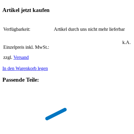
Artikel jetzt kaufen
Verfügbarkeit:
Artikel durch uns nicht mehr lieferbar
k.A.
Einzelpreis inkl. MwSt.:
zzgl.
Versand
In den Warenkorb legen
Passende Teile: