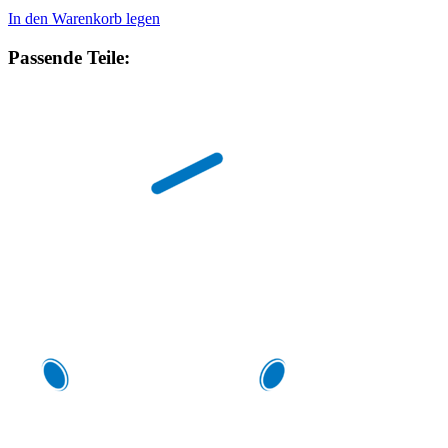
In den Warenkorb legen
Passende Teile: