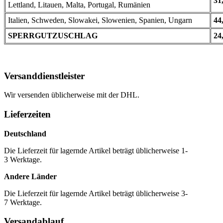
31
Lettland, Litauen, Malta, Portugal, Rumänien
Italien, Schweden, Slowakei, Slowenien, Spanien, Ungarn
44
SPERRGUTZUSCHLAG
24
Versanddienstleister
Wir versenden üblicherweise mit der DHL.
Lieferzeiten
Deutschland
Die Lieferzeit für lagernde Artikel beträgt üblicherweise 1-
3 Werktage.
Andere Länder
Die Lieferzeit für lagernde Artikel beträgt üblicherweise 3-
7 Werktage.
Versandablauf