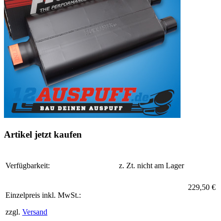
Artikel jetzt kaufen
Verfügbarkeit:
z. Zt. nicht am Lager
229,50 €
Einzelpreis inkl. MwSt.:
zzgl.
Versand