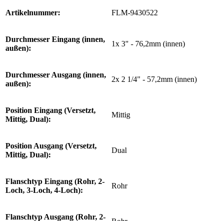
Artikelnummer:
FLM-9430522
Durchmesser Eingang (innen,
1x 3" - 76,2mm (innen)
außen):
Durchmesser Ausgang (innen,
2x 2 1/4" - 57,2mm (innen)
außen):
Position Eingang (Versetzt,
Mittig
Mittig, Dual):
Position Ausgang (Versetzt,
Dual
Mittig, Dual):
Flanschtyp Eingang (Rohr, 2-
Rohr
Loch, 3-Loch, 4-Loch):
Flanschtyp Ausgang (Rohr, 2-