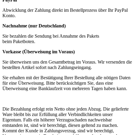
Abwicklung der Zahlung direkt im Bestellprozess über Ihr PayPal
Konto.
Nachnahme (nur Deutschland)
Sie bezahlen die Sendung bei Annahme des Pakets
beim Paketboten.
Vorkasse (Überweisung im Voraus)
Sie überweisen uns den Gesamtbetrag im Voraus. Wir versenden die
bestellten Artikel sofort nach Zahlungseingang.
Sie erhalten mit der Bestätigung Ihrer Bestellung alle nötigen Daten
für eine Überweisung. Bitte berücksichtigen Sie, dass eine
Überweisung eine Banklaufzeit von mehreren Tagen haben kann.
Die Bezahlung erfolgt rein Netto ohne jeden Abzug. Die gelieferte
Ware bleibt bis zur Erfüllung aller Verbindlichkeiten unser
Eigentum. Falls ein höherer Verzugsschaden nachweisbar
entstanden ist, sind wir berechtigt, diesen geltend zu machen.
Kommt der Kunde in Zahlungsverzug, sind wir berechtigt,