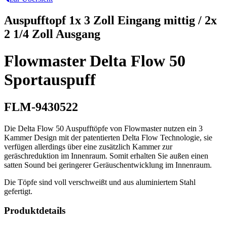
Auspufftopf 1x 3 Zoll Eingang mittig / 2x
2 1/4 Zoll Ausgang
Flowmaster Delta Flow 50
Sportauspuff
FLM-9430522
Die Delta Flow 50 Auspufftöpfe von Flowmaster nutzen ein 3
Kammer Design mit der patentierten Delta Flow Technologie, sie
verfügen allerdings über eine zusätzlich Kammer zur
geräschreduktion im Innenraum. Somit erhalten Sie außen einen
satten Sound bei geringerer Geräuschentwicklung im Innenraum.
Die Töpfe sind voll verschweißt und aus aluminiertem Stahl
gefertigt.
Produktdetails