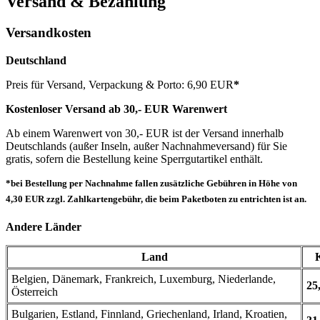
Versand & Bezahlung
Versandkosten
Deutschland
Preis für Versand, Verpackung & Porto: 6,90 EUR
*
Kostenloser Versand ab 30,- EUR Warenwert
Ab einem Warenwert von 30,- EUR ist der Versand innerhalb
Deutschlands (außer Inseln, außer Nachnahmeversand) für Sie
gratis, sofern die Bestellung keine Sperrgutartikel enthält.
*bei Bestellung per Nachnahme fallen zusätzliche Gebühren in Höhe von
4,30 EUR zzgl. Zahlkartengebühr, die beim Paketboten zu entrichten ist an.
Andere Länder
Land
Belgien, Dänemark, Frankreich, Luxemburg, Niederlande,
25
Österreich
Bulgarien, Estland, Finnland, Griechenland, Irland, Kroatien,