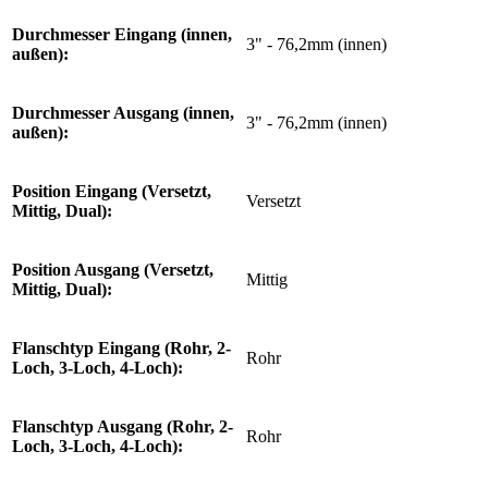
Durchmesser Eingang (innen,
3" - 76,2mm (innen)
außen):
Durchmesser Ausgang (innen,
3" - 76,2mm (innen)
außen):
Position Eingang (Versetzt,
Versetzt
Mittig, Dual):
Position Ausgang (Versetzt,
Mittig
Mittig, Dual):
Flanschtyp Eingang (Rohr, 2-
Rohr
Loch, 3-Loch, 4-Loch):
Flanschtyp Ausgang (Rohr, 2-
Rohr
Loch, 3-Loch, 4-Loch):