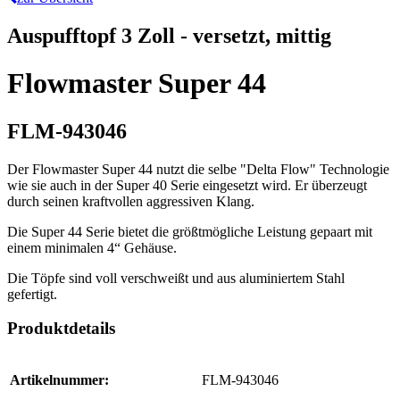
Auspufftopf 3 Zoll - versetzt, mittig
Flowmaster Super 44
FLM-943046
Der Flowmaster Super 44 nutzt die selbe "Delta Flow" Technologie
wie sie auch in der Super 40 Serie eingesetzt wird. Er überzeugt
durch seinen kraftvollen aggressiven Klang.
Die Super 44 Serie bietet die größtmögliche Leistung gepaart mit
einem minimalen 4“ Gehäuse.
Die Töpfe sind voll verschweißt und aus aluminiertem Stahl
gefertigt.
Produktdetails
Artikelnummer:
FLM-943046