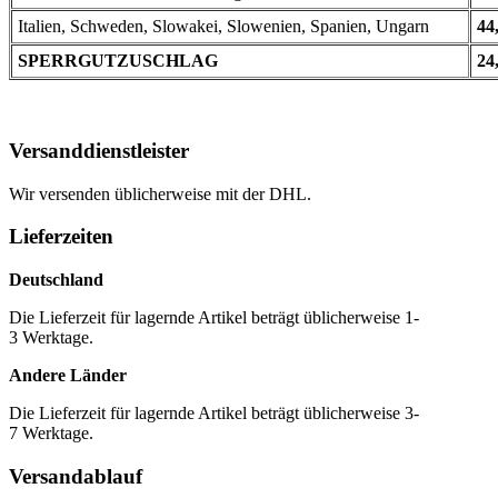
Italien, Schweden, Slowakei, Slowenien, Spanien, Ungarn
44
SPERRGUTZUSCHLAG
24
Versanddienstleister
Wir versenden üblicherweise mit der DHL.
Lieferzeiten
Deutschland
Die Lieferzeit für lagernde Artikel beträgt üblicherweise 1-
3 Werktage.
Andere Länder
Die Lieferzeit für lagernde Artikel beträgt üblicherweise 3-
7 Werktage.
Versandablauf