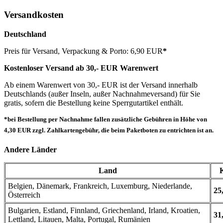
Versandkosten
Deutschland
Preis für Versand, Verpackung & Porto: 6,90 EUR
*
Kostenloser Versand ab 30,- EUR Warenwert
Ab einem Warenwert von 30,- EUR ist der Versand innerhalb
Deutschlands (außer Inseln, außer Nachnahmeversand) für Sie
gratis, sofern die Bestellung keine Sperrgutartikel enthält.
*bei Bestellung per Nachnahme fallen zusätzliche Gebühren in Höhe von
4,30 EUR zzgl. Zahlkartengebühr, die beim Paketboten zu entrichten ist an.
Andere Länder
Land
Belgien, Dänemark, Frankreich, Luxemburg, Niederlande,
25
Österreich
Bulgarien, Estland, Finnland, Griechenland, Irland, Kroatien,
31
Lettland, Litauen, Malta, Portugal, Rumänien