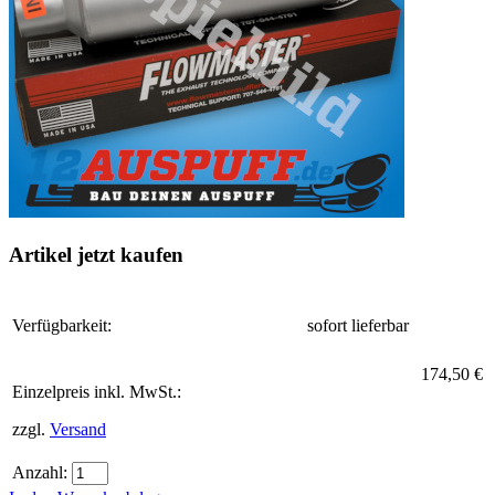
Artikel jetzt kaufen
Verfügbarkeit:
sofort lieferbar
174,50 €
Einzelpreis inkl. MwSt.:
zzgl.
Versand
Anzahl: