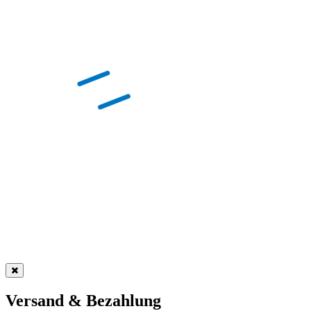
Versand & Bezahlung