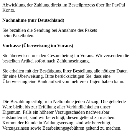
Abwicklung der Zahlung direkt im Bestellprozess über Ihr PayPal
Konto.
Nachnahme (nur Deutschland)
Sie bezahlen die Sendung bei Annahme des Pakets
beim Paketboten.
Vorkasse (Überweisung im Voraus)
Sie überweisen uns den Gesamtbetrag im Voraus. Wir versenden die
bestellten Artikel sofort nach Zahlungseingang.
Sie erhalten mit der Bestätigung Ihrer Bestellung alle nötigen Daten
für eine Überweisung. Bitte berücksichtigen Sie, dass eine
Überweisung eine Banklaufzeit von mehreren Tagen haben kann.
Die Bezahlung erfolgt rein Netto ohne jeden Abzug. Die gelieferte
Ware bleibt bis zur Erfüllung aller Verbindlichkeiten unser
Eigentum. Falls ein höherer Verzugsschaden nachweisbar
entstanden ist, sind wir berechtigt, diesen geltend zu machen.
Kommt der Kunde in Zahlungsverzug, sind wir berechtigt,
Verzugszinsen sowie Bearbeitungsgebühren geltend zu machen.