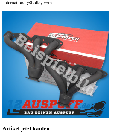
international@holley.com
Artikel jetzt kaufen