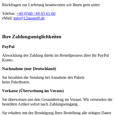
Rückfragen zur Lieferung beantworten wir Ihnen gern unter:
Telefon:
+49 (0)40 / 69 65 61-60
eMail:
info@12auspuff.de
Ihre Zahlungsmöglichkeiten
PayPal
Abwicklung der Zahlung direkt im Bestellprozess über Ihr PayPal
Konto.
Nachnahme (nur Deutschland)
Sie bezahlen die Sendung bei Annahme des Pakets
beim Paketboten.
Vorkasse (Überweisung im Voraus)
Sie überweisen uns den Gesamtbetrag im Voraus. Wir versenden die
bestellten Artikel sofort nach Zahlungseingang.
Sie erhalten mit der Bestätigung Ihrer Bestellung alle nötigen Daten