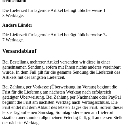
Deutschland
Die Lieferzeit für lagernde Artikel beträgt üblicherweise 1-
3 Werktage.
Andere Länder
Die Lieferzeit für lagernde Artikel beträgt üblicherweise 3-
7 Werktage.
Versandablauf
Bei Bestellung mehrerer Artikel versenden wir diese in einer
gemeinsamen Sendung, sofern mit Ihnen nichts anderes vereinbart
wurde. In dem Fall gilt für die gesamte Sendung die Lieferzeit des
Artikels mit der längsten Lieferzeit.
Bei Zahlung per Vorkasse (Überweisung im Voraus) beginnt die
Frist für die Lieferung am nächsten Werktag nach erfolgreich
getätigter Überweisung. Bei Zahlung per Nachnahme oder PayPal
beginnt die Frist am nächsten Werktag nach Vertragsschluss. Die
Frist endet mit dem Ablauf des letzten Tages der Frist. Sofern dieser
letzte Tag auf einen Samstag, Sonntag oder einen am Lieferort
staatlich anerkannten allgemeinen Feiertag fällt, gilt an dessen Stelle
der nächste Werktag.