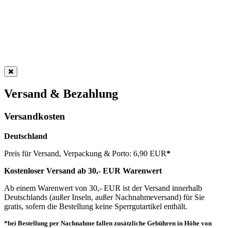
Versand & Bezahlung
Versandkosten
Deutschland
Preis für Versand, Verpackung & Porto: 6,90 EUR
*
Kostenloser Versand ab 30,- EUR Warenwert
Ab einem Warenwert von 30,- EUR ist der Versand innerhalb
Deutschlands (außer Inseln, außer Nachnahmeversand) für Sie
gratis, sofern die Bestellung keine Sperrgutartikel enthält.
*bei Bestellung per Nachnahme fallen zusätzliche Gebühren in Höhe von