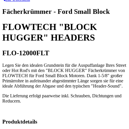
Fächerkrümmer - Ford Small Block
FLOWTECH "BLOCK
HUGGER" HEADERS
FLO-12000FLT
Legen Sie den idealen Grundstein für die Auspuffanlage Ihres Street
oder Hot Rod's mit den "BLOCK HUGGER" Fächerkrümmer von
FLOWTECH für Ford Small Block Motoren. Dank 1-5/8" großer
Primärrohre in aufeinander abgestimmter Länge sorgen sie für eine
ideale Abführung der Abgase und den typischen "Header-Sound".
Die Lieferung erfolgt paarweise inkl. Schrauben, Dichtungen und
Reducern.
Produktdetails