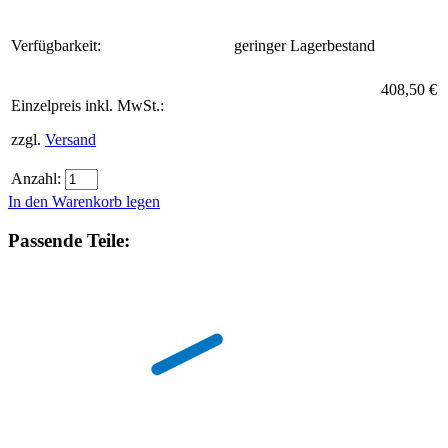
Verfügbarkeit:
geringer Lagerbestand
408,50 €
Einzelpreis inkl. MwSt.:
zzgl.
Versand
Anzahl:
In den Warenkorb legen
Passende Teile: