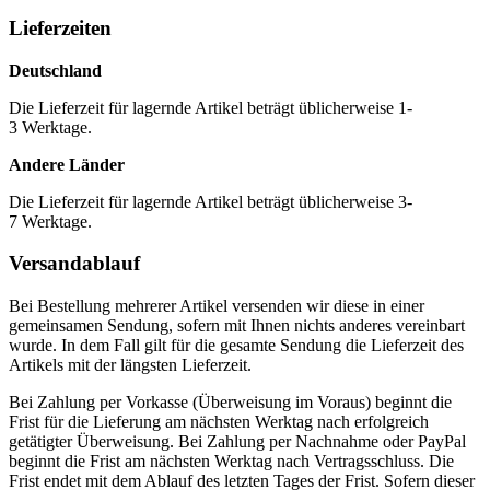
Lieferzeiten
Deutschland
Die Lieferzeit für lagernde Artikel beträgt üblicherweise 1-
3 Werktage.
Andere Länder
Die Lieferzeit für lagernde Artikel beträgt üblicherweise 3-
7 Werktage.
Versandablauf
Bei Bestellung mehrerer Artikel versenden wir diese in einer
gemeinsamen Sendung, sofern mit Ihnen nichts anderes vereinbart
wurde. In dem Fall gilt für die gesamte Sendung die Lieferzeit des
Artikels mit der längsten Lieferzeit.
Bei Zahlung per Vorkasse (Überweisung im Voraus) beginnt die
Frist für die Lieferung am nächsten Werktag nach erfolgreich
getätigter Überweisung. Bei Zahlung per Nachnahme oder PayPal
beginnt die Frist am nächsten Werktag nach Vertragsschluss. Die
Frist endet mit dem Ablauf des letzten Tages der Frist. Sofern dieser