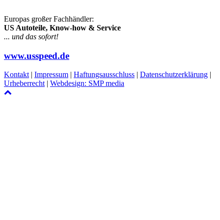
Europas großer Fachhändler:
US Autoteile, Know-how & Service
... und das sofort!
www.usspeed.de
Kontakt
|
Impressum
|
Haftungsausschluss
|
Datenschutzerklärung
|
Urheberrecht
|
Webdesign: SMP media