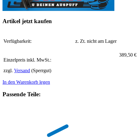
Artikel jetzt kaufen
Verfügbarkeit:
z. Zt. nicht am Lager
389,50 €
Einzelpreis inkl. MwSt.:
zzgl.
Versand
(Sperrgut)
In den Warenkorb legen
Passende Teile: