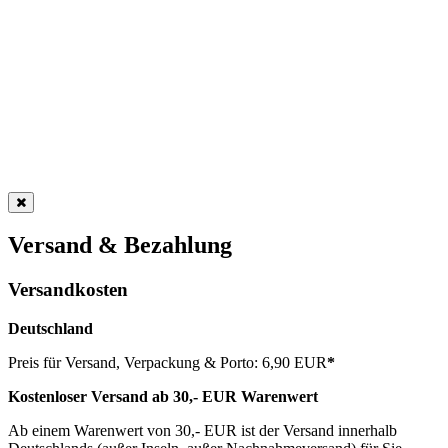
Versand & Bezahlung
Versandkosten
Deutschland
Preis für Versand, Verpackung & Porto: 6,90 EUR
*
Kostenloser Versand ab 30,- EUR Warenwert
Ab einem Warenwert von 30,- EUR ist der Versand innerhalb