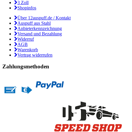
3 Zoll
Shopinfos
Über 12auspuff.de / Kontakt
Auspuff aus Stahl
Anbieterkennzeichnung
Versand und Bezahlung
Widerruf
AGB
Warenkorb
Vertrag widerrufen
Zahlungsmethoden