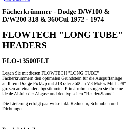
Fächerkrümmer - Dodge D/W100 &
D/W200 318 & 360Cui 1972 - 1974
FLOWTECH "LONG TUBE"
HEADERS
FLO-13500FLT
Legen Sie mit diesen FLOWTECH "LONG TUBE"
Fächerkrümmern den optimalen Grundstein für die Auspuffanlage
an Ihrem Dodge PickUp mit 318 oder 360Cui V8 Motor. Mit 1-5/8"
großen aufeinander abgestimmten Primärrohren sorgen sie für eine
ideale Abfuhr der Abgase und den typischen "Header-Sound".
Die Lieferung erfolgt paarweise inkl. Reducern, Schrauben und
Dichtungen.