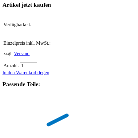
Artikel jetzt kaufen
Verfügbarkeit:
Einzelpreis inkl. MwSt.:
zzgl.
Versand
Anzahl:
In den Warenkorb legen
Passende Teile: