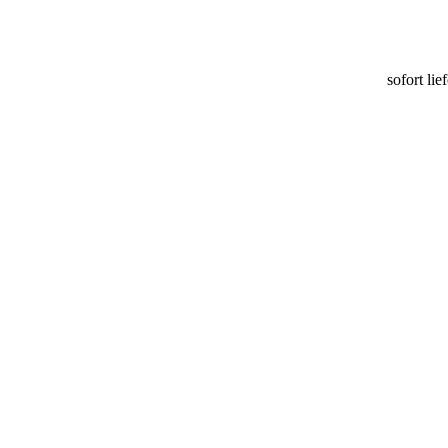
sofort lie