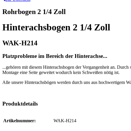
Rohrbogen 2 1/4 Zoll
Hinterachsbogen 2 1/4 Zoll
WAK-H214
Platzprobleme im Bereich der Hinterachse...
...gehören mit diesem Hinterachsbogen der Vergangenheit an. Durch s
Montage eine Seite geweitet wodurch kein Schweißen nötig ist.
Alle unsere Hinterachsbögen werden durch uns aus hochwertigem Wal
Produktdetails
Artikelnummer:
WAK-H214