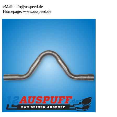
eMail: info@usspeed.de
Homepage: www.usspeed.de