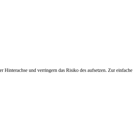
r Hinterachse und verringern das Risiko des aufsetzen. Zur einfache