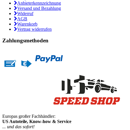
Anbieterkennzeichnung
Versand und Bezahlung
Widerruf
AGB
Warenkorb
Vertrag widerrufen
Zahlungsmethoden
Europas großer Fachhändler:
US Autoteile, Know-how & Service
... und das sofort!