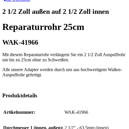
2 1/2 Zoll außen auf 2 1/2 Zoll innen
Reparaturrohr 25cm
WAK-41966
Mit diesem Reparaturrohr verlängern Sie ein 2 1/2 Zoll Auspuffrohr
um bis zu 25cm ohne zu Schweißen.
Alle unsere Adapter werden durch uns aus hochwertigem Walker-
Auspuffrohr gefertigt.
Produktdetails
Artikelnummer:
WAK-41966
Durchmesser 1 (innen, außen):
2 1/2" - 63,5mm (innen)