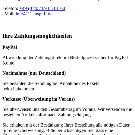
Telefon:
+49 (0)40 / 69 65 61-60
eMail:
info@12auspuff.de
Ihre Zahlungsmöglichkeiten
PayPal
Abwicklung der Zahlung direkt im Bestellprozess über Ihr PayPal
Konto.
Nachnahme (nur Deutschland)
Sie bezahlen die Sendung bei Annahme des Pakets
beim Paketboten.
Vorkasse (Überweisung im Voraus)
Sie überweisen uns den Gesamtbetrag im Voraus. Wir versenden die
bestellten Artikel sofort nach Zahlungseingang.
Sie erhalten mit der Bestätigung Ihrer Bestellung alle nötigen Daten
für eine Überweisung. Bitte berücksichtigen Sie, dass eine