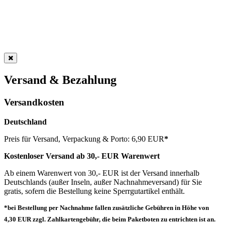
Versand & Bezahlung
Versandkosten
Deutschland
Preis für Versand, Verpackung & Porto: 6,90 EUR
*
Kostenloser Versand ab 30,- EUR Warenwert
Ab einem Warenwert von 30,- EUR ist der Versand innerhalb
Deutschlands (außer Inseln, außer Nachnahmeversand) für Sie
gratis, sofern die Bestellung keine Sperrgutartikel enthält.
*bei Bestellung per Nachnahme fallen zusätzliche Gebühren in Höhe von
4,30 EUR zzgl. Zahlkartengebühr, die beim Paketboten zu entrichten ist an.