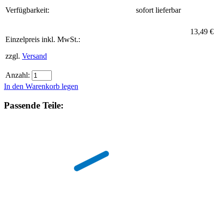
Verfügbarkeit:
sofort lieferbar
13,49 €
Einzelpreis inkl. MwSt.:
zzgl.
Versand
Anzahl:
In den Warenkorb legen
Passende Teile: