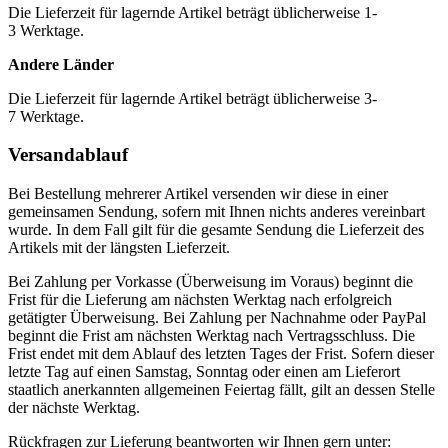
Die Lieferzeit für lagernde Artikel beträgt üblicherweise 1-
3 Werktage.
Andere Länder
Die Lieferzeit für lagernde Artikel beträgt üblicherweise 3-
7 Werktage.
Versandablauf
Bei Bestellung mehrerer Artikel versenden wir diese in einer
gemeinsamen Sendung, sofern mit Ihnen nichts anderes vereinbart
wurde. In dem Fall gilt für die gesamte Sendung die Lieferzeit des
Artikels mit der längsten Lieferzeit.
Bei Zahlung per Vorkasse (Überweisung im Voraus) beginnt die
Frist für die Lieferung am nächsten Werktag nach erfolgreich
getätigter Überweisung. Bei Zahlung per Nachnahme oder PayPal
beginnt die Frist am nächsten Werktag nach Vertragsschluss. Die
Frist endet mit dem Ablauf des letzten Tages der Frist. Sofern dieser
letzte Tag auf einen Samstag, Sonntag oder einen am Lieferort
staatlich anerkannten allgemeinen Feiertag fällt, gilt an dessen Stelle
der nächste Werktag.
Rückfragen zur Lieferung beantworten wir Ihnen gern unter: