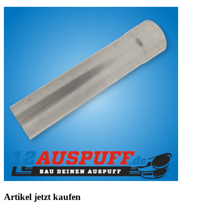
Artikel jetzt kaufen