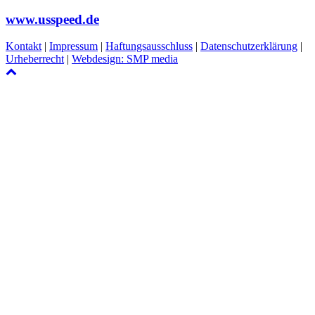
www.usspeed.de
Kontakt
|
Impressum
|
Haftungsausschluss
|
Datenschutzerklärung
|
Urheberrecht
|
Webdesign: SMP media