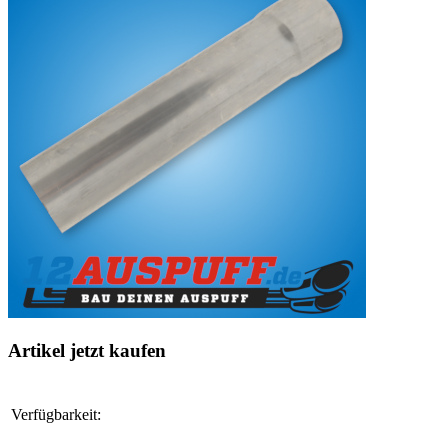
Artikel jetzt kaufen
Verfügbarkeit: