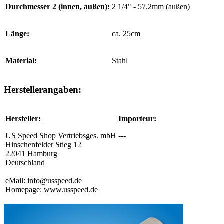
Durchmesser 2 (innen, außen):
2 1/4" - 57,2mm (außen)
Länge:
ca. 25cm
Material:
Stahl
Herstellerangaben:
Hersteller:
Importeur:
US Speed Shop Vertriebsges. mbH
---
Hinschenfelder Stieg 12
22041 Hamburg
Deutschland
eMail: info@usspeed.de
Homepage: www.usspeed.de