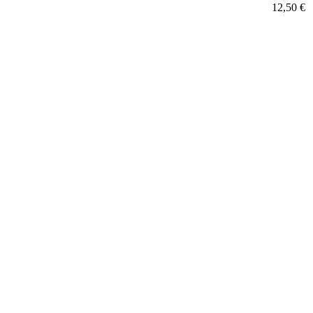
12,50 €