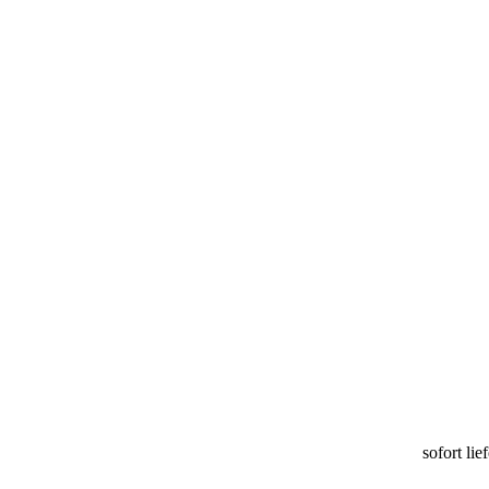
sofort lie