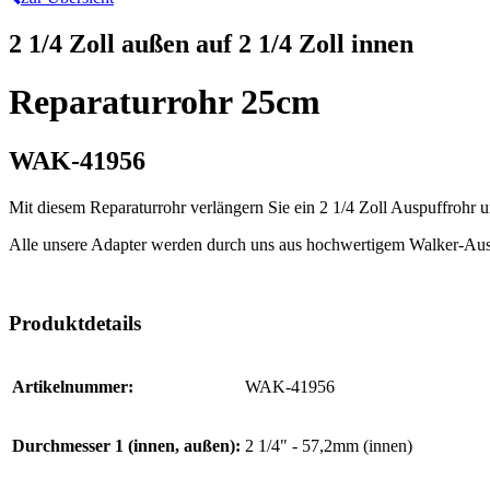
2 1/4 Zoll außen auf 2 1/4 Zoll innen
Reparaturrohr 25cm
WAK-41956
Mit diesem Reparaturrohr verlängern Sie ein 2 1/4 Zoll Auspuffrohr
Alle unsere Adapter werden durch uns aus hochwertigem Walker-Ausp
Produktdetails
Artikelnummer:
WAK-41956
Durchmesser 1 (innen, außen):
2 1/4" - 57,2mm (innen)