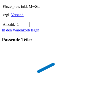
Einzelpreis inkl. MwSt.:
zzgl.
Versand
Anzahl:
In den Warenkorb legen
Passende Teile: