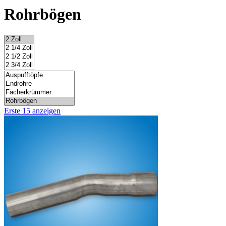
Rohrbögen
Erste 15 anzeigen