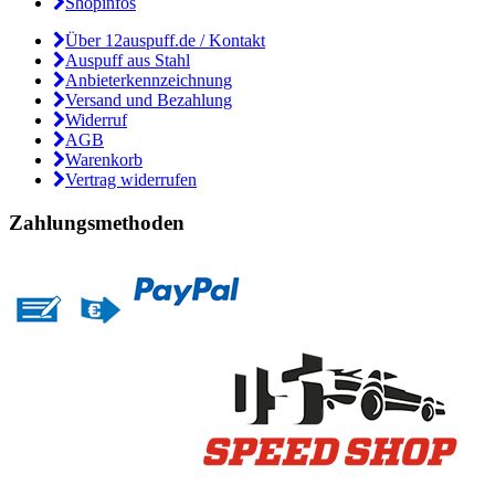
Shopinfos
Über 12auspuff.de / Kontakt
Auspuff aus Stahl
Anbieterkennzeichnung
Versand und Bezahlung
Widerruf
AGB
Warenkorb
Vertrag widerrufen
Zahlungsmethoden