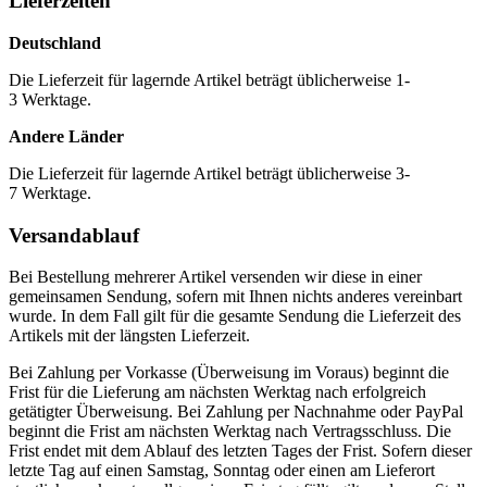
Lieferzeiten
Deutschland
Die Lieferzeit für lagernde Artikel beträgt üblicherweise 1-
3 Werktage.
Andere Länder
Die Lieferzeit für lagernde Artikel beträgt üblicherweise 3-
7 Werktage.
Versandablauf
Bei Bestellung mehrerer Artikel versenden wir diese in einer
gemeinsamen Sendung, sofern mit Ihnen nichts anderes vereinbart
wurde. In dem Fall gilt für die gesamte Sendung die Lieferzeit des
Artikels mit der längsten Lieferzeit.
Bei Zahlung per Vorkasse (Überweisung im Voraus) beginnt die
Frist für die Lieferung am nächsten Werktag nach erfolgreich
getätigter Überweisung. Bei Zahlung per Nachnahme oder PayPal
beginnt die Frist am nächsten Werktag nach Vertragsschluss. Die
Frist endet mit dem Ablauf des letzten Tages der Frist. Sofern dieser
letzte Tag auf einen Samstag, Sonntag oder einen am Lieferort