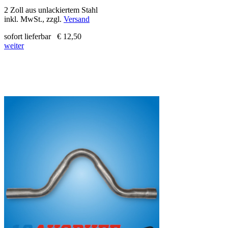
2 Zoll aus unlackiertem Stahl
inkl. MwSt., zzgl.
Versand
sofort lieferbar
€ 12,50
weiter