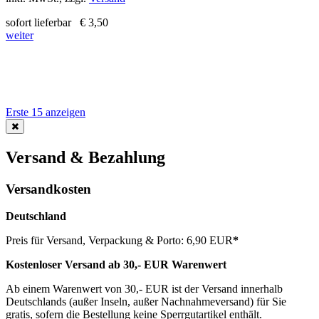
sofort lieferbar
€ 3,50
weiter
Erste 15 anzeigen
Versand & Bezahlung
Versandkosten
Deutschland
Preis für Versand, Verpackung & Porto: 6,90 EUR
*
Kostenloser Versand ab 30,- EUR Warenwert
Ab einem Warenwert von 30,- EUR ist der Versand innerhalb
Deutschlands (außer Inseln, außer Nachnahmeversand) für Sie
gratis, sofern die Bestellung keine Sperrgutartikel enthält.