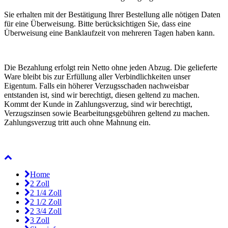
Sie erhalten mit der Bestätigung Ihrer Bestellung alle nötigen Daten
für eine Überweisung. Bitte berücksichtigen Sie, dass eine
Überweisung eine Banklaufzeit von mehreren Tagen haben kann.
Die Bezahlung erfolgt rein Netto ohne jeden Abzug. Die gelieferte
Ware bleibt bis zur Erfüllung aller Verbindlichkeiten unser
Eigentum. Falls ein höherer Verzugsschaden nachweisbar
entstanden ist, sind wir berechtigt, diesen geltend zu machen.
Kommt der Kunde in Zahlungsverzug, sind wir berechtigt,
Verzugszinsen sowie Bearbeitungsgebühren geltend zu machen.
Zahlungsverzug tritt auch ohne Mahnung ein.
Home
2 Zoll
2 1/4 Zoll
2 1/2 Zoll
2 3/4 Zoll
3 Zoll