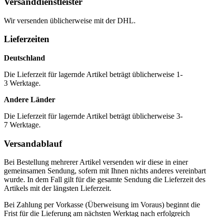
Versanddienstleister
Wir versenden üblicherweise mit der DHL.
Lieferzeiten
Deutschland
Die Lieferzeit für lagernde Artikel beträgt üblicherweise 1-
3 Werktage.
Andere Länder
Die Lieferzeit für lagernde Artikel beträgt üblicherweise 3-
7 Werktage.
Versandablauf
Bei Bestellung mehrerer Artikel versenden wir diese in einer
gemeinsamen Sendung, sofern mit Ihnen nichts anderes vereinbart
wurde. In dem Fall gilt für die gesamte Sendung die Lieferzeit des
Artikels mit der längsten Lieferzeit.
Bei Zahlung per Vorkasse (Überweisung im Voraus) beginnt die
Frist für die Lieferung am nächsten Werktag nach erfolgreich