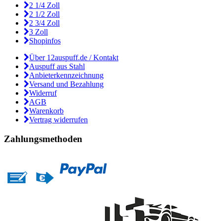
2 1/4 Zoll
2 1/2 Zoll
2 3/4 Zoll
3 Zoll
Shopinfos
Über 12auspuff.de / Kontakt
Auspuff aus Stahl
Anbieterkennzeichnung
Versand und Bezahlung
Widerruf
AGB
Warenkorb
Vertrag widerrufen
Zahlungsmethoden