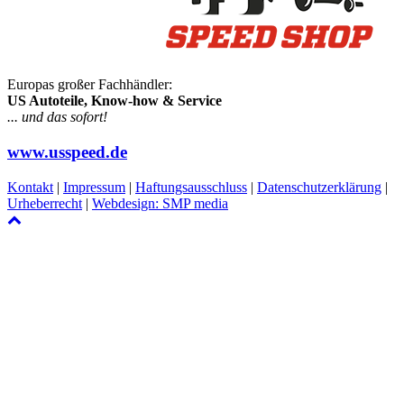
Europas großer Fachhändler:
US Autoteile, Know-how & Service
... und das sofort!
www.usspeed.de
Kontakt
|
Impressum
|
Haftungsausschluss
|
Datenschutzerklärung
|
Urheberrecht
|
Webdesign: SMP media