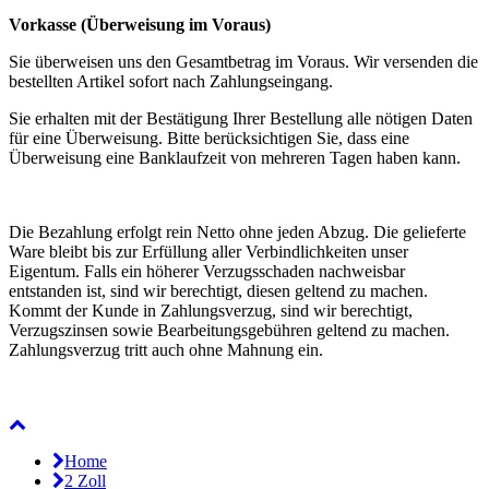
Vorkasse (Überweisung im Voraus)
Sie überweisen uns den Gesamtbetrag im Voraus. Wir versenden die
bestellten Artikel sofort nach Zahlungseingang.
Sie erhalten mit der Bestätigung Ihrer Bestellung alle nötigen Daten
für eine Überweisung. Bitte berücksichtigen Sie, dass eine
Überweisung eine Banklaufzeit von mehreren Tagen haben kann.
Die Bezahlung erfolgt rein Netto ohne jeden Abzug. Die gelieferte
Ware bleibt bis zur Erfüllung aller Verbindlichkeiten unser
Eigentum. Falls ein höherer Verzugsschaden nachweisbar
entstanden ist, sind wir berechtigt, diesen geltend zu machen.
Kommt der Kunde in Zahlungsverzug, sind wir berechtigt,
Verzugszinsen sowie Bearbeitungsgebühren geltend zu machen.
Zahlungsverzug tritt auch ohne Mahnung ein.
Home
2 Zoll