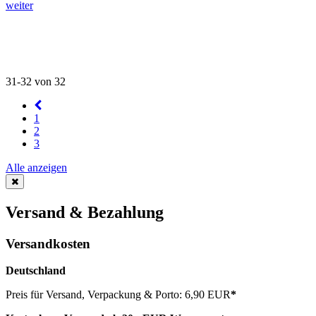
weiter
31-32 von 32
1
2
3
Alle anzeigen
Versand & Bezahlung
Versandkosten
Deutschland
Preis für Versand, Verpackung & Porto: 6,90 EUR
*